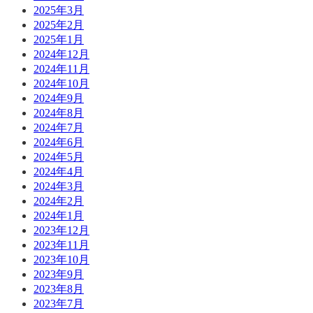
2025年3月
2025年2月
2025年1月
2024年12月
2024年11月
2024年10月
2024年9月
2024年8月
2024年7月
2024年6月
2024年5月
2024年4月
2024年3月
2024年2月
2024年1月
2023年12月
2023年11月
2023年10月
2023年9月
2023年8月
2023年7月