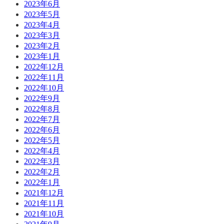
2023年6月
2023年5月
2023年4月
2023年3月
2023年2月
2023年1月
2022年12月
2022年11月
2022年10月
2022年9月
2022年8月
2022年7月
2022年6月
2022年5月
2022年4月
2022年3月
2022年2月
2022年1月
2021年12月
2021年11月
2021年10月