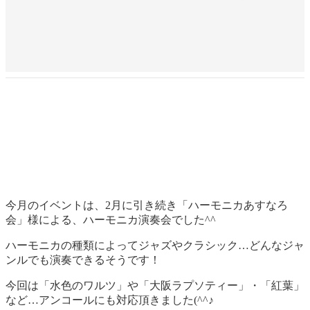
今月のイベントは、2月に引き続き「ハーモニカあすなろ
会」様による、ハーモニカ演奏会でした^^
ハーモニカの種類によってジャズやクラシック…どんなジャ
ンルでも演奏できるそうです！
今回は「水色のワルツ」や「大阪ラプソティー」・「紅葉」
など…アンコールにも対応頂きました(^^♪