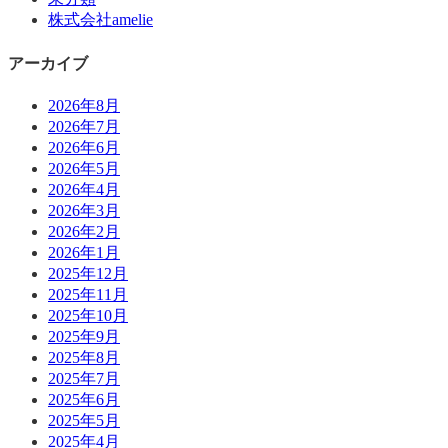
株式会社amelie
アーカイブ
2026年8月
2026年7月
2026年6月
2026年5月
2026年4月
2026年3月
2026年2月
2026年1月
2025年12月
2025年11月
2025年10月
2025年9月
2025年8月
2025年7月
2025年6月
2025年5月
2025年4月