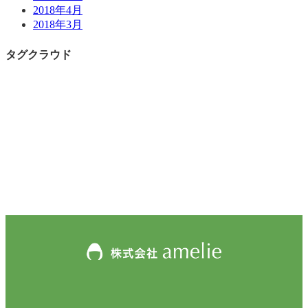
2018年4月
2018年3月
タグクラウド