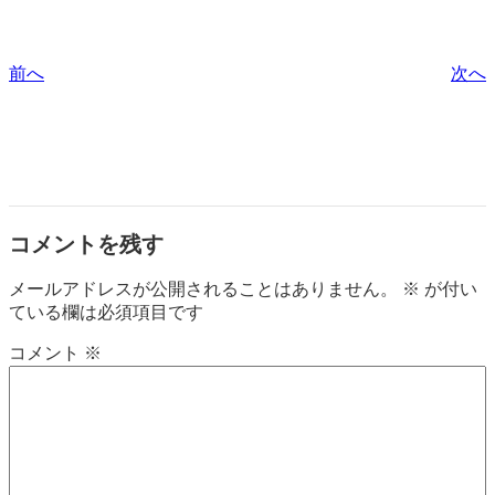
前へ
次へ
コメントを残す
メールアドレスが公開されることはありません。
※
が付い
ている欄は必須項目です
コメント
※