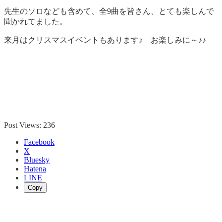
先生のソロなども含めて、全9曲を皆さん、とても楽しんで
聞かれてました。
来月はクリスマスイベントもあります♪ お楽しみに～♪♪
Post Views:
236
Facebook
X
Bluesky
Hatena
LINE
Copy