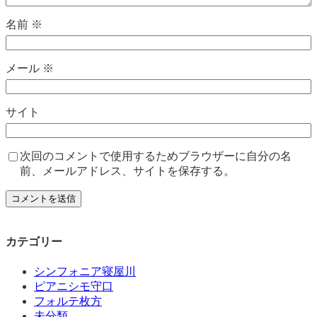
名前
※
メール
※
サイト
次回のコメントで使用するためブラウザーに自分の名
前、メールアドレス、サイトを保存する。
カテゴリー
シンフォニア寝屋川
ピアニシモ守口
フォルテ枚方
未分類