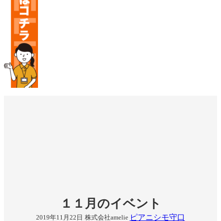
１１月のイベント
ピアニシモ守口
2019年11月22日
株式会社amelie