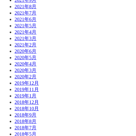
2021年9月
2021年8月
2021年7月
2021年6月
2021年5月
2021年4月
2021年3月
2021年2月
2020年6月
2020年5月
2020年4月
2020年3月
2020年2月
2019年12月
2019年11月
2019年1月
2018年12月
2018年10月
2018年9月
2018年8月
2018年7月
2018年5月