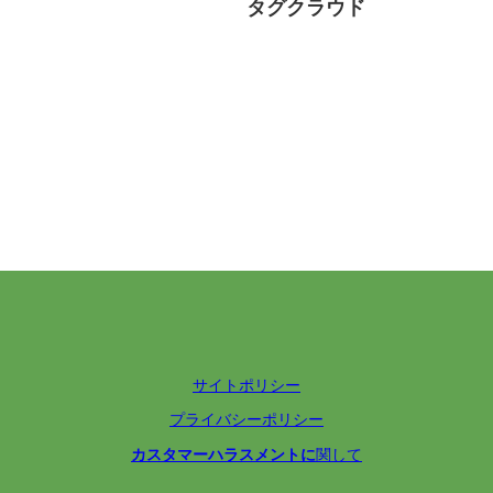
タグクラウド
サイトポリシー
プライバシーポリシー
カスタマーハラスメントに
関して