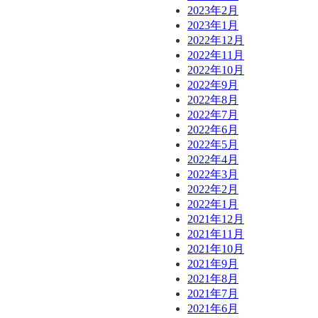
2023年2月
2023年1月
2022年12月
2022年11月
2022年10月
2022年9月
2022年8月
2022年7月
2022年6月
2022年5月
2022年4月
2022年3月
2022年2月
2022年1月
2021年12月
2021年11月
2021年10月
2021年9月
2021年8月
2021年7月
2021年6月