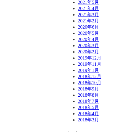
2021年5月
2021年4月
2021年3月
2021年2月
2020年6月
2020年5月
2020年4月
2020年3月
2020年2月
2019年12月
2019年11月
2019年1月
2018年12月
2018年10月
2018年9月
2018年8月
2018年7月
2018年5月
2018年4月
2018年3月