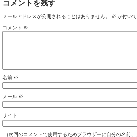
コメントを残す
メールアドレスが公開されることはありません。
※
が付いて
コメント
※
名前
※
メール
※
サイト
次回のコメントで使用するためブラウザーに自分の名前、