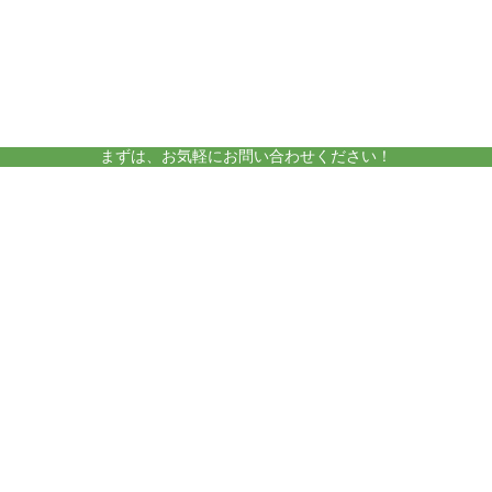
amelieについて
運営施設
まずは、お気軽にお問い合わせください！