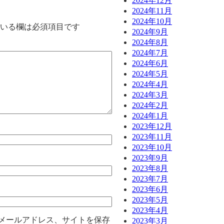
2024年12月
2024年11月
2024年10月
いる欄は必須項目です
2024年9月
2024年8月
2024年7月
2024年6月
2024年5月
2024年4月
2024年3月
2024年2月
2024年1月
2023年12月
2023年11月
2023年10月
2023年9月
2023年8月
2023年7月
2023年6月
2023年5月
2023年4月
メールアドレス、サイトを保存
2023年3月