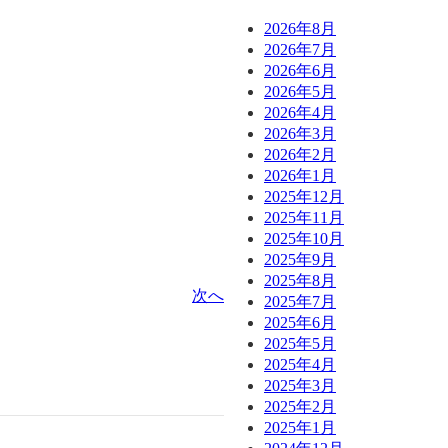
2026年8月
2026年7月
2026年6月
2026年5月
2026年4月
2026年3月
2026年2月
2026年1月
2025年12月
2025年11月
2025年10月
2025年9月
2025年8月
次へ
2025年7月
2025年6月
2025年5月
2025年4月
2025年3月
2025年2月
2025年1月