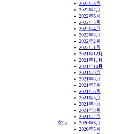
2022年8月
2022年7月
2022年6月
2022年5月
2022年4月
2022年3月
2022年2月
2022年1月
2021年12月
2021年11月
2021年10月
2021年9月
2021年8月
2021年7月
2021年6月
2021年5月
2021年4月
2021年3月
2021年2月
次へ
2020年6月
2020年5月