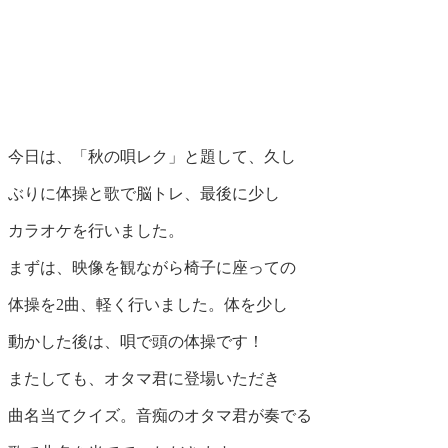
今日は、「秋の唄レク」と題して、久し
ぶりに体操と歌で脳トレ、最後に少し
カラオケを行いました。
まずは、映像を観ながら椅子に座っての
体操を2曲、軽く行いました。体を少し
動かした後は、唄で頭の体操です！
またしても、オタマ君に登場いただき
曲名当てクイズ。音痴のオタマ君が奏でる