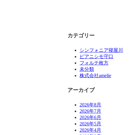
カテゴリー
シンフォニア寝屋川
ピアニシモ守口
フォルテ枚方
未分類
株式会社amelie
アーカイブ
2026年8月
2026年7月
2026年6月
2026年5月
2026年4月