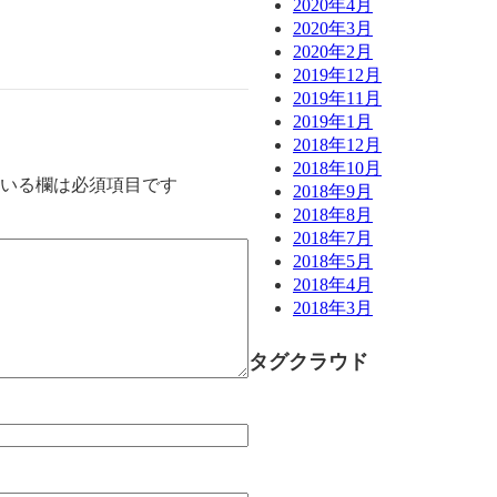
2020年4月
2020年3月
2020年2月
2019年12月
2019年11月
2019年1月
2018年12月
2018年10月
いる欄は必須項目です
2018年9月
2018年8月
2018年7月
2018年5月
2018年4月
2018年3月
タグクラウド