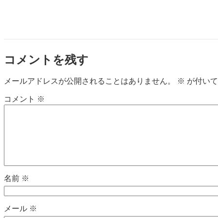
コメントを残す
メールアドレスが公開されることはありません。
※
が付いて
コメント
※
名前
※
メール
※