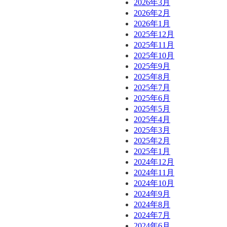
2026年3月
2026年2月
2026年1月
2025年12月
2025年11月
2025年10月
2025年9月
2025年8月
2025年7月
2025年6月
2025年5月
2025年4月
2025年3月
2025年2月
2025年1月
2024年12月
2024年11月
2024年10月
2024年9月
2024年8月
2024年7月
2024年6月