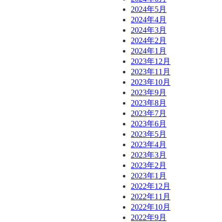
2024年5月
2024年4月
2024年3月
2024年2月
2024年1月
2023年12月
2023年11月
2023年10月
2023年9月
2023年8月
2023年7月
2023年6月
2023年5月
2023年4月
2023年3月
2023年2月
2023年1月
2022年12月
2022年11月
2022年10月
2022年9月