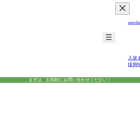
ame
運営
入居
採用
まずは、お気軽にお問い合わせください！