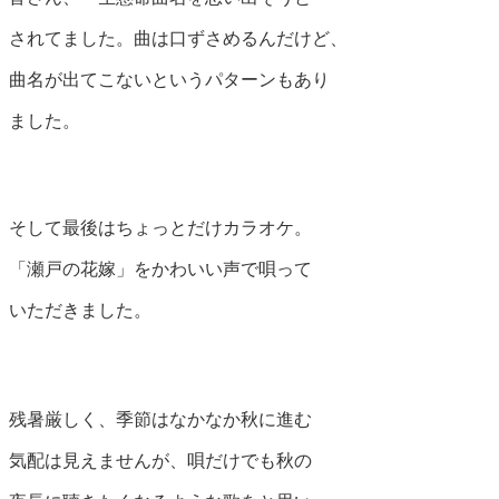
されてました。曲は口ずさめるんだけど、
曲名が出てこないというパターンもあり
ました。
そして最後はちょっとだけカラオケ。
「瀬戸の花嫁」をかわいい声で唄って
いただきました。
残暑厳しく、季節はなかなか秋に進む
気配は見えませんが、唄だけでも秋の