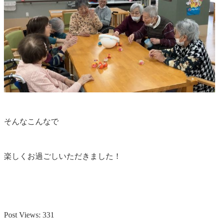
そんなこんなで
楽しくお過ごしいただきました！
Post Views:
331