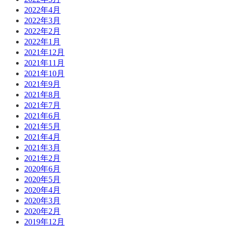
2022年4月
2022年3月
2022年2月
2022年1月
2021年12月
2021年11月
2021年10月
2021年9月
2021年8月
2021年7月
2021年6月
2021年5月
2021年4月
2021年3月
2021年2月
2020年6月
2020年5月
2020年4月
2020年3月
2020年2月
2019年12月