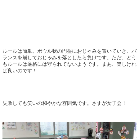
ルールは簡単。ボウル状の円盤におじゃみを置いていき、バ
ランスを崩しておじゃみを落としたら負けです。ただ、どう
もルールは厳格には守られてないようです。まあ、楽しけれ
ば良いのです！
失敗しても笑いの和やかな雰囲気です。さすが女子会！