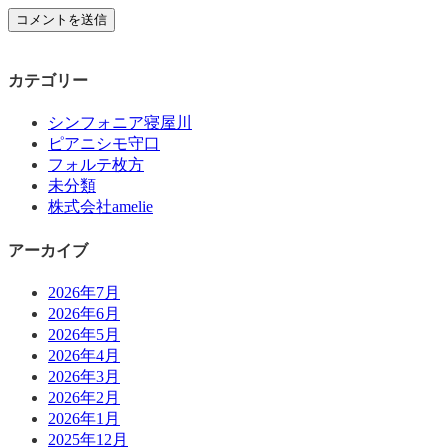
カテゴリー
シンフォニア寝屋川
ピアニシモ守口
フォルテ枚方
未分類
株式会社amelie
アーカイブ
2026年7月
2026年6月
2026年5月
2026年4月
2026年3月
2026年2月
2026年1月
2025年12月