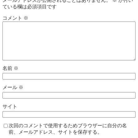
メールアドレスが公開されることはありません。
※
が付い
ている欄は必須項目です
コメント
※
名前
※
メール
※
サイト
次回のコメントで使用するためブラウザーに自分の名
前、メールアドレス、サイトを保存する。