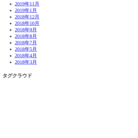
2019年11月
2019年1月
2018年12月
2018年10月
2018年9月
2018年8月
2018年7月
2018年5月
2018年4月
2018年3月
タグクラウド