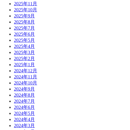
2025年11月
2025年10月
2025年9月
2025年8月
2025年7月
2025年6月
2025年5月
2025年4月
2025年3月
2025年2月
2025年1月
2024年12月
2024年11月
2024年10月
2024年9月
2024年8月
2024年7月
2024年6月
2024年5月
2024年4月
2024年3月