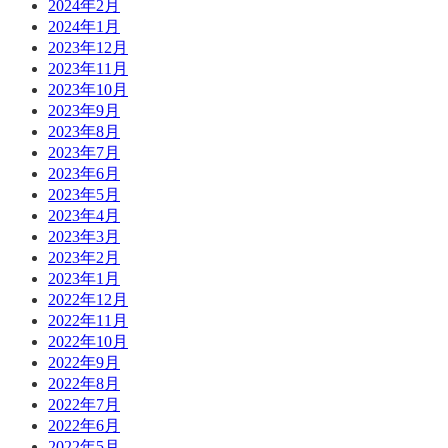
2024年2月
2024年1月
2023年12月
2023年11月
2023年10月
2023年9月
2023年8月
2023年7月
2023年6月
2023年5月
2023年4月
2023年3月
2023年2月
2023年1月
2022年12月
2022年11月
2022年10月
2022年9月
2022年8月
2022年7月
2022年6月
2022年5月