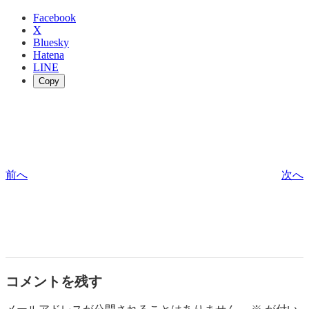
Facebook
X
Bluesky
Hatena
LINE
Copy
前へ
次へ
コメントを残す