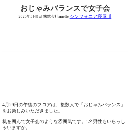
おじゃみバランスで女子会
シンフォニア寝屋川
2025年5月9日
株式会社amelie
4月29日の午後のフロアは、複数人で「おじゃみバランス」
をお楽しみいただきました。
机を囲んで女子会のような雰囲気です。1名男性もいらっし
ゃいますが。