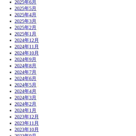
2025年6月
2025年5月
2025年4月
2025年3月
2025年2月
2025年1月
2024年12月
2024年11月
2024年10月
2024年9月
2024年8月
2024年7月
2024年6月
2024年5月
2024年4月
2024年3月
2024年2月
2024年1月
2023年12月
2023年11月
2023年10月
2023年9月