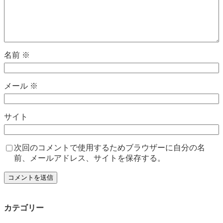
名前
※
メール
※
サイト
次回のコメントで使用するためブラウザーに自分の名
前、メールアドレス、サイトを保存する。
カテゴリー