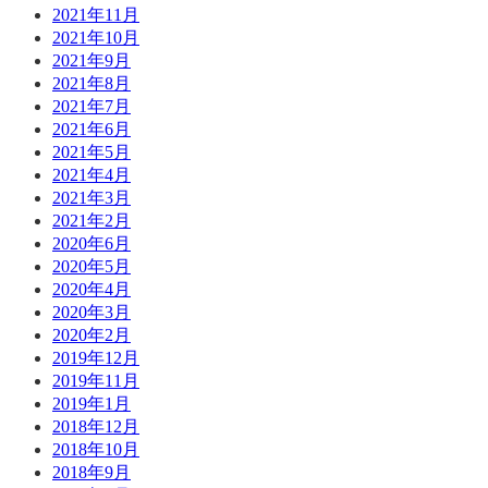
2021年11月
2021年10月
2021年9月
2021年8月
2021年7月
2021年6月
2021年5月
2021年4月
2021年3月
2021年2月
2020年6月
2020年5月
2020年4月
2020年3月
2020年2月
2019年12月
2019年11月
2019年1月
2018年12月
2018年10月
2018年9月