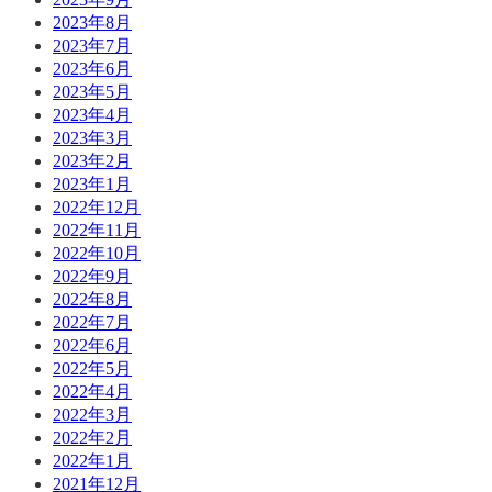
2023年8月
2023年7月
2023年6月
2023年5月
2023年4月
2023年3月
2023年2月
2023年1月
2022年12月
2022年11月
2022年10月
2022年9月
2022年8月
2022年7月
2022年6月
2022年5月
2022年4月
2022年3月
2022年2月
2022年1月
2021年12月