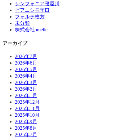
シンフォニア寝屋川
ピアニシモ守口
フォルテ枚方
未分類
株式会社amelie
アーカイブ
2026年7月
2026年6月
2026年5月
2026年4月
2026年3月
2026年2月
2026年1月
2025年12月
2025年11月
2025年10月
2025年9月
2025年8月
2025年7月