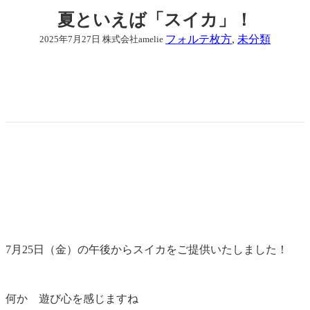
夏といえば「スイカ」！
フォルテ枚方
, 
未分類
2025年7月27日
株式会社amelie
7月25日（金）の午後からスイカをご提供いたしました！
何か 遊び心を感じますね