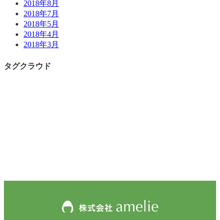
2018年8月
2018年7月
2018年5月
2018年4月
2018年3月
タグクラウド