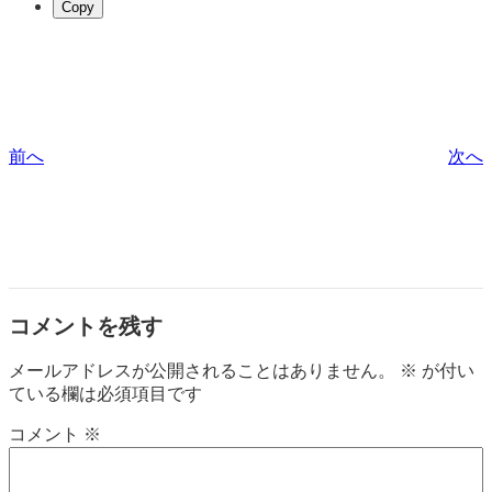
Copy
前へ
次へ
コメントを残す
メールアドレスが公開されることはありません。
※
が付い
ている欄は必須項目です
コメント
※