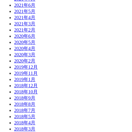
2021年6月
2021年5月
2021年4月
2021年3月
2021年2月
2020年6月
2020年5月
2020年4月
2020年3月
2020年2月
2019年12月
2019年11月
2019年1月
2018年12月
2018年10月
2018年9月
2018年8月
2018年7月
2018年5月
2018年4月
2018年3月