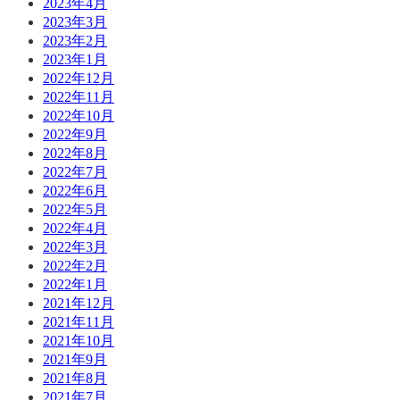
2023年4月
2023年3月
2023年2月
2023年1月
2022年12月
2022年11月
2022年10月
2022年9月
2022年8月
2022年7月
2022年6月
2022年5月
2022年4月
2022年3月
2022年2月
2022年1月
2021年12月
2021年11月
2021年10月
2021年9月
2021年8月
2021年7月