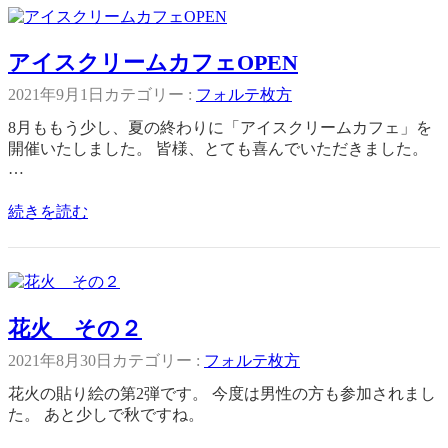
アイスクリームカフェOPEN
2021年9月1日
カテゴリー :
フォルテ枚方
8月ももう少し、夏の終わりに「アイスクリームカフェ」を
開催いたしました。 皆様、とても喜んでいただきました。
…
続きを読む
花火 その２
2021年8月30日
カテゴリー :
フォルテ枚方
花火の貼り絵の第2弾です。 今度は男性の方も参加されまし
た。 あと少しで秋ですね。