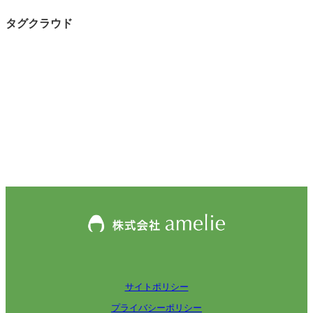
タグクラウド
サイトポリシー
プライバシーポリシー