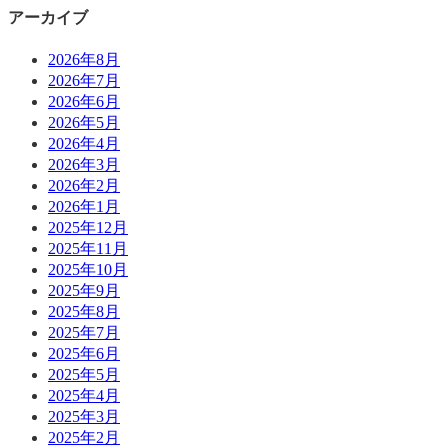
アーカイブ
2026年8月
2026年7月
2026年6月
2026年5月
2026年4月
2026年3月
2026年2月
2026年1月
2025年12月
2025年11月
2025年10月
2025年9月
2025年8月
2025年7月
2025年6月
2025年5月
2025年4月
2025年3月
2025年2月