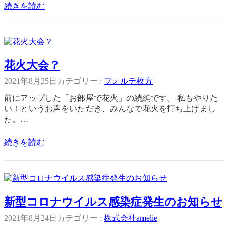
続きを読む
花火大会？
2021年8月25日
カテゴリー :
フォルテ枚方
前にアップした「お部屋で花火」の続編です。 私もやりた
い！というお声をいただき、みんなで花火を打ち上げまし
た。…
続きを読む
新型コロナウイルス感染症発生のお知らせ
2021年8月24日
カテゴリー :
株式会社amelie