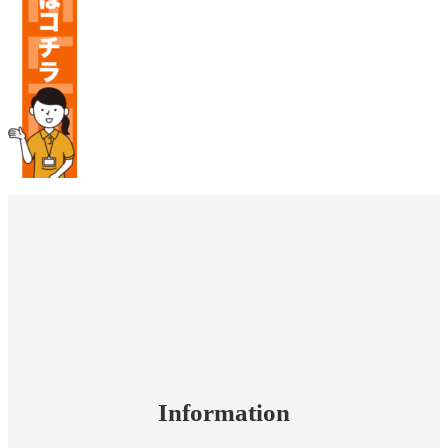
Information