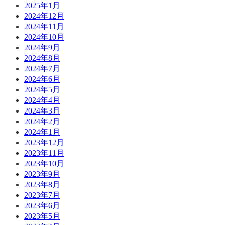
2025年1月
2024年12月
2024年11月
2024年10月
2024年9月
2024年8月
2024年7月
2024年6月
2024年5月
2024年4月
2024年3月
2024年2月
2024年1月
2023年12月
2023年11月
2023年10月
2023年9月
2023年8月
2023年7月
2023年6月
2023年5月