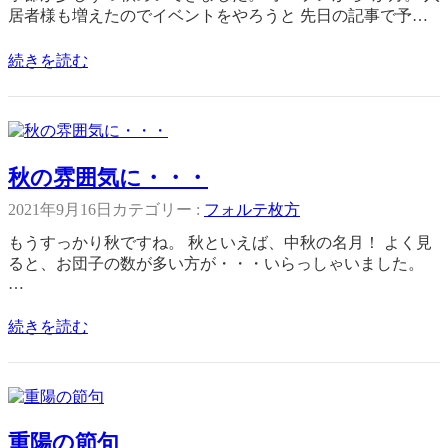
居者様も増えたのでイベントをやろうと 先日の記事で予…
続きを読む
秋の雰囲気に・・・
2021年9月16日
カテゴリー :
フォルテ枚方
もうすっかり秋ですね。 秋といえば、中秋の名月！ よく見
ると、お団子の数が多い方が・・・いらっしゃいました。
…
続きを読む
重陽の節句