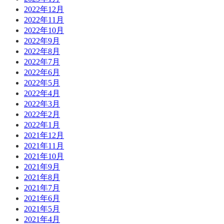
2022年12月
2022年11月
2022年10月
2022年9月
2022年8月
2022年7月
2022年6月
2022年5月
2022年4月
2022年3月
2022年2月
2022年1月
2021年12月
2021年11月
2021年10月
2021年9月
2021年8月
2021年7月
2021年6月
2021年5月
2021年4月