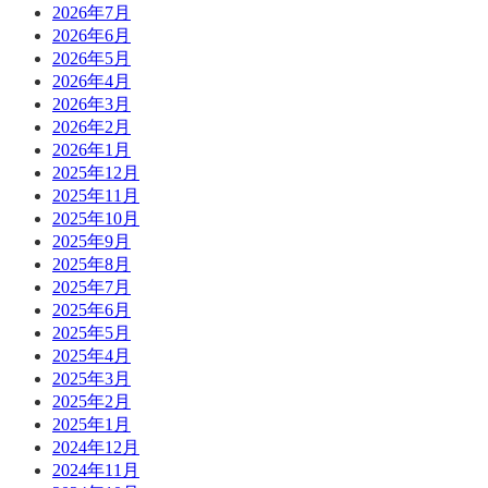
2026年7月
2026年6月
2026年5月
2026年4月
2026年3月
2026年2月
2026年1月
2025年12月
2025年11月
2025年10月
2025年9月
2025年8月
2025年7月
2025年6月
2025年5月
2025年4月
2025年3月
2025年2月
2025年1月
2024年12月
2024年11月