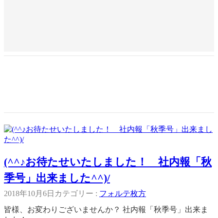
(^^♪お待たせいたしました！ 社内報「秋
季号」出来ました^^)/
2018年10月6日
カテゴリー :
フォルテ枚方
皆様、お変わりございませんか？ 社内報「秋季号」出来ま