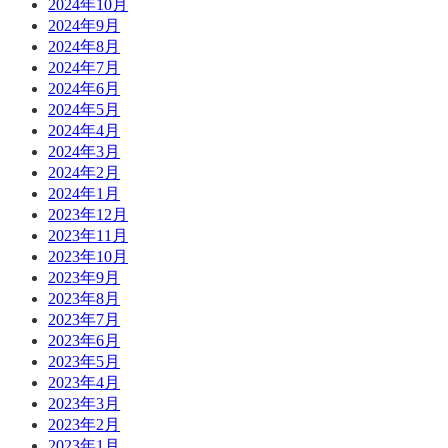
2024年10月
2024年9月
2024年8月
2024年7月
2024年6月
2024年5月
2024年4月
2024年3月
2024年2月
2024年1月
2023年12月
2023年11月
2023年10月
2023年9月
2023年8月
2023年7月
2023年6月
2023年5月
2023年4月
2023年3月
2023年2月
2023年1月