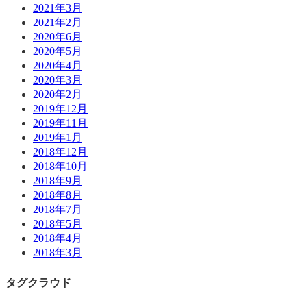
2021年3月
2021年2月
2020年6月
2020年5月
2020年4月
2020年3月
2020年2月
2019年12月
2019年11月
2019年1月
2018年12月
2018年10月
2018年9月
2018年8月
2018年7月
2018年5月
2018年4月
2018年3月
タグクラウド