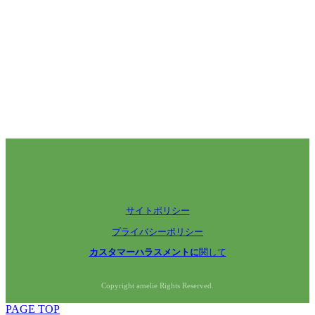
サイトポリシー
プライバシーポリシー
カスタマーハラスメントに
関して
Copyright amelie Rights Reserved.
PAGE TOP