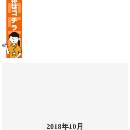
2018年10月