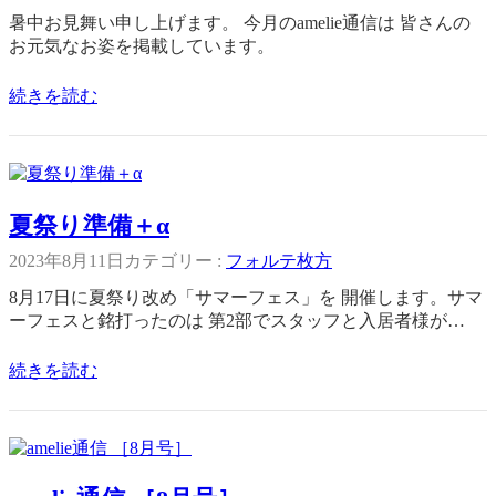
暑中お見舞い申し上げます。 今月のamelie通信は 皆さんの
お元気なお姿を掲載しています。
続きを読む
夏祭り準備＋α
2023年8月11日
カテゴリー :
フォルテ枚方
8月17日に夏祭り改め「サマーフェス」を 開催します。サマ
ーフェスと銘打ったのは 第2部でスタッフと入居者様が…
続きを読む