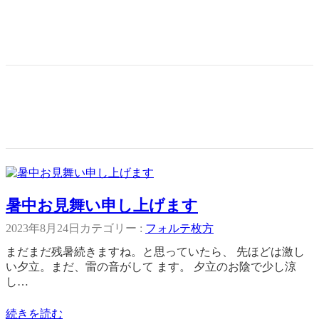
暑中お見舞い申し上げます
2023年8月24日
カテゴリー :
フォルテ枚方
まだまだ残暑続きますね。と思っていたら、 先ほどは激し
い夕立。まだ、雷の音がして ます。 夕立のお陰で少し涼
し…
続きを読む