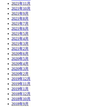
2021年11月
2021年10月
2021年9月
2021年8月
2021年7月
2021年6月
2021年5月
2021年4月
2021年3月
2021年2月
2020年6月
2020年5月
2020年4月
2020年3月
2020年2月
2019年12月
2019年11月
2019年1月
2018年12月
2018年10月
2018年9月