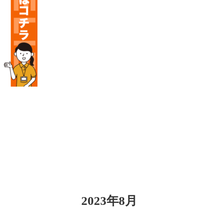
2023年8月