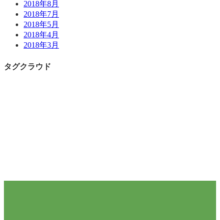
2018年8月
2018年7月
2018年5月
2018年4月
2018年3月
タグクラウド