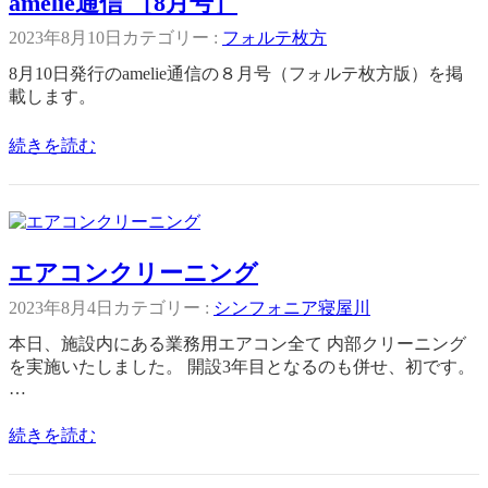
amelie通信 ［8月号］
2023年8月10日
カテゴリー :
フォルテ枚方
8月10日発行のamelie通信の８月号（フォルテ枚方版）を掲
載します。
続きを読む
エアコンクリーニング
2023年8月4日
カテゴリー :
シンフォニア寝屋川
本日、施設内にある業務用エアコン全て 内部クリーニング
を実施いたしました。 開設3年目となるのも併せ、初です。
…
続きを読む