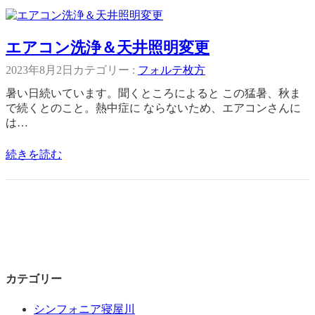
エアコン洗浄＆天井照明変更
2023年8月2日
カテゴリー :
フォルテ枚方
暑い日続いています。聞くところによると この猛暑、秋ま
で続くとのこと。熱中症に ならないため、エアコンさんに
は…
続きを読む
カテゴリー
シンフォニア寝屋川