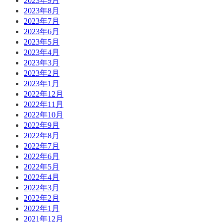
2023年9月
2023年8月
2023年7月
2023年6月
2023年5月
2023年4月
2023年3月
2023年2月
2023年1月
2022年12月
2022年11月
2022年10月
2022年9月
2022年8月
2022年7月
2022年6月
2022年5月
2022年4月
2022年3月
2022年2月
2022年1月
2021年12月