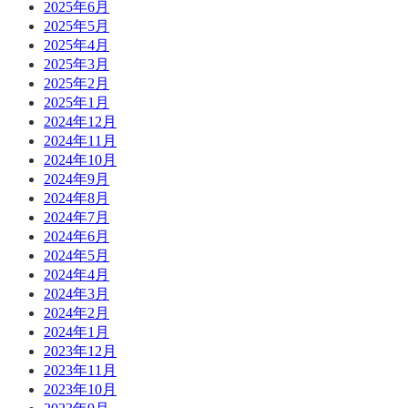
2025年6月
2025年5月
2025年4月
2025年3月
2025年2月
2025年1月
2024年12月
2024年11月
2024年10月
2024年9月
2024年8月
2024年7月
2024年6月
2024年5月
2024年4月
2024年3月
2024年2月
2024年1月
2023年12月
2023年11月
2023年10月