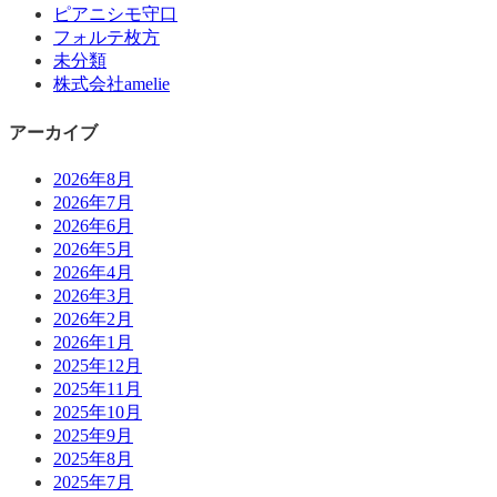
ピアニシモ守口
フォルテ枚方
未分類
株式会社amelie
アーカイブ
2026年8月
2026年7月
2026年6月
2026年5月
2026年4月
2026年3月
2026年2月
2026年1月
2025年12月
2025年11月
2025年10月
2025年9月
2025年8月
2025年7月