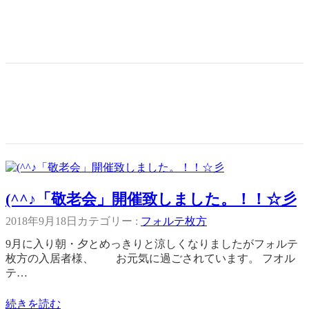
(^^♪「敬老会」開催致しました。！！☆彡
2018年9月18日
カテゴリー :
フォルテ枚方
9月に入り朝・夕とめっきりと涼しくなりましたがフォルテ
枚方の入居者様、 お元気に過ごされています。 フオル
テ…
続きを読む