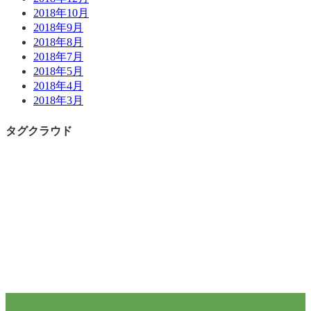
2018年10月
2018年9月
2018年8月
2018年7月
2018年5月
2018年4月
2018年3月
タグクラウド