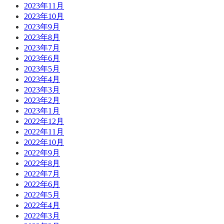
2023年11月
2023年10月
2023年9月
2023年8月
2023年7月
2023年6月
2023年5月
2023年4月
2023年3月
2023年2月
2023年1月
2022年12月
2022年11月
2022年10月
2022年9月
2022年8月
2022年7月
2022年6月
2022年5月
2022年4月
2022年3月