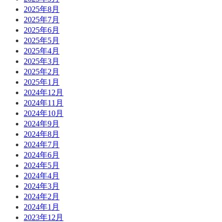
2025年8月
2025年7月
2025年6月
2025年5月
2025年4月
2025年3月
2025年2月
2025年1月
2024年12月
2024年11月
2024年10月
2024年9月
2024年8月
2024年7月
2024年6月
2024年5月
2024年4月
2024年3月
2024年2月
2024年1月
2023年12月