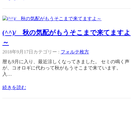
(^^)/ 秋の気配がもうそこまで来てますよ
～
2018年9月17日
カテゴリー :
フォルテ枚方
暦も9月に入り、最近涼しくなってきました。 セミの鳴く声
が、コオロギに代わって秋がもうそこまで来ています。
入…
続きを読む