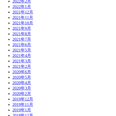
2022年2月
2022年1月
2021年12月
2021年11月
2021年10月
2021年9月
2021年8月
2021年7月
2021年6月
2021年5月
2021年4月
2021年3月
2021年2月
2020年6月
2020年5月
2020年4月
2020年3月
2020年2月
2019年12月
2019年11月
2019年1月
2018年12月