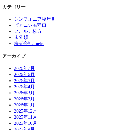
カテゴリー
シンフォニア寝屋川
ピアニシモ守口
フォルテ枚方
未分類
株式会社amelie
アーカイブ
2026年7月
2026年6月
2026年5月
2026年4月
2026年3月
2026年2月
2026年1月
2025年12月
2025年11月
2025年10月
2025年9月