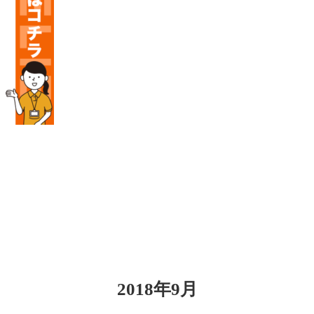
2018年9月