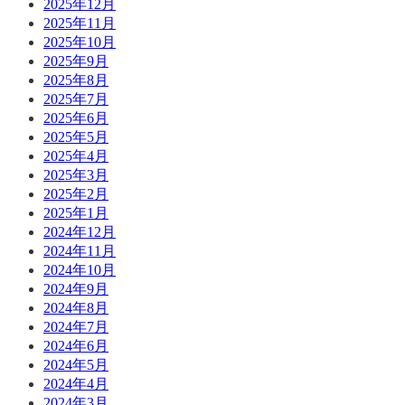
2025年12月
2025年11月
2025年10月
2025年9月
2025年8月
2025年7月
2025年6月
2025年5月
2025年4月
2025年3月
2025年2月
2025年1月
2024年12月
2024年11月
2024年10月
2024年9月
2024年8月
2024年7月
2024年6月
2024年5月
2024年4月
2024年3月