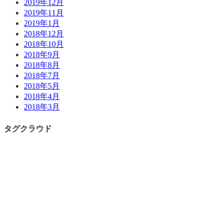
2019年12月
2019年11月
2019年1月
2018年12月
2018年10月
2018年9月
2018年8月
2018年7月
2018年5月
2018年4月
2018年3月
タグクラウド