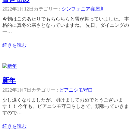
2022年1月12日
カテゴリー :
シンフォニア寝屋川
今朝はこのあたりでもちらちらと雪が舞っていました。 本
格的に真冬の寒さとなっていますね。 先日、ダイニングの
一…
続きを読む
新年
2022年1月7日
カテゴリー :
ピアニシモ守口
少し遅くなりましたが、明けましておめでとうございま
す！！ 今年も、ピアニシモ守口らしさで、頑張っていきま
すので…
続きを読む