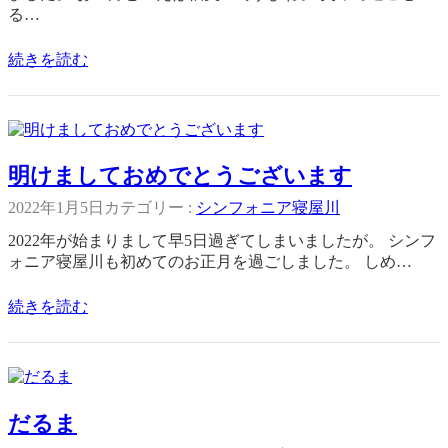
る…
続きを読む
明けましておめでとうございます
2022年1月5日
カテゴリー :
シンフォニア寝屋川
2022年が始まりまして早5日過ぎてしまいましたが。 シンフ
ォニア寝屋川も初めてのお正月を過ごしました。 しめ…
続きを読む
だるま