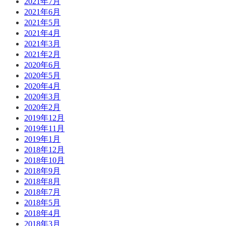
2021年7月
2021年6月
2021年5月
2021年4月
2021年3月
2021年2月
2020年6月
2020年5月
2020年4月
2020年3月
2020年2月
2019年12月
2019年11月
2019年1月
2018年12月
2018年10月
2018年9月
2018年8月
2018年7月
2018年5月
2018年4月
2018年3月