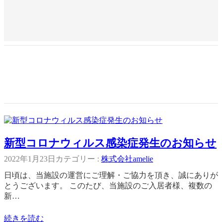
新型コロナウィルス感染症発生のお知らせ
2022年1月23日
カテゴリー :
株式会社amelie
日頃は、当施設の運営にご理解・ご協力を頂き、誠にありが
とうございます。 このたび、当施設のご入居者様、複数の
新…
続きを読む