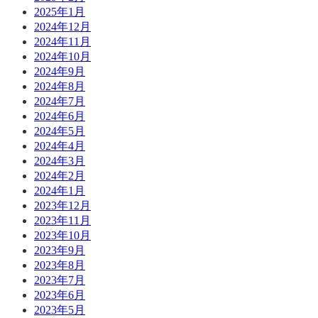
2025年1月
2024年12月
2024年11月
2024年10月
2024年9月
2024年8月
2024年7月
2024年6月
2024年5月
2024年4月
2024年3月
2024年2月
2024年1月
2023年12月
2023年11月
2023年10月
2023年9月
2023年8月
2023年7月
2023年6月
2023年5月