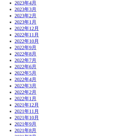
2023年4月
2023年3月
2023年2月
2023年1月
2022年12月
2022年11月
2022年10月
2022年9月
2022年8月
2022年7月
2022年6月
2022年5月
2022年4月
2022年3月
2022年2月
2022年1月
2021年12月
2021年11月
2021年10月
2021年9月
2021年8月