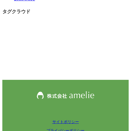
タグクラウド
サイトポリシー
プライバシーポリシー