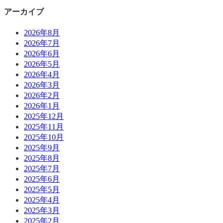
アーカイブ
2026年8月
2026年7月
2026年6月
2026年5月
2026年4月
2026年3月
2026年2月
2026年1月
2025年12月
2025年11月
2025年10月
2025年9月
2025年8月
2025年7月
2025年6月
2025年5月
2025年4月
2025年3月
2025年2月