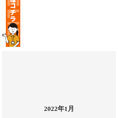
2022年1月