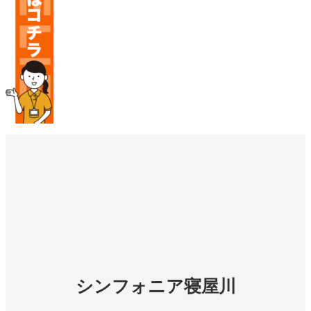
シンフォニア寝屋川