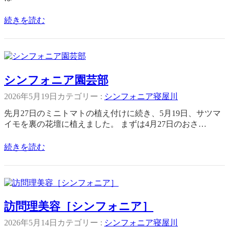
続きを読む
シンフォニア園芸部
2026年5月19日
カテゴリー :
シンフォニア寝屋川
先月27日のミニトマトの植え付けに続き、5月19日、サツマ
イモを裏の花壇に植えました。 まずは4月27日のおさ…
続きを読む
訪問理美容［シンフォニア］
2026年5月14日
カテゴリー :
シンフォニア寝屋川