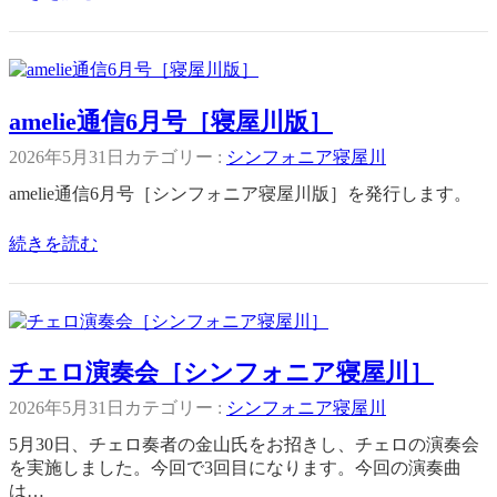
amelie通信6月号［寝屋川版］
2026年5月31日
カテゴリー :
シンフォニア寝屋川
amelie通信6月号［シンフォニア寝屋川版］を発行します。
続きを読む
チェロ演奏会［シンフォニア寝屋川］
2026年5月31日
カテゴリー :
シンフォニア寝屋川
5月30日、チェロ奏者の金山氏をお招きし、チェロの演奏会
を実施しました。今回で3回目になります。今回の演奏曲
は…