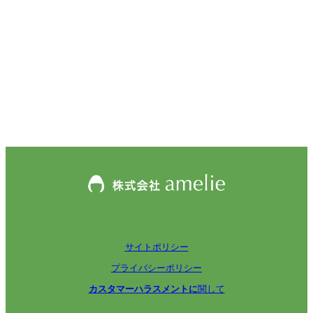
サイトポリシー
プライバシーポリシー
カスタマーハラスメントに
関して