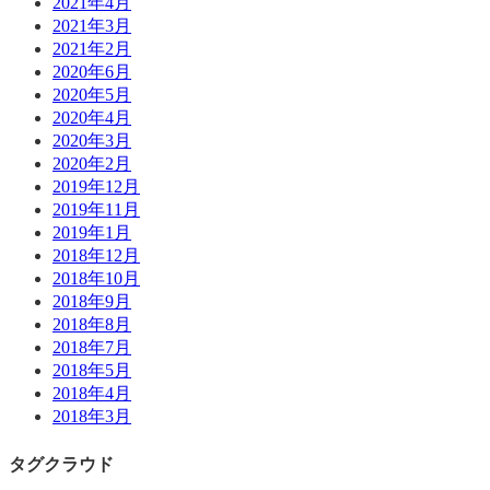
2021年4月
2021年3月
2021年2月
2020年6月
2020年5月
2020年4月
2020年3月
2020年2月
2019年12月
2019年11月
2019年1月
2018年12月
2018年10月
2018年9月
2018年8月
2018年7月
2018年5月
2018年4月
2018年3月
タグクラウド