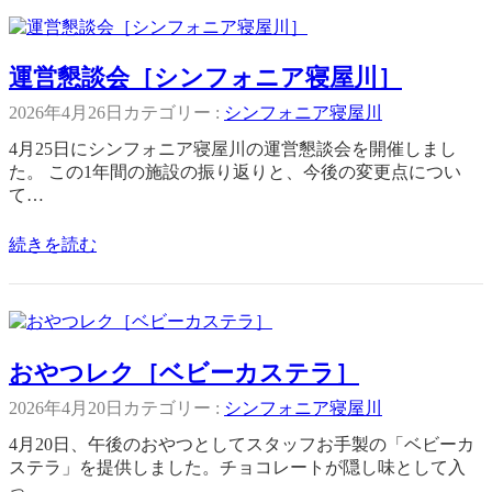
運営懇談会［シンフォニア寝屋川］
2026年4月26日
カテゴリー :
シンフォニア寝屋川
4月25日にシンフォニア寝屋川の運営懇談会を開催しまし
た。 この1年間の施設の振り返りと、今後の変更点につい
て…
続きを読む
おやつレク［ベビーカステラ］
2026年4月20日
カテゴリー :
シンフォニア寝屋川
4月20日、午後のおやつとしてスタッフお手製の「ベビーカ
ステラ」を提供しました。チョコレートが隠し味として入
っ…