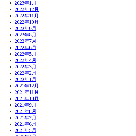
2023年1月
2022年12月
2022年11月
2022年10月
2022年9月
2022年8月
2022年7月
2022年6月
2022年5月
2022年4月
2022年3月
2022年2月
2022年1月
2021年12月
2021年11月
2021年10月
2021年9月
2021年8月
2021年7月
2021年6月
2021年5月