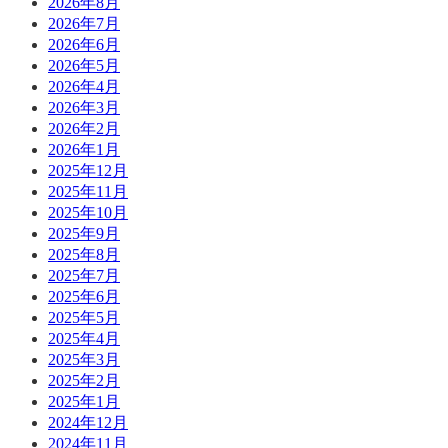
2026年8月
2026年7月
2026年6月
2026年5月
2026年4月
2026年3月
2026年2月
2026年1月
2025年12月
2025年11月
2025年10月
2025年9月
2025年8月
2025年7月
2025年6月
2025年5月
2025年4月
2025年3月
2025年2月
2025年1月
2024年12月
2024年11月