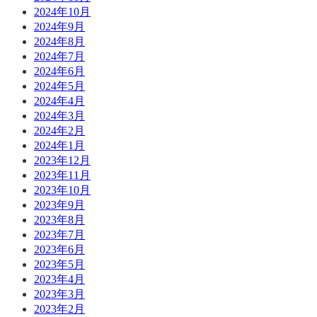
2024年10月
2024年9月
2024年8月
2024年7月
2024年6月
2024年5月
2024年4月
2024年3月
2024年2月
2024年1月
2023年12月
2023年11月
2023年10月
2023年9月
2023年8月
2023年7月
2023年6月
2023年5月
2023年4月
2023年3月
2023年2月