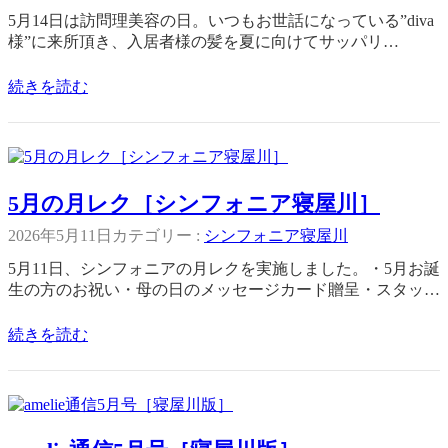
5月14日は訪問理美容の日。いつもお世話になっている”diva
様”に来所頂き、入居者様の髪を夏に向けてサッパリ…
続きを読む
5月の月レク［シンフォニア寝屋川］
2026年5月11日
カテゴリー :
シンフォニア寝屋川
5月11日、シンフォニアの月レクを実施しました。・5月お誕
生の方のお祝い・母の日のメッセージカード贈呈・スタッ…
続きを読む