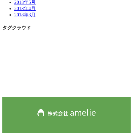
2018年5月
2018年4月
2018年3月
タグクラウド