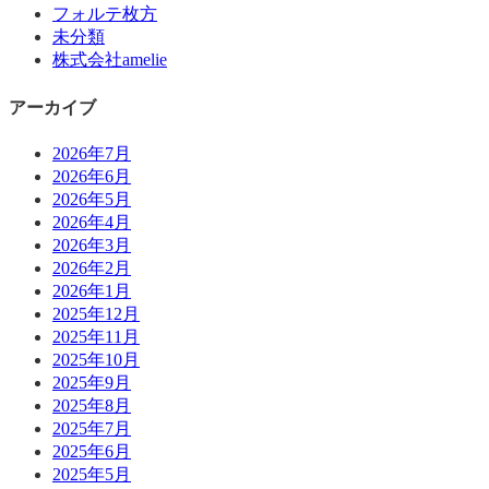
フォルテ枚方
未分類
株式会社amelie
アーカイブ
2026年7月
2026年6月
2026年5月
2026年4月
2026年3月
2026年2月
2026年1月
2025年12月
2025年11月
2025年10月
2025年9月
2025年8月
2025年7月
2025年6月
2025年5月