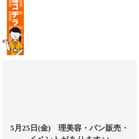
5月25日(金) 理美容・パン販売・