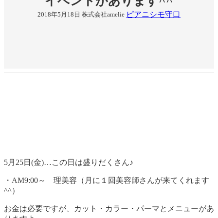
イベントがあります^^
ピアニシモ守口
2018年5月18日
株式会社amelie
5月25日(金)…この日は盛りだくさん♪
・AM9:00～ 理美容（月に１回美容師さんが来てくれます
^^）
お金は必要ですが、カット・カラー・パーマとメニューがあ