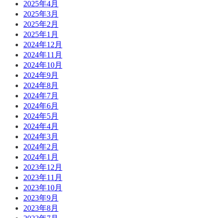
2025年4月
2025年3月
2025年2月
2025年1月
2024年12月
2024年11月
2024年10月
2024年9月
2024年8月
2024年7月
2024年6月
2024年5月
2024年4月
2024年3月
2024年2月
2024年1月
2023年12月
2023年11月
2023年10月
2023年9月
2023年8月