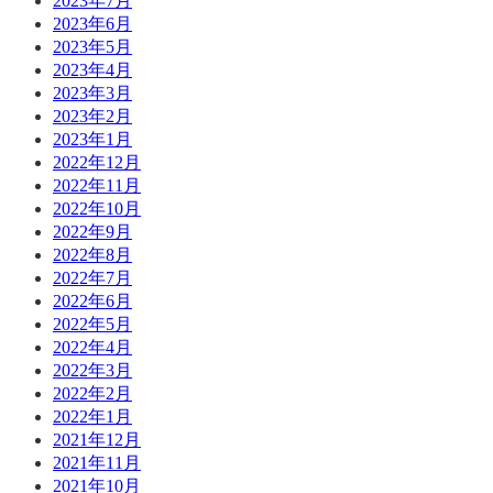
2023年7月
2023年6月
2023年5月
2023年4月
2023年3月
2023年2月
2023年1月
2022年12月
2022年11月
2022年10月
2022年9月
2022年8月
2022年7月
2022年6月
2022年5月
2022年4月
2022年3月
2022年2月
2022年1月
2021年12月
2021年11月
2021年10月