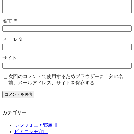
名前
※
メール
※
サイト
次回のコメントで使用するためブラウザーに自分の名
前、メールアドレス、サイトを保存する。
カテゴリー
シンフォニア寝屋川
ピアニシモ守口