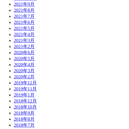
2021年9月
2021年8月
2021年7月
2021年6月
2021年5月
2021年4月
2021年3月
2021年2月
2020年6月
2020年5月
2020年4月
2020年3月
2020年2月
2019年12月
2019年11月
2019年1月
2018年12月
2018年10月
2018年9月
2018年8月
2018年7月