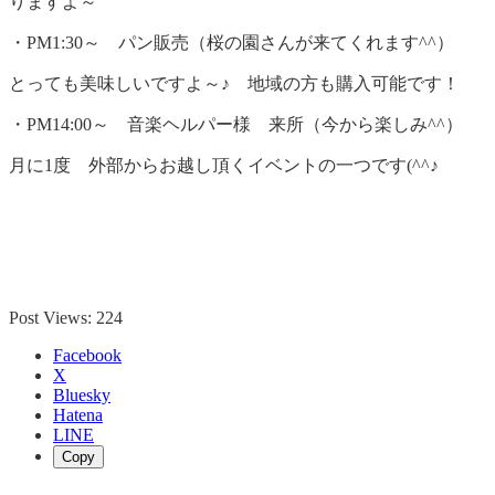
りますよ～
・PM1:30～ パン販売（桜の園さんが来てくれます^^）
とっても美味しいですよ～♪ 地域の方も購入可能です！
・PM14:00～ 音楽ヘルパー様 来所（今から楽しみ^^）
月に1度 外部からお越し頂くイベントの一つです(^^♪
Post Views:
224
Facebook
X
Bluesky
Hatena
LINE
Copy