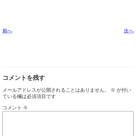
前へ
次へ
コメントを残す
メールアドレスが公開されることはありません。
※
が付い
ている欄は必須項目です
コメント
※