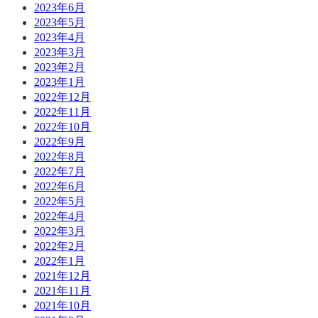
2023年6月
2023年5月
2023年4月
2023年3月
2023年2月
2023年1月
2022年12月
2022年11月
2022年10月
2022年9月
2022年8月
2022年7月
2022年6月
2022年5月
2022年4月
2022年3月
2022年2月
2022年1月
2021年12月
2021年11月
2021年10月