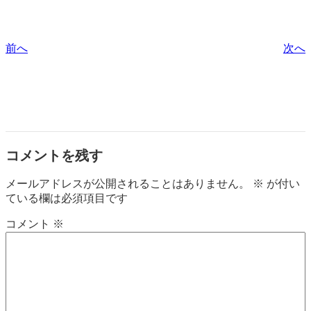
前へ
次へ
コメントを残す
メールアドレスが公開されることはありません。
※
が付い
ている欄は必須項目です
コメント
※