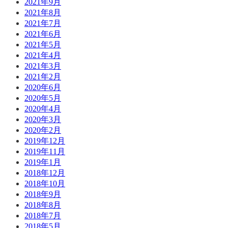
2021年9月
2021年8月
2021年7月
2021年6月
2021年5月
2021年4月
2021年3月
2021年2月
2020年6月
2020年5月
2020年4月
2020年3月
2020年2月
2019年12月
2019年11月
2019年1月
2018年12月
2018年10月
2018年9月
2018年8月
2018年7月
2018年5月