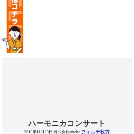
ハーモニカコンサート
フォルテ枚方
2019年11月20日
株式会社amelie