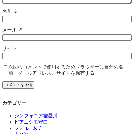
名前
※
メール
※
サイト
次回のコメントで使用するためブラウザーに自分の名
前、メールアドレス、サイトを保存する。
カテゴリー
シンフォニア寝屋川
ピアニシモ守口
フォルテ枚方