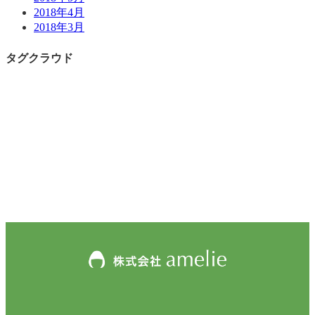
2018年4月
2018年3月
タグクラウド