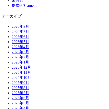
未分類
株式会社amelie
アーカイブ
2026年8月
2026年7月
2026年6月
2026年5月
2026年4月
2026年3月
2026年2月
2026年1月
2025年12月
2025年11月
2025年10月
2025年9月
2025年8月
2025年7月
2025年6月
2025年5月
2025年4月