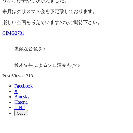
うなご様子がうかがえました。
来月はクリスマス会を予定致しております。
楽しい企画を考えていますのでご期待下さい。
CIMG2781
素敵な音色を♪
鈴木先生によるソロ演奏も(^^♪
Post Views:
218
Facebook
X
Bluesky
Hatena
LINE
Copy