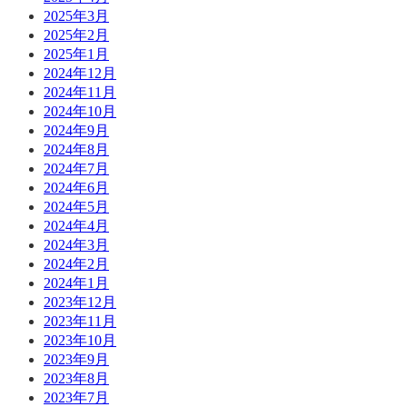
2025年3月
2025年2月
2025年1月
2024年12月
2024年11月
2024年10月
2024年9月
2024年8月
2024年7月
2024年6月
2024年5月
2024年4月
2024年3月
2024年2月
2024年1月
2023年12月
2023年11月
2023年10月
2023年9月
2023年8月
2023年7月