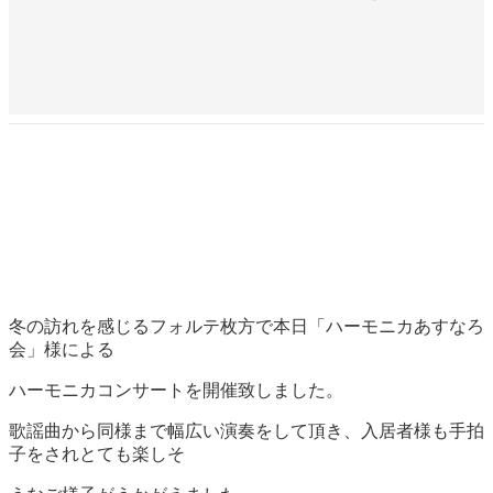
冬の訪れを感じるフォルテ枚方で本日「ハーモニカあすなろ
会」様による
ハーモニカコンサートを開催致しました。
歌謡曲から同様まで幅広い演奏をして頂き、入居者様も手拍
子をされとても楽しそ