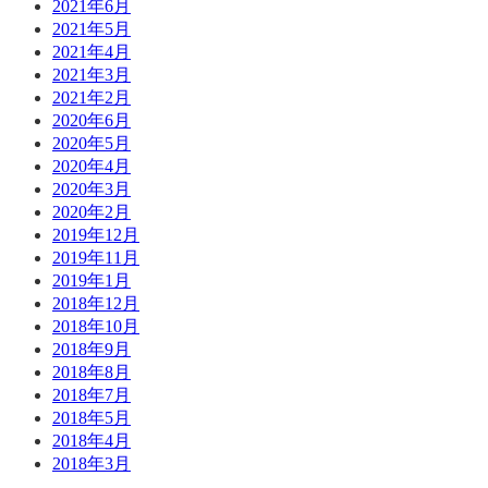
2021年6月
2021年5月
2021年4月
2021年3月
2021年2月
2020年6月
2020年5月
2020年4月
2020年3月
2020年2月
2019年12月
2019年11月
2019年1月
2018年12月
2018年10月
2018年9月
2018年8月
2018年7月
2018年5月
2018年4月
2018年3月