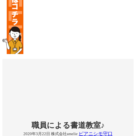
職員による書道教室♪
ピアニシモ守口
2020年3月22日
株式会社amelie