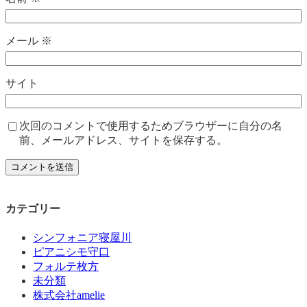
メール
※
サイト
次回のコメントで使用するためブラウザーに自分の名
前、メールアドレス、サイトを保存する。
カテゴリー
シンフォニア寝屋川
ピアニシモ守口
フォルテ枚方
未分類
株式会社amelie