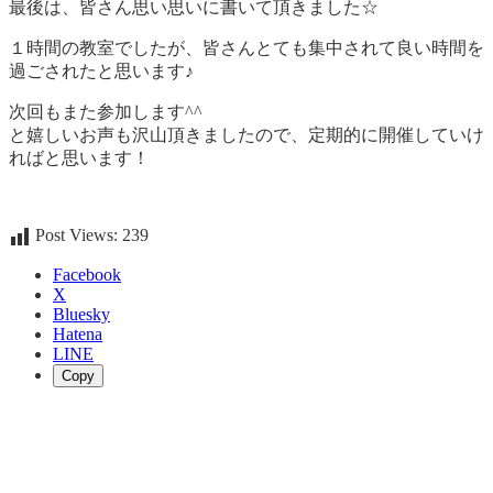
最後は、皆さん思い思いに書いて頂きました☆
１時間の教室でしたが、皆さんとても集中されて良い時間を
過ごされたと思います♪
次回もまた参加します^^
と嬉しいお声も沢山頂きましたので、定期的に開催していけ
ればと思います！
Post Views:
239
Facebook
X
Bluesky
Hatena
LINE
Copy