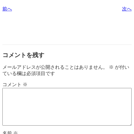
前へ
次へ
コメントを残す
メールアドレスが公開されることはありません。
※
が付い
ている欄は必須項目です
コメント
※
名前
※