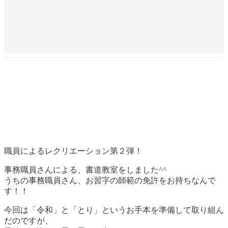
職員によるレクリエーション第２弾！
事務職員さんによる、書道教室をしました^^
うちの事務職員さん、お習字の師範の免許をお持ちなんで
す！！
今回は「令和」と「とり」というお手本を準備して取り組ん
だのですが、