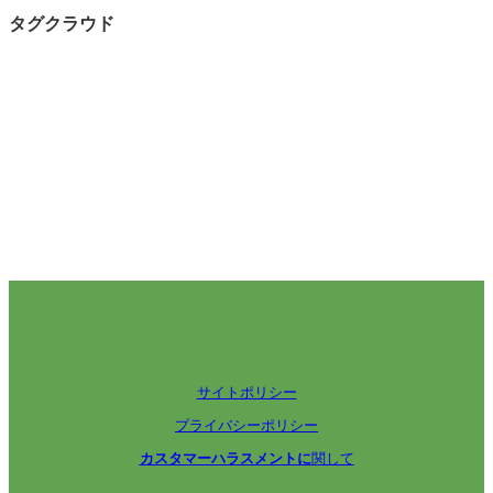
タグクラウド
サイトポリシー
プライバシーポリシー
カスタマーハラスメントに
関して