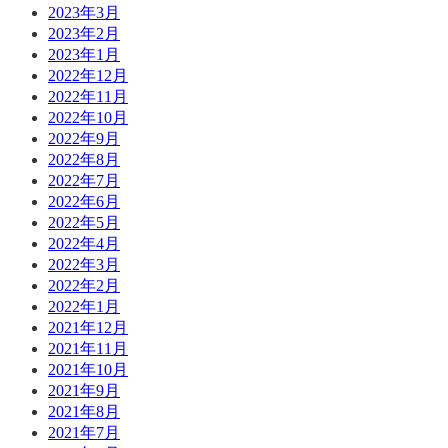
2023年3月
2023年2月
2023年1月
2022年12月
2022年11月
2022年10月
2022年9月
2022年8月
2022年7月
2022年6月
2022年5月
2022年4月
2022年3月
2022年2月
2022年1月
2021年12月
2021年11月
2021年10月
2021年9月
2021年8月
2021年7月