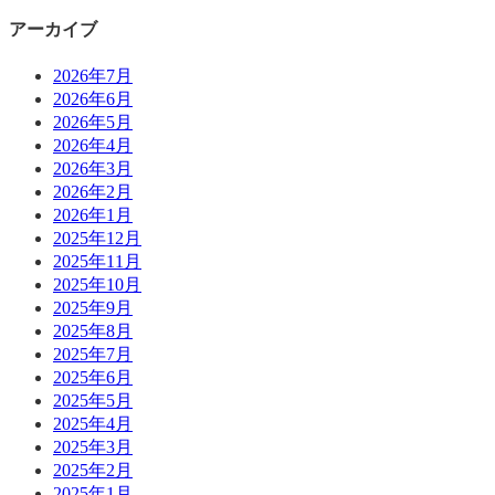
アーカイブ
2026年7月
2026年6月
2026年5月
2026年4月
2026年3月
2026年2月
2026年1月
2025年12月
2025年11月
2025年10月
2025年9月
2025年8月
2025年7月
2025年6月
2025年5月
2025年4月
2025年3月
2025年2月
2025年1月