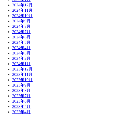
2024年12月
2024年11月
2024年10月
2024年9月
2024年8月
2024年7月
2024年6月
2024年5月
2024年4月
2024年3月
2024年2月
2024年1月
2023年12月
2023年11月
2023年10月
2023年9月
2023年8月
2023年7月
2023年6月
2023年5月
2023年4月