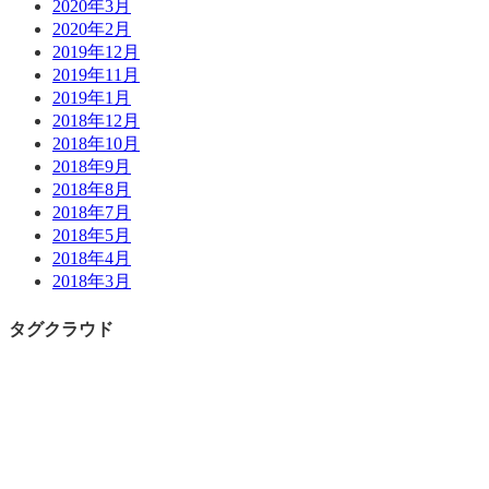
2020年3月
2020年2月
2019年12月
2019年11月
2019年1月
2018年12月
2018年10月
2018年9月
2018年8月
2018年7月
2018年5月
2018年4月
2018年3月
タグクラウド