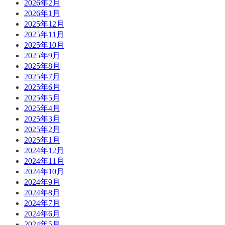
2026年2月
2026年1月
2025年12月
2025年11月
2025年10月
2025年9月
2025年8月
2025年7月
2025年6月
2025年5月
2025年4月
2025年3月
2025年2月
2025年1月
2024年12月
2024年11月
2024年10月
2024年9月
2024年8月
2024年7月
2024年6月
2024年5月