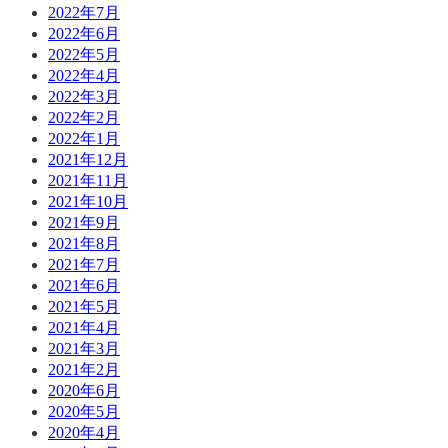
2022年7月
2022年6月
2022年5月
2022年4月
2022年3月
2022年2月
2022年1月
2021年12月
2021年11月
2021年10月
2021年9月
2021年8月
2021年7月
2021年6月
2021年5月
2021年4月
2021年3月
2021年2月
2020年6月
2020年5月
2020年4月