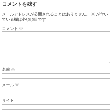
コメントを残す
メールアドレスが公開されることはありません。
※
が付い
ている欄は必須項目です
コメント
※
名前
※
メール
※
サイト