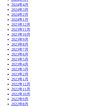
2024年4月
2024年3月
2024年2月
2024年1月
2023年12月
2023年11月
2023年10月
2023年9月
2023年8月
2023年7月
2023年6月
2023年5月
2023年4月
2023年3月
2023年2月
2023年1月
2022年12月
2022年11月
2022年10月
2022年9月
2022年8月