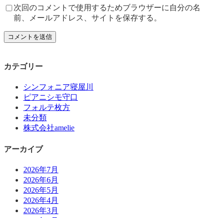
次回のコメントで使用するためブラウザーに自分の名
前、メールアドレス、サイトを保存する。
カテゴリー
シンフォニア寝屋川
ピアニシモ守口
フォルテ枚方
未分類
株式会社amelie
アーカイブ
2026年7月
2026年6月
2026年5月
2026年4月
2026年3月