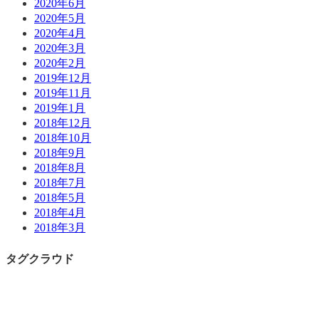
2020年6月
2020年5月
2020年4月
2020年3月
2020年2月
2019年12月
2019年11月
2019年1月
2018年12月
2018年10月
2018年9月
2018年8月
2018年7月
2018年5月
2018年4月
2018年3月
タグクラウド