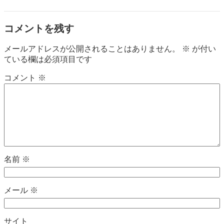
コメントを残す
メールアドレスが公開されることはありません。
※
が付い
ている欄は必須項目です
コメント
※
名前
※
メール
※
サイト