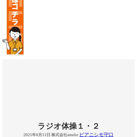
ラジオ体操１・２
ピアニシモ守口
2021年6月11日
株式会社amelie