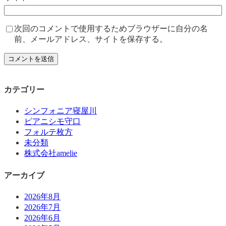
次回のコメントで使用するためブラウザーに自分の名
前、メールアドレス、サイトを保存する。
カテゴリー
シンフォニア寝屋川
ピアニシモ守口
フォルテ枚方
未分類
株式会社amelie
アーカイブ
2026年8月
2026年7月
2026年6月