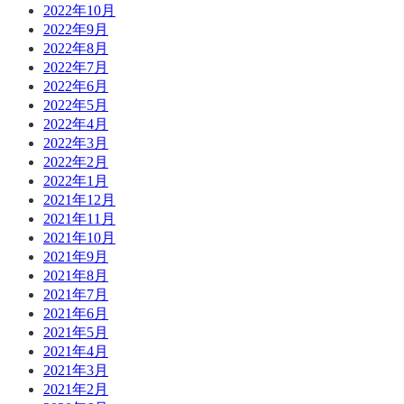
2022年10月
2022年9月
2022年8月
2022年7月
2022年6月
2022年5月
2022年4月
2022年3月
2022年2月
2022年1月
2021年12月
2021年11月
2021年10月
2021年9月
2021年8月
2021年7月
2021年6月
2021年5月
2021年4月
2021年3月
2021年2月