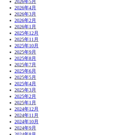
2026年5月
2026年4月
2026年3月
2026年2月
2026年1月
2025年12月
2025年11月
2025年10月
2025年9月
2025年8月
2025年7月
2025年6月
2025年5月
2025年4月
2025年3月
2025年2月
2025年1月
2024年12月
2024年11月
2024年10月
2024年9月
2024年8月