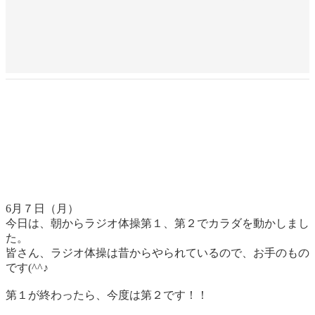
6月７日（月）
今日は、朝からラジオ体操第１、第２でカラダを動かしまし
た。
皆さん、ラジオ体操は昔からやられているので、お手のもの
です(^^♪
第１が終わったら、今度は第２です！！