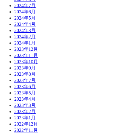
2024年7月
2024年6月
2024年5月
2024年4月
2024年3月
2024年2月
2024年1月
2023年12月
2023年11月
2023年10月
2023年9月
2023年8月
2023年7月
2023年6月
2023年5月
2023年4月
2023年3月
2023年2月
2023年1月
2022年12月
2022年11月