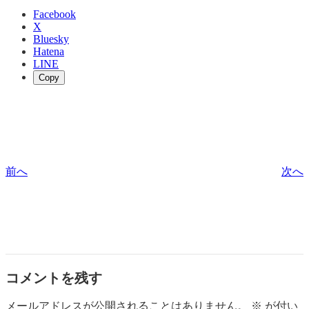
Facebook
X
Bluesky
Hatena
LINE
Copy
前へ
次へ
コメントを残す
メールアドレスが公開されることはありません。
※
が付い