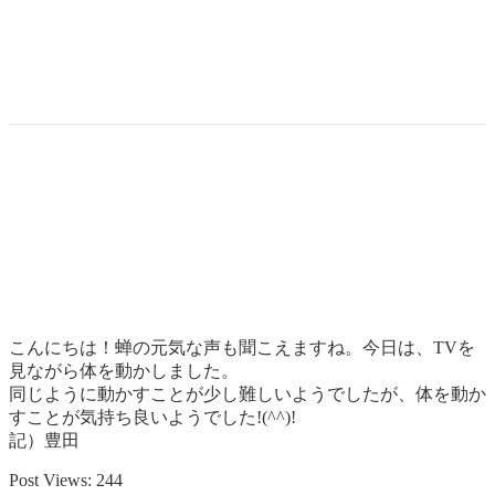
こんにちは！蝉の元気な声も聞こえますね。今日は、TVを
見ながら体を動かしました。
同じように動かすことが少し難しいようでしたが、体を動か
すことが気持ち良いようでした!(^^)!
記）豊田
Post Views:
244