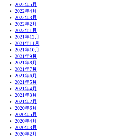
2022年5月
2022年4月
2022年3月
2022年2月
2022年1月
2021年12月
2021年11月
2021年10月
2021年9月
2021年8月
2021年7月
2021年6月
2021年5月
2021年4月
2021年3月
2021年2月
2020年6月
2020年5月
2020年4月
2020年3月
2020年2月