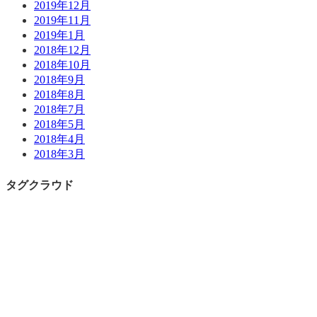
2019年12月
2019年11月
2019年1月
2018年12月
2018年10月
2018年9月
2018年8月
2018年7月
2018年5月
2018年4月
2018年3月
タグクラウド