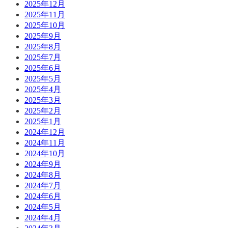
2025年12月
2025年11月
2025年10月
2025年9月
2025年8月
2025年7月
2025年6月
2025年5月
2025年4月
2025年3月
2025年2月
2025年1月
2024年12月
2024年11月
2024年10月
2024年9月
2024年8月
2024年7月
2024年6月
2024年5月
2024年4月