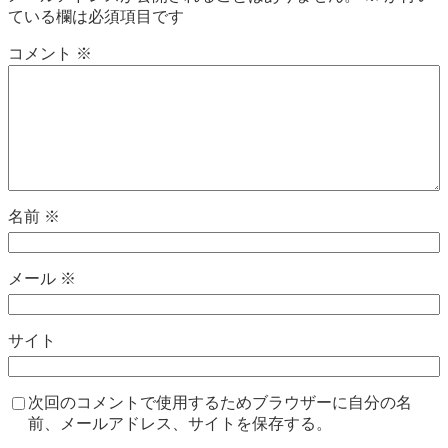
ている欄は必須項目です
コメント
※
名前
※
メール
※
サイト
次回のコメントで使用するためブラウザーに自分の名
前、メールアドレス、サイトを保存する。