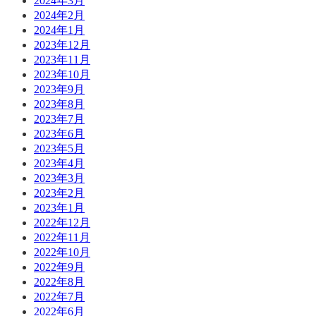
2024年3月
2024年2月
2024年1月
2023年12月
2023年11月
2023年10月
2023年9月
2023年8月
2023年7月
2023年6月
2023年5月
2023年4月
2023年3月
2023年2月
2023年1月
2022年12月
2022年11月
2022年10月
2022年9月
2022年8月
2022年7月
2022年6月