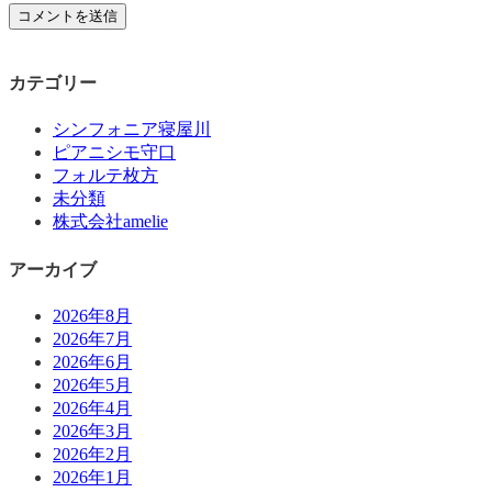
カテゴリー
シンフォニア寝屋川
ピアニシモ守口
フォルテ枚方
未分類
株式会社amelie
アーカイブ
2026年8月
2026年7月
2026年6月
2026年5月
2026年4月
2026年3月
2026年2月
2026年1月