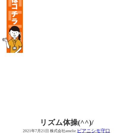
リズム体操(^^)/
ピアニシモ守口
2021年7月21日
株式会社amelie