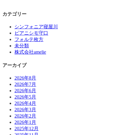
カテゴリー
シンフォニア寝屋川
ピアニシモ守口
フォルテ枚方
未分類
株式会社amelie
アーカイブ
2026年8月
2026年7月
2026年6月
2026年5月
2026年4月
2026年3月
2026年2月
2026年1月
2025年12月
2025年11月