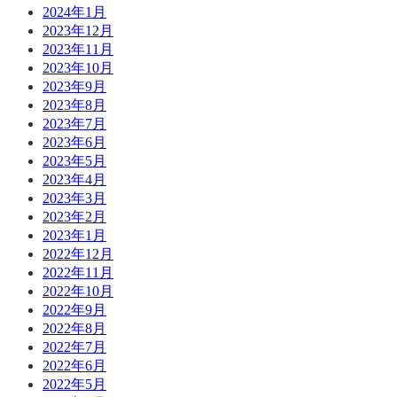
2024年1月
2023年12月
2023年11月
2023年10月
2023年9月
2023年8月
2023年7月
2023年6月
2023年5月
2023年4月
2023年3月
2023年2月
2023年1月
2022年12月
2022年11月
2022年10月
2022年9月
2022年8月
2022年7月
2022年6月
2022年5月