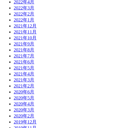
2022年4月
2022年3月
2022年2月
2022年1月
2021年12月
2021年11月
2021年10月
2021年9月
2021年8月
2021年7月
2021年6月
2021年5月
2021年4月
2021年3月
2021年2月
2020年6月
2020年5月
2020年4月
2020年3月
2020年2月
2019年12月
2019年11月