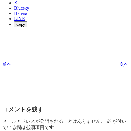
X
Bluesky
Hatena
LINE
Copy
前へ
次へ
コメントを残す
メールアドレスが公開されることはありません。
※
が付い
ている欄は必須項目です