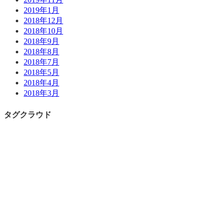
2019年1月
2018年12月
2018年10月
2018年9月
2018年8月
2018年7月
2018年5月
2018年4月
2018年3月
タグクラウド