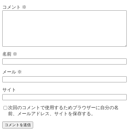
コメント
※
名前
※
メール
※
サイト
次回のコメントで使用するためブラウザーに自分の名
前、メールアドレス、サイトを保存する。