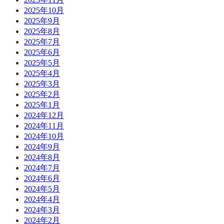
2025年10月
2025年9月
2025年8月
2025年7月
2025年6月
2025年5月
2025年4月
2025年3月
2025年2月
2025年1月
2024年12月
2024年11月
2024年10月
2024年9月
2024年8月
2024年7月
2024年6月
2024年5月
2024年4月
2024年3月
2024年2月