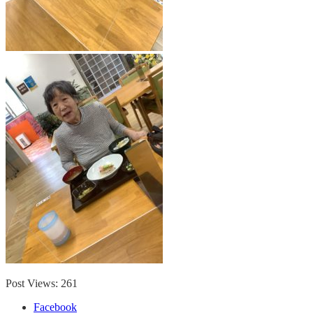
Post Views:
261
Facebook