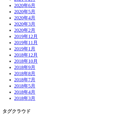
2020年6月
2020年5月
2020年4月
2020年3月
2020年2月
2019年12月
2019年11月
2019年1月
2018年12月
2018年10月
2018年9月
2018年8月
2018年7月
2018年5月
2018年4月
2018年3月
タグクラウド