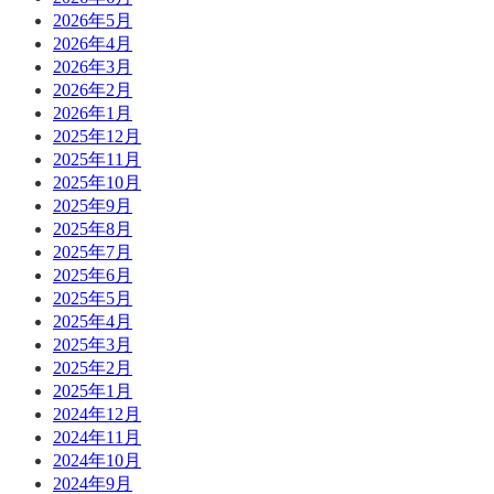
2026年5月
2026年4月
2026年3月
2026年2月
2026年1月
2025年12月
2025年11月
2025年10月
2025年9月
2025年8月
2025年7月
2025年6月
2025年5月
2025年4月
2025年3月
2025年2月
2025年1月
2024年12月
2024年11月
2024年10月
2024年9月