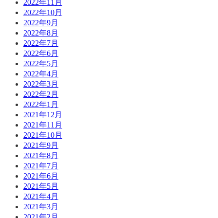
2022年11月
2022年10月
2022年9月
2022年8月
2022年7月
2022年6月
2022年5月
2022年4月
2022年3月
2022年2月
2022年1月
2021年12月
2021年11月
2021年10月
2021年9月
2021年8月
2021年7月
2021年6月
2021年5月
2021年4月
2021年3月
2021年2月