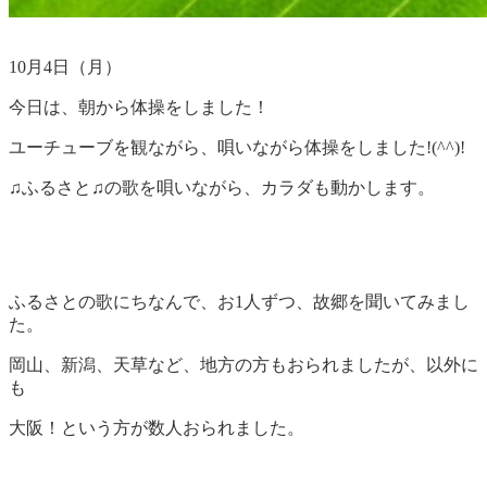
10月4日（月）
今日は、朝から体操をしました！
ユーチューブを観ながら、唄いながら体操をしました!(^^)!
♫ふるさと♫の歌を唄いながら、カラダも動かします。
ふるさとの歌にちなんで、お1人ずつ、故郷を聞いてみまし
た。
岡山、新潟、天草など、地方の方もおられましたが、以外に
も
大阪！という方が数人おられました。