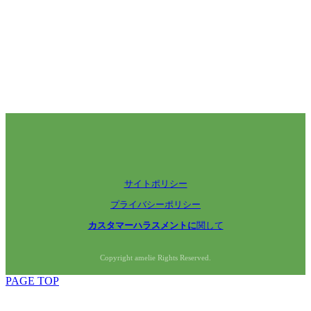
サイトポリシー
プライバシーポリシー
カスタマーハラスメントに
関して
Copyright amelie Rights Reserved.
PAGE TOP