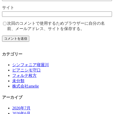
サイト
次回のコメントで使用するためブラウザーに自分の名
前、メールアドレス、サイトを保存する。
カテゴリー
シンフォニア寝屋川
ピアニシモ守口
フォルテ枚方
未分類
株式会社amelie
アーカイブ
2026年7月
2026年6月