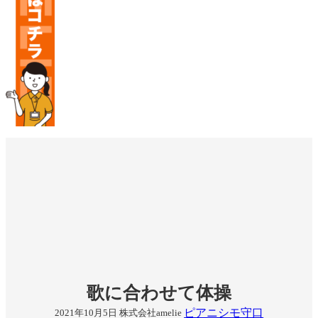
歌に合わせて体操
ピアニシモ守口
2021年10月5日
株式会社amelie