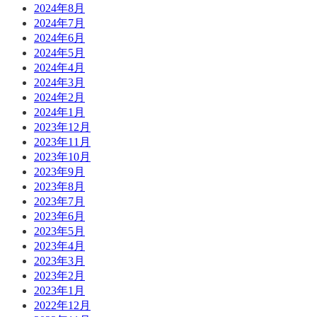
2024年8月
2024年7月
2024年6月
2024年5月
2024年4月
2024年3月
2024年2月
2024年1月
2023年12月
2023年11月
2023年10月
2023年9月
2023年8月
2023年7月
2023年6月
2023年5月
2023年4月
2023年3月
2023年2月
2023年1月
2022年12月