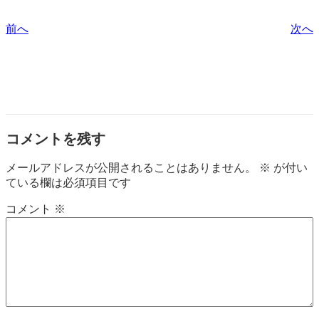
前へ
次へ
コメントを残す
メールアドレスが公開されることはありません。
※
が付い
ている欄は必須項目です
コメント
※