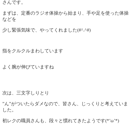
さんです。
まずは、定番のラジオ体操から始まり、手や足を使った体操
などを
少し緊張気味で、やってくれました(#^.^#)
指をクルクルまわしています
よく腕が伸びていますね
次は、三文字しりとり
”ん”がついたらダメなので、皆さん、じっくりと考えていま
した。
初レクの職員さんも、段々と慣れてきたようです(*’ω’*)