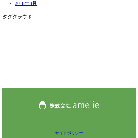
2018年3月
タグクラウド
サイトポリシー