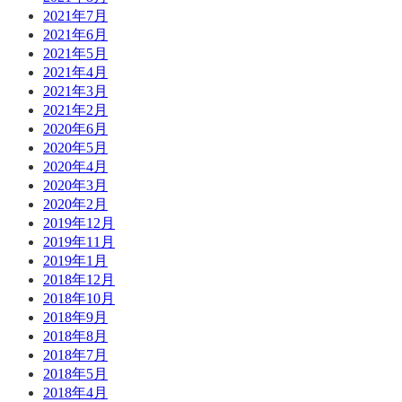
2021年7月
2021年6月
2021年5月
2021年4月
2021年3月
2021年2月
2020年6月
2020年5月
2020年4月
2020年3月
2020年2月
2019年12月
2019年11月
2019年1月
2018年12月
2018年10月
2018年9月
2018年8月
2018年7月
2018年5月
2018年4月