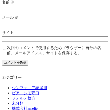
名前
※
メール
※
サイト
次回のコメントで使用するためブラウザーに自分の名
前、メールアドレス、サイトを保存する。
カテゴリー
シンフォニア寝屋川
ピアニシモ守口
フォルテ枚方
未分類
株式会社amelie