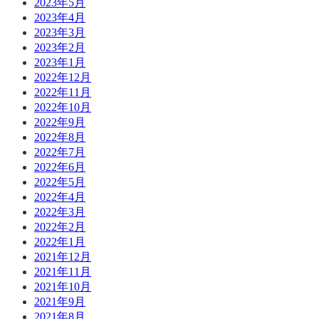
2023年5月
2023年4月
2023年3月
2023年2月
2023年1月
2022年12月
2022年11月
2022年10月
2022年9月
2022年8月
2022年7月
2022年6月
2022年5月
2022年4月
2022年3月
2022年2月
2022年1月
2021年12月
2021年11月
2021年10月
2021年9月
2021年8月