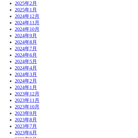
2025年2月
2025年1月
2024年12月
2024年11月
2024年10月
2024年9月
2024年8月
2024年7月
2024年6月
2024年5月
2024年4月
2024年3月
2024年2月
2024年1月
2023年12月
2023年11月
2023年10月
2023年9月
2023年8月
2023年7月
2023年6月