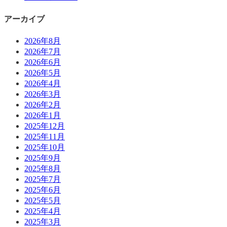
アーカイブ
2026年8月
2026年7月
2026年6月
2026年5月
2026年4月
2026年3月
2026年2月
2026年1月
2025年12月
2025年11月
2025年10月
2025年9月
2025年8月
2025年7月
2025年6月
2025年5月
2025年4月
2025年3月