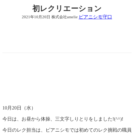
初レクリエーション
ピアニシモ守口
2021年10月20日
株式会社amelie
10月20日（水）
今日は、お昼から体操、三文字しりとりをしました!(^^)!
今日のレク担当は、ピアニシモでは初めてのレク挑戦の職員