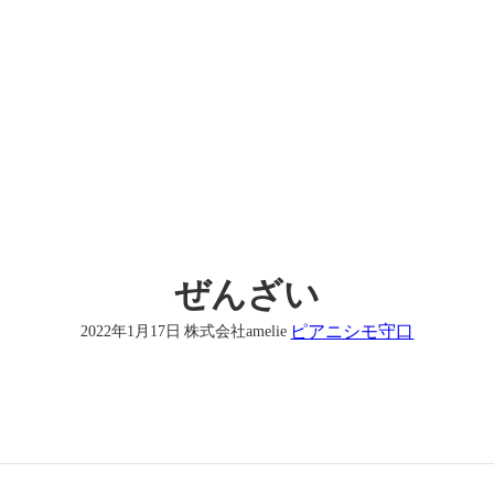
ぜんざい
ピアニシモ守口
2022年1月17日
株式会社amelie