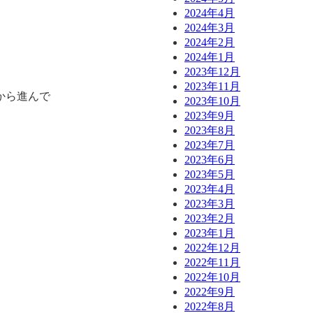
2024年4月
2024年3月
2024年2月
2024年1月
2023年12月
2023年11月
から進んで
2023年10月
2023年9月
2023年8月
2023年7月
2023年6月
2023年5月
2023年4月
2023年3月
2023年2月
2023年1月
2022年12月
2022年11月
2022年10月
2022年9月
2022年8月