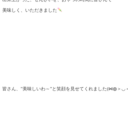
美味しく、いただきました
皆さん、”美味しいわ～”と笑顔を見せてくれました(⋈◍＞◡＜