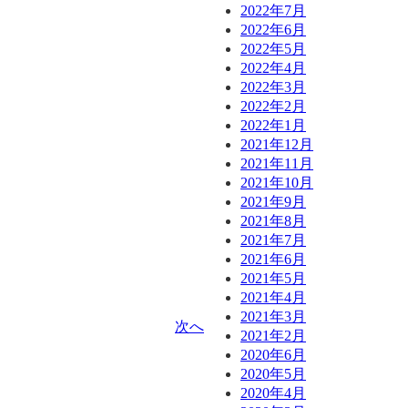
2022年7月
2022年6月
2022年5月
2022年4月
2022年3月
2022年2月
2022年1月
2021年12月
2021年11月
2021年10月
2021年9月
2021年8月
2021年7月
2021年6月
2021年5月
2021年4月
2021年3月
次へ
2021年2月
2020年6月
2020年5月
2020年4月