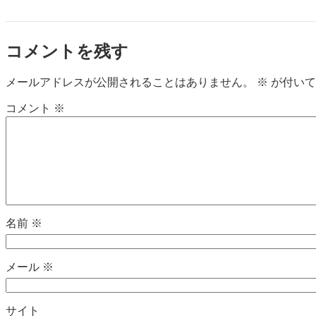
コメントを残す
メールアドレスが公開されることはありません。
※
が付いて
コメント
※
名前
※
メール
※
サイト