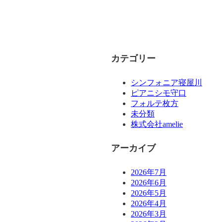
カテゴリー
シンフォニア寝屋川
ピアニシモ守口
フォルテ枚方
未分類
株式会社amelie
アーカイブ
2026年7月
2026年6月
2026年5月
2026年4月
2026年3月