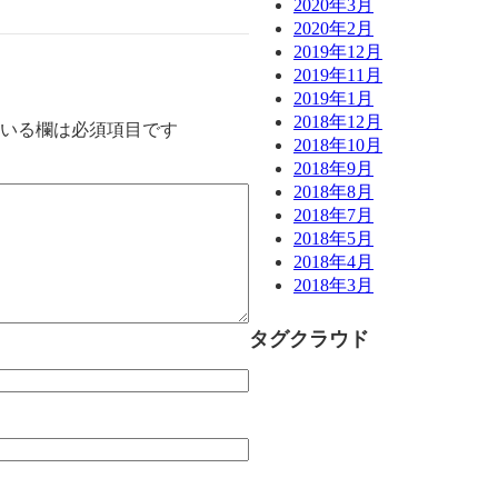
2020年3月
2020年2月
2019年12月
2019年11月
2019年1月
2018年12月
いる欄は必須項目です
2018年10月
2018年9月
2018年8月
2018年7月
2018年5月
2018年4月
2018年3月
タグクラウド