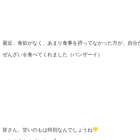
最近、食欲がなく、あまり食事を摂ってなかった方が、自分
ぜんざいを食べてくれました（バンザーイ）
皆さん、甘いのもは特別なんでしょうね