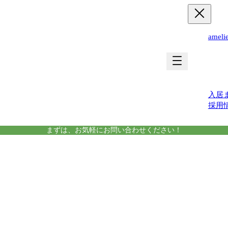
ame
運営
入居
採用
まずは、お気軽にお問い合わせください！