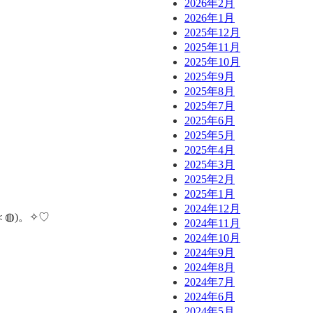
2026年2月
2026年1月
2025年12月
2025年11月
2025年10月
2025年9月
2025年8月
2025年7月
2025年6月
2025年5月
2025年4月
2025年3月
2025年2月
2025年1月
2024年12月
◍)。✧♡
2024年11月
2024年10月
2024年9月
2024年8月
2024年7月
2024年6月
2024年5月