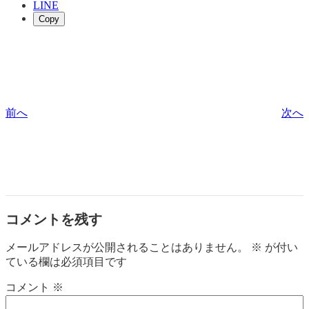
LINE
Copy
前へ
次へ
コメントを残す
メールアドレスが公開されることはありません。
※
が付い
ている欄は必須項目です
コメント
※