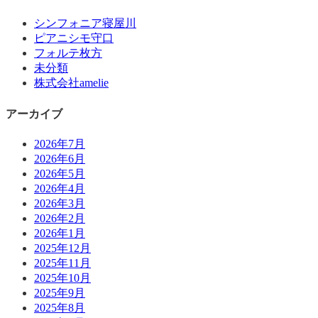
シンフォニア寝屋川
ピアニシモ守口
フォルテ枚方
未分類
株式会社amelie
アーカイブ
2026年7月
2026年6月
2026年5月
2026年4月
2026年3月
2026年2月
2026年1月
2025年12月
2025年11月
2025年10月
2025年9月
2025年8月