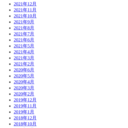
2021年12月
2021年11月
2021年10月
2021年9月
2021年8月
2021年7月
2021年6月
2021年5月
2021年4月
2021年3月
2021年2月
2020年6月
2020年5月
2020年4月
2020年3月
2020年2月
2019年12月
2019年11月
2019年1月
2018年12月
2018年10月