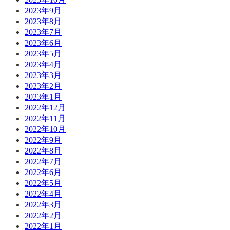
2023年9月
2023年8月
2023年7月
2023年6月
2023年5月
2023年4月
2023年3月
2023年2月
2023年1月
2022年12月
2022年11月
2022年10月
2022年9月
2022年8月
2022年7月
2022年6月
2022年5月
2022年4月
2022年3月
2022年2月
2022年1月