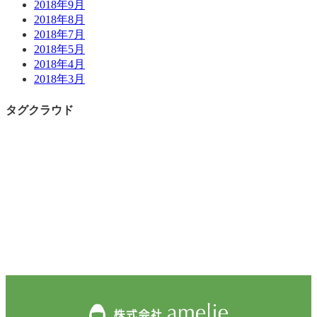
2018年9月
2018年8月
2018年7月
2018年5月
2018年4月
2018年3月
タグクラウド