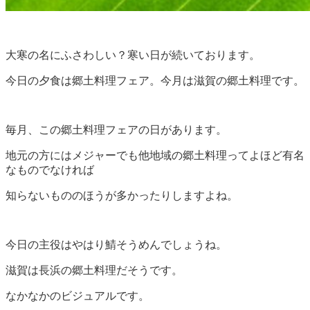
大寒の名にふさわしい？寒い日が続いております。
今日の夕食は郷土料理フェア。今月は滋賀の郷土料理です。
毎月、この郷土料理フェアの日があります。
地元の方にはメジャーでも他地域の郷土料理ってよほど有名
なものでなければ
知らないもののほうが多かったりしますよね。
今日の主役はやはり鯖そうめんでしょうね。
滋賀は長浜の郷土料理だそうです。
なかなかのビジュアルです。