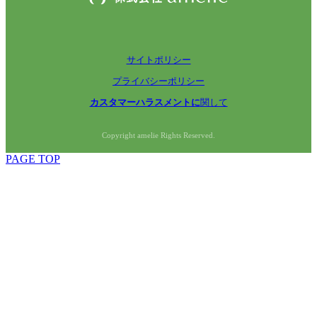
サイトポリシー
プライバシーポリシー
カスタマーハラスメントに
関して
Copyright amelie Rights Reserved.
PAGE TOP