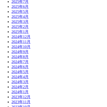
2025年7月
2025年6月
2025年5月
2025年4月
2025年3月
2025年2月
2025年1月
2024年12月
2024年11月
2024年10月
2024年9月
2024年8月
2024年7月
2024年6月
2024年5月
2024年4月
2024年3月
2024年2月
2024年1月
2023年12月
2023年11月
2023年10月