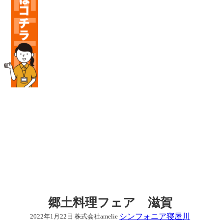
郷土料理フェア 滋賀
シンフォニア寝屋川
2022年1月22日
株式会社amelie