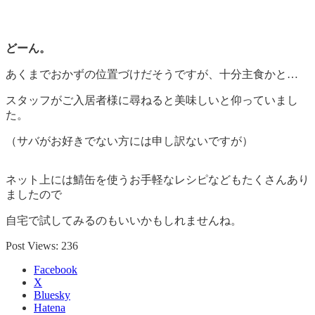
どーん。
あくまでおかずの位置づけだそうですが、十分主食かと…
スタッフがご入居者様に尋ねると美味しいと仰っていまし
た。
（サバがお好きでない方には申し訳ないですが）
ネット上には鯖缶を使うお手軽なレシピなどもたくさんあり
ましたので
自宅で試してみるのもいいかもしれませんね。
Post Views:
236
Facebook
X
Bluesky
Hatena