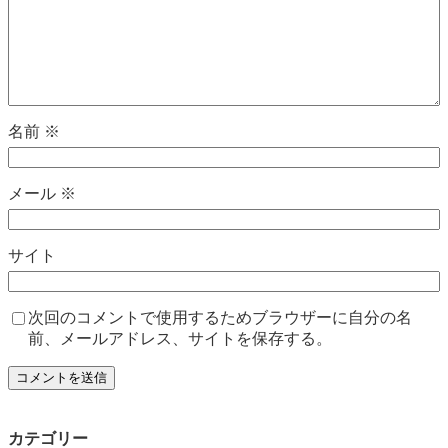
名前
※
メール
※
サイト
次回のコメントで使用するためブラウザーに自分の名
前、メールアドレス、サイトを保存する。
カテゴリー