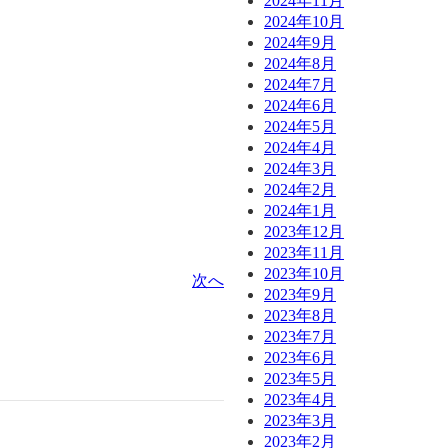
2024年11月
2024年10月
2024年9月
2024年8月
2024年7月
2024年6月
2024年5月
2024年4月
2024年3月
2024年2月
2024年1月
2023年12月
2023年11月
2023年10月
次へ
2023年9月
2023年8月
2023年7月
2023年6月
2023年5月
2023年4月
2023年3月
2023年2月