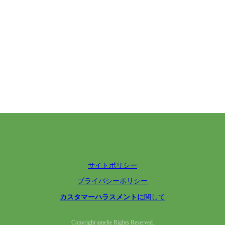
サイトポリシー
プライバシーポリシー
カスタマーハラスメントに
関して
Copyright amelie Rights Reserved.