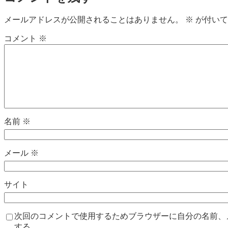
メールアドレスが公開されることはありません。
※
が付いて
コメント
※
名前
※
メール
※
サイト
次回のコメントで使用するためブラウザーに自分の名前、
する。