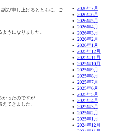
2026年7月
お詫び申し上げるとともに、ご
2026年6月
2026年5月
2026年4月
るようになりました。
2026年3月
2026年2月
2026年1月
2025年12月
2025年11月
2025年10月
、
2025年9月
2025年8月
2025年7月
2025年6月
2025年5月
多かったのですが
2025年4月
増えてきました。
2025年3月
2025年2月
2025年1月
2024年12月