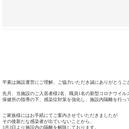
平素は施設運営にご理解、ご協力いただき誠にありがとうご
先月、当施設のご入居者様2名、職員1名の新型コロナウイル
保健所の指導の下、感染症対策を強化し、施設内隔離を行っ
ご家族様にはお手紙にてご案内させていただきましたが
その後新たな感染者が出ていないことから、
3月3日より施設内の隔離を解除しております。