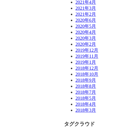
2021年4月
2021年3月
2021年2月
2020年6月
2020年5月
2020年4月
2020年3月
2020年2月
2019年12月
2019年11月
2019年1月
2018年12月
2018年10月
2018年9月
2018年8月
2018年7月
2018年5月
2018年4月
2018年3月
タグクラウド