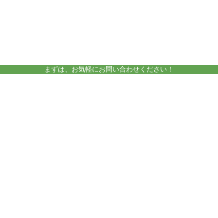
amelieについて
運営施設
まずは、お気軽にお問い合わせください！