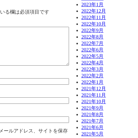
2023年1月
2022年12月
いる欄は必須項目です
2022年11月
2022年10月
2022年9月
2022年8月
2022年7月
2022年6月
2022年5月
2022年4月
2022年3月
2022年2月
2022年1月
2021年12月
2021年11月
2021年10月
2021年9月
2021年8月
2021年7月
2021年6月
メールアドレス、サイトを保存
2021年5月