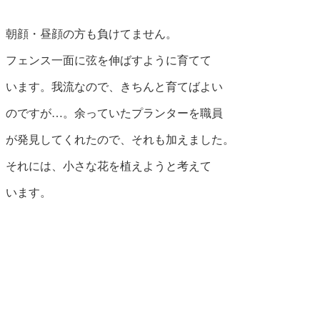
朝顔・昼顔の方も負けてません。
フェンス一面に弦を伸ばすように育てて
います。我流なので、きちんと育てばよい
のですが…。余っていたプランターを職員
が発見してくれたので、それも加えました。
それには、小さな花を植えようと考えて
います。