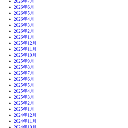
2026年7月
2026年6月
2026年5月
2026年4月
2026年3月
2026年2月
2026年1月
2025年12月
2025年11月
2025年10月
2025年9月
2025年8月
2025年7月
2025年6月
2025年5月
2025年4月
2025年3月
2025年2月
2025年1月
2024年12月
2024年11月
2024年10月