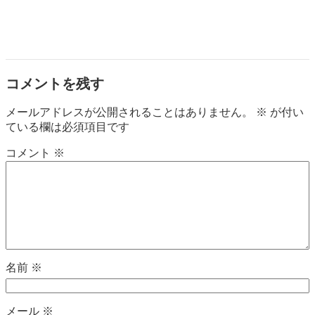
コメントを残す
メールアドレスが公開されることはありません。
※
が付い
ている欄は必須項目です
コメント
※
名前
※
メール
※