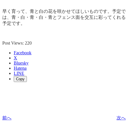
早く育って、青と白の花を咲かせてほしいものです。予定で
は、青・白・青・白・青とフェンス面を交互に彩ってくれる
予定です。
Post Views:
220
Facebook
X
Bluesky
Hatena
LINE
Copy
前へ
次へ