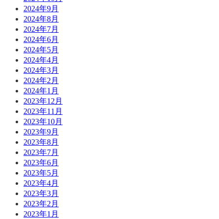
2024年9月
2024年8月
2024年7月
2024年6月
2024年5月
2024年4月
2024年3月
2024年2月
2024年1月
2023年12月
2023年11月
2023年10月
2023年9月
2023年8月
2023年7月
2023年6月
2023年5月
2023年4月
2023年3月
2023年2月
2023年1月