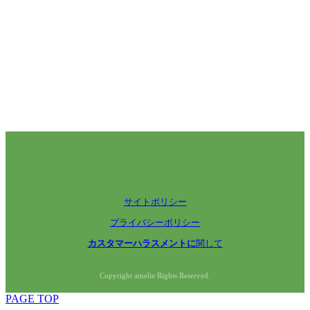
サイトポリシー
プライバシーポリシー
カスタマーハラスメントに
関して
Copyright amelie Rights Reserved.
PAGE TOP