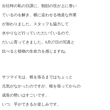
出社時の私の日課に、朝顔の弦が上に巻い
ているのを解き、横に這わせる地道な作業
が加わりました。スタッフも協力して
水やりなど行っていただいているので、
だいぶ育ってきました。6月27日の写真と
比べると植物の生命力を感じますね。
サツマイモは、根を張るまではちょっと
元気がなかったのですが、根を張ってからの
成長の勢いはすごいです。
いつ、芋ができるか楽しみです。