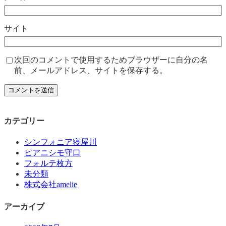
サイト
次回のコメントで使用するためブラウザーに自分の名
前、メールアドレス、サイトを保存する。
カテゴリー
シンフォニア寝屋川
ピアニシモ守口
フォルテ枚方
未分類
株式会社amelie
アーカイブ