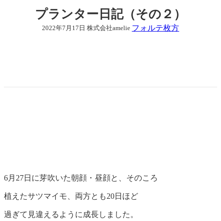
プランター日記（その２）
フォルテ枚方
2022年7月17日
株式会社amelie
6月27日に芽吹いた朝顔・昼顔と、そのころ
植えたサツマイモ、両方とも20日ほど
過ぎて見違えるように成長しました。