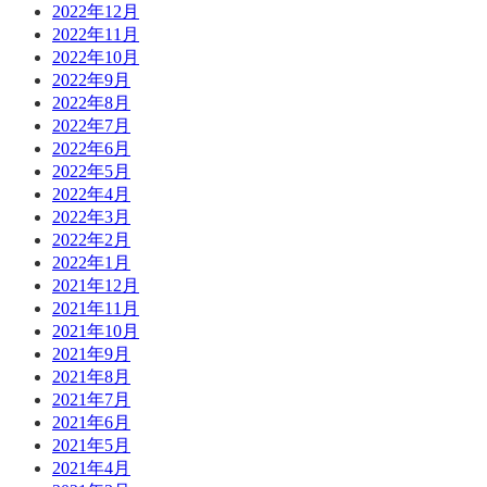
2022年12月
2022年11月
2022年10月
2022年9月
2022年8月
2022年7月
2022年6月
2022年5月
2022年4月
2022年3月
2022年2月
2022年1月
2021年12月
2021年11月
2021年10月
2021年9月
2021年8月
2021年7月
2021年6月
2021年5月
2021年4月