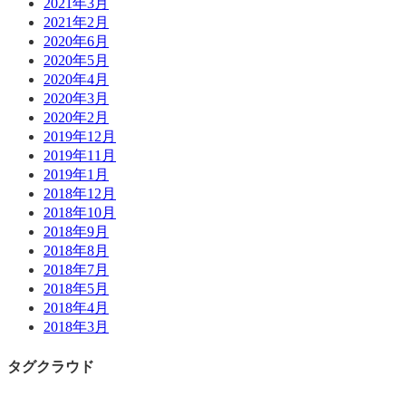
2021年3月
2021年2月
2020年6月
2020年5月
2020年4月
2020年3月
2020年2月
2019年12月
2019年11月
2019年1月
2018年12月
2018年10月
2018年9月
2018年8月
2018年7月
2018年5月
2018年4月
2018年3月
タグクラウド