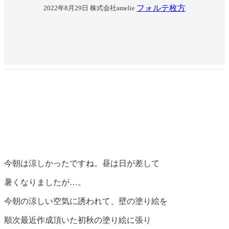
フォルテ枚方
2022年8月29日
株式会社amelie
今朝は涼しかったですね。昼は日が差して
暑くなりましたが…。
今朝の涼しい空気に誘われて、壁の塗り絵を
順次最近作成頂いた初秋の塗り絵に張り