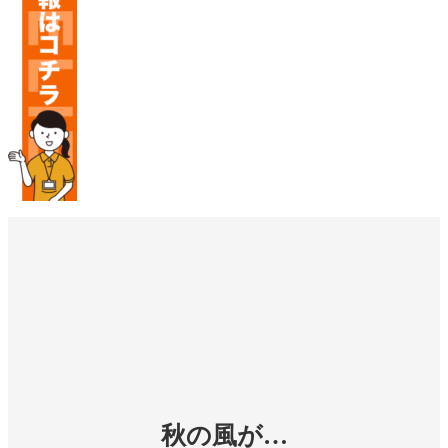
秋の風が…