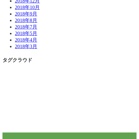
2018年12月
2018年10月
2018年9月
2018年8月
2018年7月
2018年5月
2018年4月
2018年3月
タグクラウド