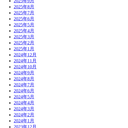
2025年9月
2025年8月
2025年7月
2025年6月
2025年5月
2025年4月
2025年3月
2025年2月
2025年1月
2024年12月
2024年11月
2024年10月
2024年9月
2024年8月
2024年7月
2024年6月
2024年5月
2024年4月
2024年3月
2024年2月
2024年1月
2023年12月