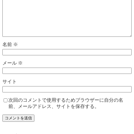
名前
※
メール
※
サイト
次回のコメントで使用するためブラウザーに自分の名
前、メールアドレス、サイトを保存する。