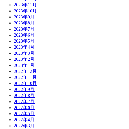
2023年11月
2023年10月
2023年9月
2023年8月
2023年7月
2023年6月
2023年5月
2023年4月
2023年3月
2023年2月
2023年1月
2022年12月
2022年11月
2022年10月
2022年9月
2022年8月
2022年7月
2022年6月
2022年5月
2022年4月
2022年3月