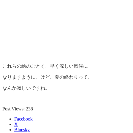
これらの絵のごとく、早く涼しい気候に
なりますように。けど、夏の終わりって、
なんか寂しいですね。
Post Views:
238
Facebook
X
Bluesky