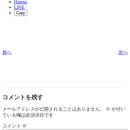
Hatena
LINE
Copy
前へ
次へ
コメントを残す
メールアドレスが公開されることはありません。
※
が付い
ている欄は必須項目です
コメント
※