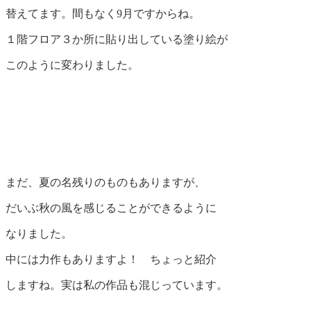
替えてます。間もなく9月ですからね。
１階フロア３か所に貼り出している塗り絵が
このように変わりました。
まだ、夏の名残りのものもありますが、
だいぶ秋の風を感じることができるように
なりました。
中には力作もありますよ！ ちょっと紹介
しますね。実は私の作品も混じっています。