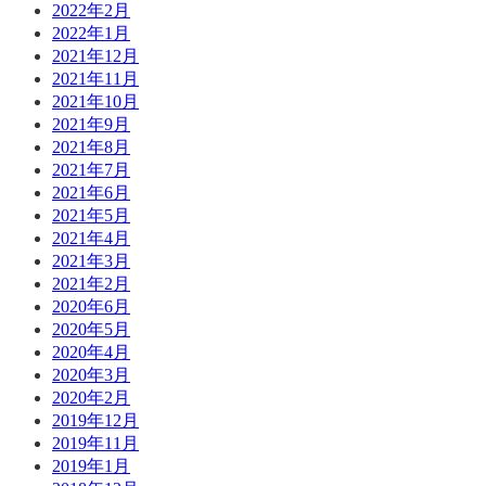
2022年2月
2022年1月
2021年12月
2021年11月
2021年10月
2021年9月
2021年8月
2021年7月
2021年6月
2021年5月
2021年4月
2021年3月
2021年2月
2020年6月
2020年5月
2020年4月
2020年3月
2020年2月
2019年12月
2019年11月
2019年1月