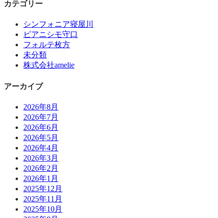
カテゴリー
シンフォニア寝屋川
ピアニシモ守口
フォルテ枚方
未分類
株式会社amelie
アーカイブ
2026年8月
2026年7月
2026年6月
2026年5月
2026年4月
2026年3月
2026年2月
2026年1月
2025年12月
2025年11月
2025年10月