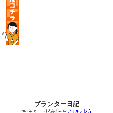
プランター日記
フォルテ枚方
2022年8月30日
株式会社amelie