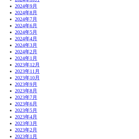
2024年9月
2024年8月
2024年7月
2024年6月
2024年5月
2024年4月
2024年3月
2024年2月
2024年1月
2023年12月
2023年11月
2023年10月
2023年9月
2023年8月
2023年7月
2023年6月
2023年5月
2023年4月
2023年3月
2023年2月
2023年1月