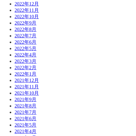
2022年12月
2022年11月
2022年10月
2022年9月
2022年8月
2022年7月
2022年6月
2022年5月
2022年4月
2022年3月
2022年2月
2022年1月
2021年12月
2021年11月
2021年10月
2021年9月
2021年8月
2021年7月
2021年6月
2021年5月
2021年4月