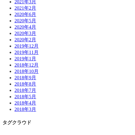
2021年3月
2021年2月
2020年6月
2020年5月
2020年4月
2020年3月
2020年2月
2019年12月
2019年11月
2019年1月
2018年12月
2018年10月
2018年9月
2018年8月
2018年7月
2018年5月
2018年4月
2018年3月
タグクラウド