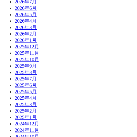
2026年7月
2026年6月
2026年5月
2026年4月
2026年3月
2026年2月
2026年1月
2025年12月
2025年11月
2025年10月
2025年9月
2025年8月
2025年7月
2025年6月
2025年5月
2025年4月
2025年3月
2025年2月
2025年1月
2024年12月
2024年11月
2024年10月