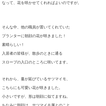
なって、花を咲かせてくれればよいのですが。
そんな中、他の職員が置いてくれていた
プランターに朝顔の花が咲きました！
素晴らしい！
入居者の皆様が、散歩のときに通る
スロープの入口のところに咲いてます。
それから、蔓が延びているサツマイモ、
こちらにも可愛い花が咲きました。
小さいですが、形は朝顔に似てますね。
ちなみに朝顔は、サツマイモ属とのこと。