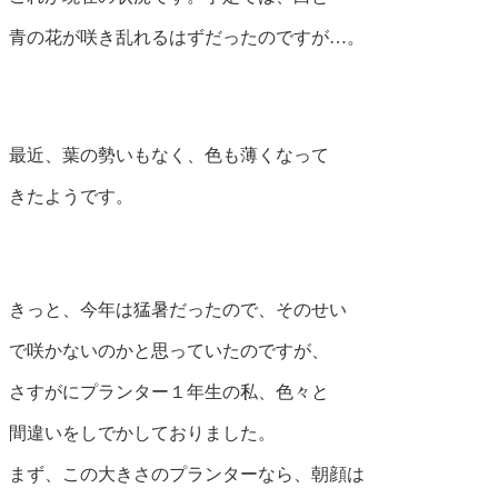
青の花が咲き乱れるはずだったのですが…。
最近、葉の勢いもなく、色も薄くなって
きたようです。
きっと、今年は猛暑だったので、そのせい
で咲かないのかと思っていたのですが、
さすがにプランター１年生の私、色々と
間違いをしでかしておりました。
まず、この大きさのプランターなら、朝顔は