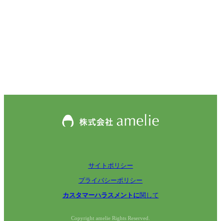
サイトポリシー
プライバシーポリシー
カスタマーハラスメントに
関して
Copyright amelie Rights Reserved.