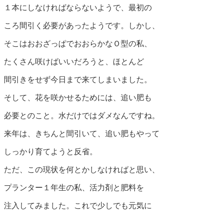
１本にしなければならないようで、最初の
ころ間引く必要があったようです。しかし、
そこはおおざっぱでおおらかなＯ型の私、
たくさん咲けばいいだろうと、ほとんど
間引きをせず今日まで来てしまいました。
そして、花を咲かせるためには、追い肥も
必要とのこと。水だけではダメなんですね。
来年は、きちんと間引いて、追い肥もやって
しっかり育てようと反省。
ただ、この現状を何とかしなければと思い、
プランター１年生の私、活力剤と肥料を
注入してみました。これで少しでも元気に