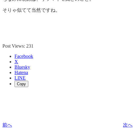
そりゃ似てて当然ですね。
Post Views:
231
Facebook
X
Bluesky
Hatena
LINE
Copy
前へ
次へ