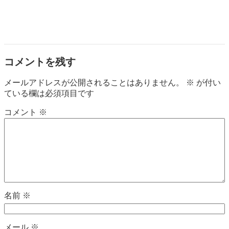
コメントを残す
メールアドレスが公開されることはありません。
※
が付い
ている欄は必須項目です
コメント
※
名前
※
メール
※