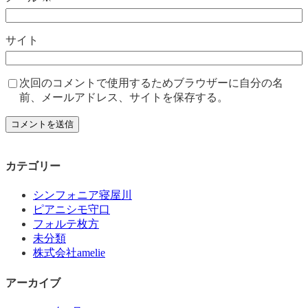
サイト
次回のコメントで使用するためブラウザーに自分の名
前、メールアドレス、サイトを保存する。
カテゴリー
シンフォニア寝屋川
ピアニシモ守口
フォルテ枚方
未分類
株式会社amelie
アーカイブ