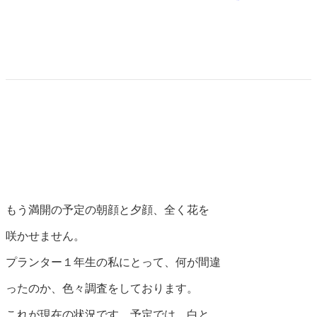
もう満開の予定の朝顔と夕顔、全く花を
咲かせません。
プランター１年生の私にとって、何が間違
ったのか、色々調査をしております。
これが現在の状況です。予定では、白と