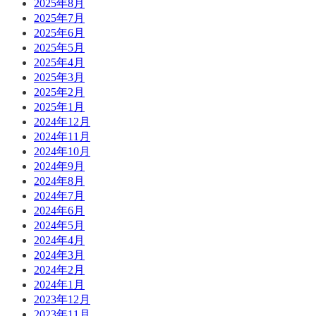
2025年8月
2025年7月
2025年6月
2025年5月
2025年4月
2025年3月
2025年2月
2025年1月
2024年12月
2024年11月
2024年10月
2024年9月
2024年8月
2024年7月
2024年6月
2024年5月
2024年4月
2024年3月
2024年2月
2024年1月
2023年12月
2023年11月