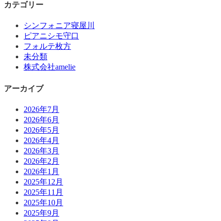
カテゴリー
シンフォニア寝屋川
ピアニシモ守口
フォルテ枚方
未分類
株式会社amelie
アーカイブ
2026年7月
2026年6月
2026年5月
2026年4月
2026年3月
2026年2月
2026年1月
2025年12月
2025年11月
2025年10月
2025年9月