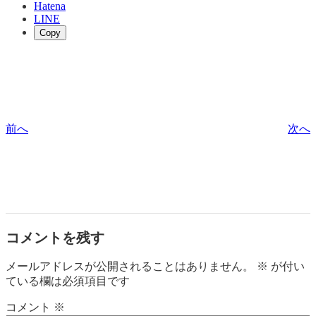
Hatena
LINE
Copy
前へ
次へ
コメントを残す
メールアドレスが公開されることはありません。
※
が付い
ている欄は必須項目です
コメント
※