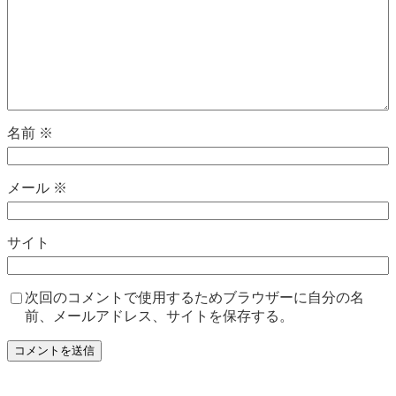
名前
※
メール
※
サイト
次回のコメントで使用するためブラウザーに自分の名
前、メールアドレス、サイトを保存する。