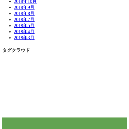
2018年10月
2018年9月
2018年8月
2018年7月
2018年5月
2018年4月
2018年3月
タグクラウド