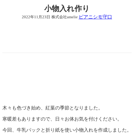
小物入れ作り
ピアニシモ守口
2022年11月23日
株式会社amelie
木々も色づき始め、紅葉の季節となりました。
寒暖差もありますので、日々お体お気を付けください。
今回、牛乳パックと折り紙を使い小物入れを作成しました。