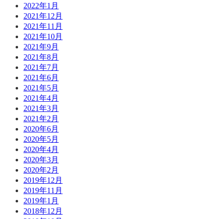
2022年1月
2021年12月
2021年11月
2021年10月
2021年9月
2021年8月
2021年7月
2021年6月
2021年5月
2021年4月
2021年3月
2021年2月
2020年6月
2020年5月
2020年4月
2020年3月
2020年2月
2019年12月
2019年11月
2019年1月
2018年12月