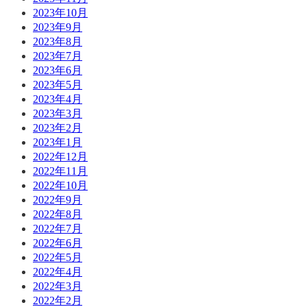
2023年10月
2023年9月
2023年8月
2023年7月
2023年6月
2023年5月
2023年4月
2023年3月
2023年2月
2023年1月
2022年12月
2022年11月
2022年10月
2022年9月
2022年8月
2022年7月
2022年6月
2022年5月
2022年4月
2022年3月
2022年2月