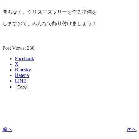
間もなく、クリスマスツリーを作る準備を
しますので、みんなで飾り付けましょう！
Post Views:
230
Facebook
X
Bluesky
Hatena
LINE
Copy
前へ
次へ