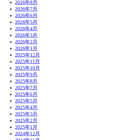
2026年8月
2026年7月
2026年6月
2026年5月
2026年4月
2026年3月
2026年2月
2026年1月
2025年12月
2025年11月
2025年10月
2025年9月
2025年8月
2025年7月
2025年6月
2025年5月
2025年4月
2025年3月
2025年2月
2025年1月
2024年12月