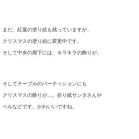
まだ、紅葉の塗り絵も残っていますが、
クリスマスの塗り絵に変更中です。
そして中央の廊下には、キラキラの飾りが。
そしてテーブルのパーティションにも
クリスマスの飾りが…。折り紙サンタさんや
ベルなどです。かわいいですね。