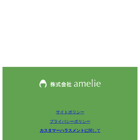
サイトポリシー
プライバシーポリシー
カスタマーハラスメントに
関して