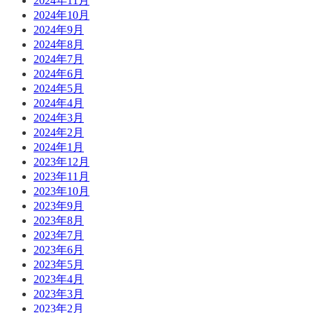
2024年11月
2024年10月
2024年9月
2024年8月
2024年7月
2024年6月
2024年5月
2024年4月
2024年3月
2024年2月
2024年1月
2023年12月
2023年11月
2023年10月
2023年9月
2023年8月
2023年7月
2023年6月
2023年5月
2023年4月
2023年3月
2023年2月