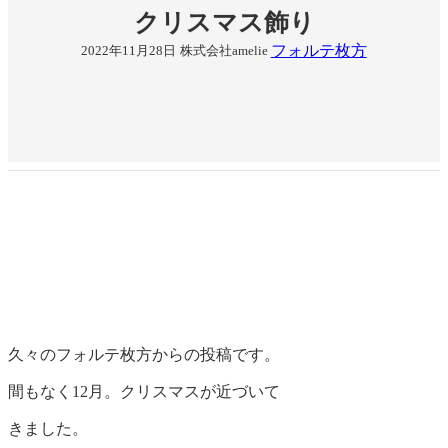
クリスマス飾り
フォルテ枚方
2022年11月28日
株式会社amelie
久々のフォルテ枚方からの投稿です。
間もなく12月。クリスマスが近づいて
きました。