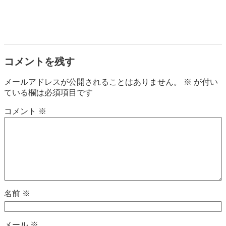
コメントを残す
メールアドレスが公開されることはありません。
※
が付い
ている欄は必須項目です
コメント
※
名前
※
メール
※