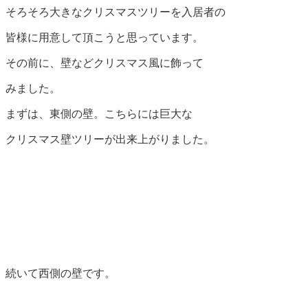
そろそろ大きなクリスマスツリーを入居者の
皆様に用意して頂こうと思っています。
その前に、壁などクリスマス風に飾って
みました。
まずは、東側の壁。こちらには巨大な
クリスマス壁ツリーが出来上がりました。
続いて西側の壁です。