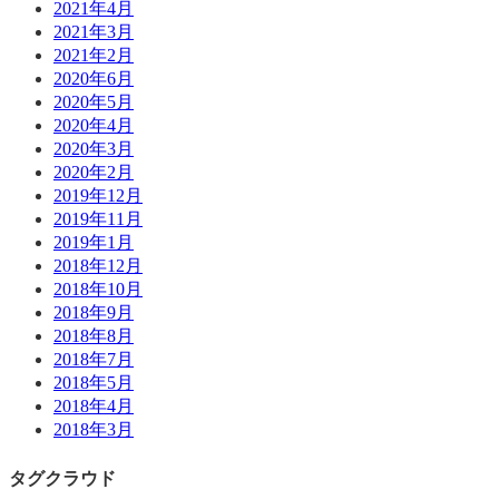
2021年4月
2021年3月
2021年2月
2020年6月
2020年5月
2020年4月
2020年3月
2020年2月
2019年12月
2019年11月
2019年1月
2018年12月
2018年10月
2018年9月
2018年8月
2018年7月
2018年5月
2018年4月
2018年3月
タグクラウド