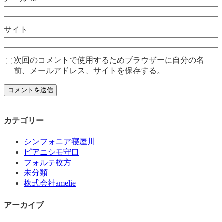
サイト
次回のコメントで使用するためブラウザーに自分の名
前、メールアドレス、サイトを保存する。
カテゴリー
シンフォニア寝屋川
ピアニシモ守口
フォルテ枚方
未分類
株式会社amelie
アーカイブ