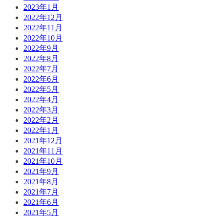
2023年1月
2022年12月
2022年11月
2022年10月
2022年9月
2022年8月
2022年7月
2022年6月
2022年5月
2022年4月
2022年3月
2022年2月
2022年1月
2021年12月
2021年11月
2021年10月
2021年9月
2021年8月
2021年7月
2021年6月
2021年5月