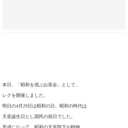
本日、「昭和を偲ぶお茶会」として、
レクを開催しました。
明日の4月29日は昭和の日。昭和の時代は
天皇誕生日とし国民の祝日でした。
平成になって、昭和の天皇陛下が植物