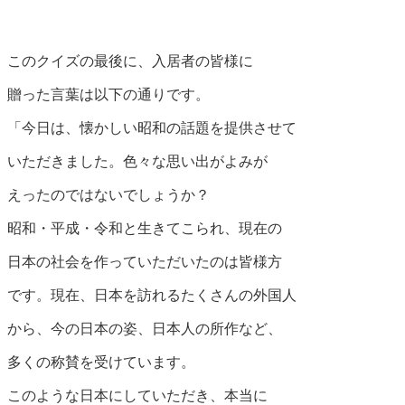
このクイズの最後に、入居者の皆様に
贈った言葉は以下の通りです。
「今日は、懐かしい昭和の話題を提供させて
いただきました。色々な思い出がよみが
えったのではないでしょうか？
昭和・平成・令和と生きてこられ、現在の
日本の社会を作っていただいたのは皆様方
です。現在、日本を訪れるたくさんの外国人
から、今の日本の姿、日本人の所作など、
多くの称賛を受けています。
このような日本にしていただき、本当に