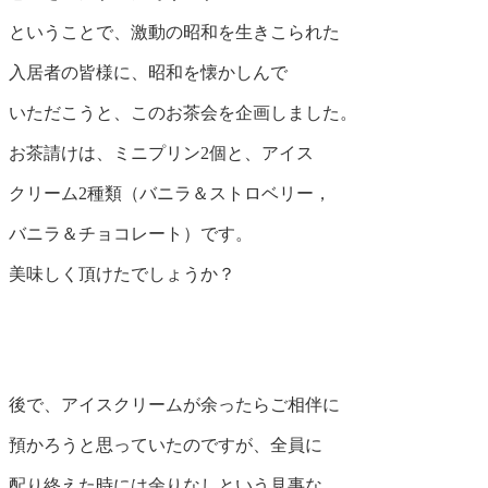
ということで、激動の昭和を生きこられた
入居者の皆様に、昭和を懐かしんで
いただこうと、このお茶会を企画しました。
お茶請けは、ミニプリン2個と、アイス
クリーム2種類（バニラ＆ストロベリー，
バニラ＆チョコレート）です。
美味しく頂けたでしょうか？
後で、アイスクリームが余ったらご相伴に
預かろうと思っていたのですが、全員に
配り終えた時には余りなしという見事な