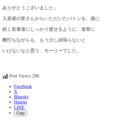
ありがとうございました」
入居者の皆さんからいただいたバトンを、後に
続く若者達にしっかり渡せるように、老骨に
鞭打ちながらも、もう少し頑張らないと
いけないなと思う、モーリーでした。
Post Views:
290
Facebook
X
Bluesky
Hatena
LINE
Copy