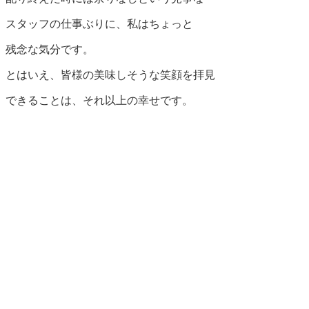
スタッフの仕事ぶりに、私はちょっと
残念な気分です。
とはいえ、皆様の美味しそうな笑顔を拝見
できることは、それ以上の幸せです。