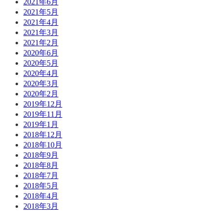
2021年6月
2021年5月
2021年4月
2021年3月
2021年2月
2020年6月
2020年5月
2020年4月
2020年3月
2020年2月
2019年12月
2019年11月
2019年1月
2018年12月
2018年10月
2018年9月
2018年8月
2018年7月
2018年5月
2018年4月
2018年3月