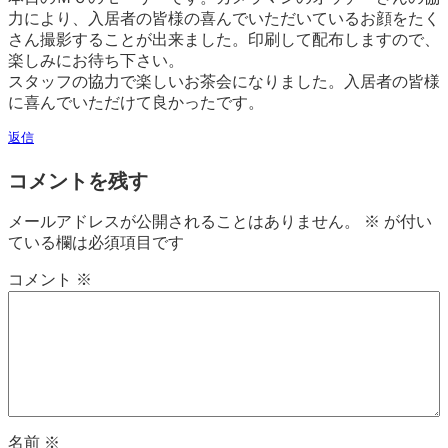
力により、入居者の皆様の喜んでいただいているお顔をたく
さん撮影することが出来ました。印刷して配布しますので、
楽しみにお待ち下さい。
スタッフの協力で楽しいお茶会になりました。入居者の皆様
に喜んでいただけて良かったです。
返信
コメントを残す
メールアドレスが公開されることはありません。
※
が付い
ている欄は必須項目です
コメント
※
名前
※