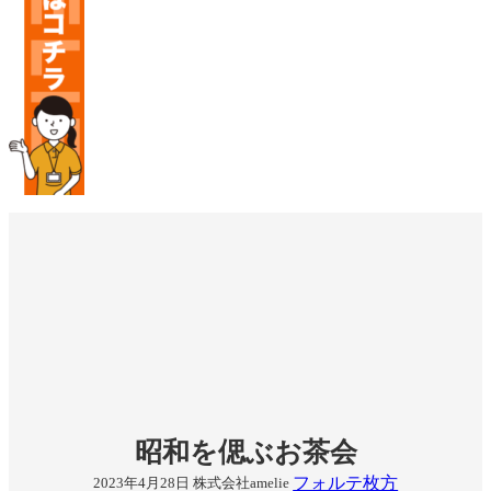
昭和を偲ぶお茶会
フォルテ枚方
2023年4月28日
株式会社amelie