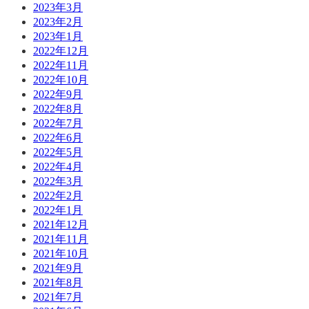
2023年3月
2023年2月
2023年1月
2022年12月
2022年11月
2022年10月
2022年9月
2022年8月
2022年7月
2022年6月
2022年5月
2022年4月
2022年3月
2022年2月
2022年1月
2021年12月
2021年11月
2021年10月
2021年9月
2021年8月
2021年7月