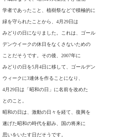
学者であったこと、植樹祭などで積極的に
緑を守られたことから、4月29日は
みどりの日になりました。これは、ゴール
デンウイークの休日をなくさないための
ことだそうです。その後、2007年に
みどりの日を5月4日に移して、ゴールデン
ウィークに3連休を作ることになり、
4月29日は「昭和の日」に名前を改めた
とのこと。
昭和の日は、激動の日々を経て、復興を
遂げた昭和の時代を顧み、国の将来に
思いをいたす日だそうです。