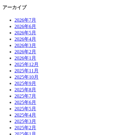
アーカイブ
2026年7月
2026年6月
2026年5月
2026年4月
2026年3月
2026年2月
2026年1月
2025年12月
2025年11月
2025年10月
2025年9月
2025年8月
2025年7月
2025年6月
2025年5月
2025年4月
2025年3月
2025年2月
2025年1月