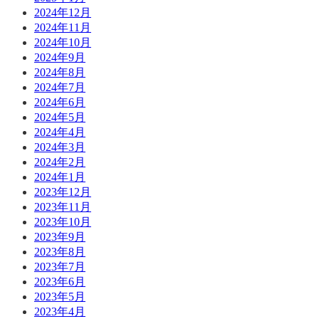
2024年12月
2024年11月
2024年10月
2024年9月
2024年8月
2024年7月
2024年6月
2024年5月
2024年4月
2024年3月
2024年2月
2024年1月
2023年12月
2023年11月
2023年10月
2023年9月
2023年8月
2023年7月
2023年6月
2023年5月
2023年4月