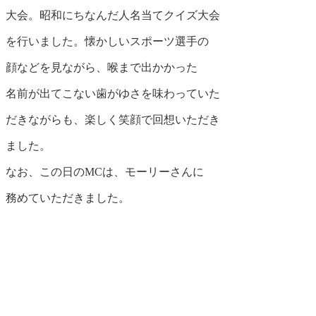
大会。昭和にちなんだ人名当てクイズ大会
を行いました。懐かしいスポーツ選手の
顔などを見ながら、喉まで出かかった
名前が出てこない歯がゆさを味わっていた
だきながらも、楽しく笑顔で回想いただき
ました。
なお、この日のMCは、モーリーさんに
務めていただきました。