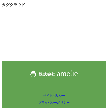
タグクラウド
サイトポリシー
プライバシーポリシー