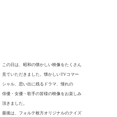
この日は、昭和の懐かしい映像をたくさん
見ていただきました。懐かしいTVコマー
シャル、思い出に残るドラマ、憧れの
俳優・女優・歌手の皆様の映像をお楽しみ
頂きました。
最後は、フォルテ枚方オリジナルのクイズ