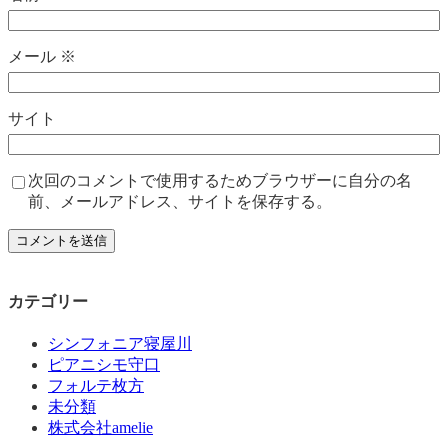
メール
※
サイト
次回のコメントで使用するためブラウザーに自分の名
前、メールアドレス、サイトを保存する。
カテゴリー
シンフォニア寝屋川
ピアニシモ守口
フォルテ枚方
未分類
株式会社amelie