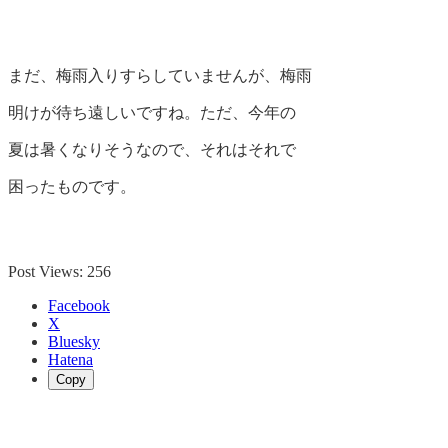
まだ、梅雨入りすらしていませんが、梅雨
明けが待ち遠しいですね。ただ、今年の
夏は暑くなりそうなので、それはそれで
困ったものです。
Post Views:
256
Facebook
X
Bluesky
Hatena
Copy