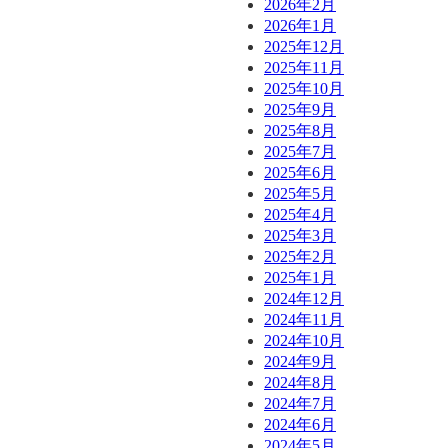
2026年2月
2026年1月
2025年12月
2025年11月
2025年10月
2025年9月
2025年8月
2025年7月
2025年6月
2025年5月
2025年4月
2025年3月
2025年2月
2025年1月
2024年12月
2024年11月
2024年10月
2024年9月
2024年8月
2024年7月
2024年6月
2024年5月