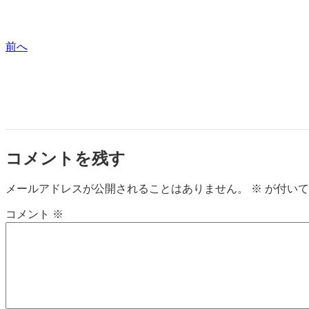
前へ
コメントを残す
メールアドレスが公開されることはありません。
※
が付いて
コメント
※