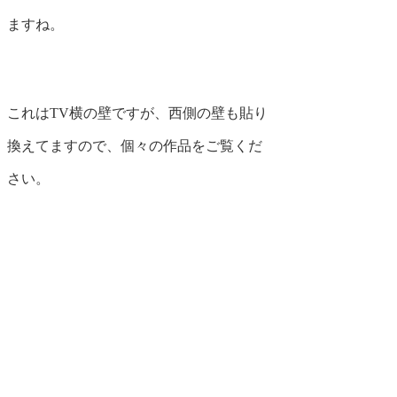
ますね。
これはTV横の壁ですが、西側の壁も貼り
換えてますので、個々の作品をご覧くだ
さい。