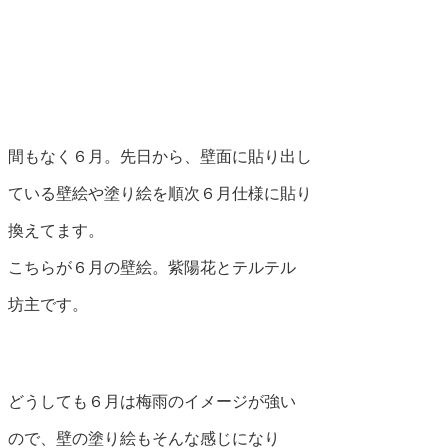
間もなく６月。先日から、壁面に貼り出し
ている壁絵や塗り絵を順次６月仕様に貼り
換えてます。
こちらが６月の壁絵。紫陽花とテルテル
坊主です。
どうしても６月は梅雨のイメージが強い
ので、壁の塗り絵もそんな感じになり