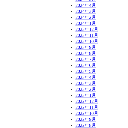
2024年4月
2024年3月
2024年2月
2024年1月
2023年12月
2023年11月
2023年10月
2023年9月
2023年8月
2023年7月
2023年6月
2023年5月
2023年4月
2023年3月
2023年2月
2023年1月
2022年12月
2022年11月
2022年10月
2022年9月
2022年8月