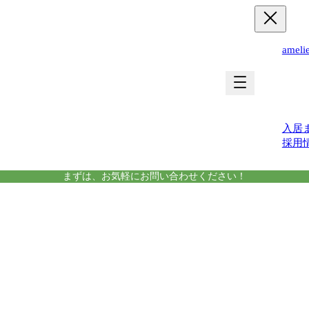
ame
運営
入居
採用
まずは、お気軽にお問い合わせください！