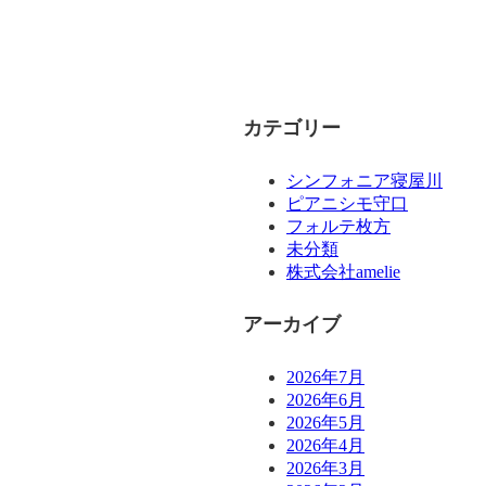
カテゴリー
シンフォニア寝屋川
ピアニシモ守口
フォルテ枚方
未分類
株式会社amelie
アーカイブ
2026年7月
2026年6月
2026年5月
2026年4月
2026年3月