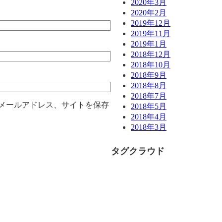
2020年3月
2020年2月
2019年12月
2019年11月
2019年1月
2018年12月
2018年10月
2018年9月
2018年8月
2018年7月
メールアドレス、サイトを保存
2018年5月
2018年4月
2018年3月
タグクラウド