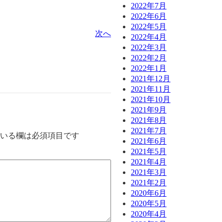
2022年7月
2022年6月
2022年5月
次へ
2022年4月
2022年3月
2022年2月
2022年1月
2021年12月
2021年11月
2021年10月
2021年9月
2021年8月
2021年7月
いる欄は必須項目です
2021年6月
2021年5月
2021年4月
2021年3月
2021年2月
2020年6月
2020年5月
2020年4月