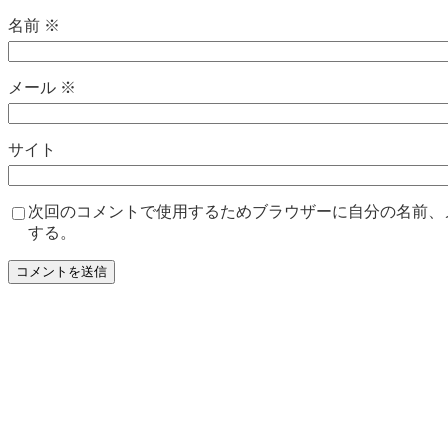
名前
※
メール
※
サイト
次回のコメントで使用するためブラウザーに自分の名前、
する。