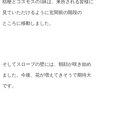
桔梗とコスモスの1鉢は、来所される皆様に
見ていただけるように玄関前の階段の
ところに移動しました。
そしてスロープの壁には、朝顔が咲き始め
ました。今後、花が増えてきそうで期待大
です。