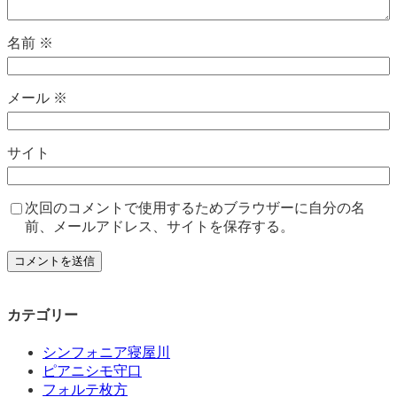
名前
※
メール
※
サイト
次回のコメントで使用するためブラウザーに自分の名
前、メールアドレス、サイトを保存する。
カテゴリー
シンフォニア寝屋川
ピアニシモ守口
フォルテ枚方