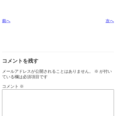
前へ
次へ
コメントを残す
メールアドレスが公開されることはありません。
※
が付い
ている欄は必須項目です
コメント
※