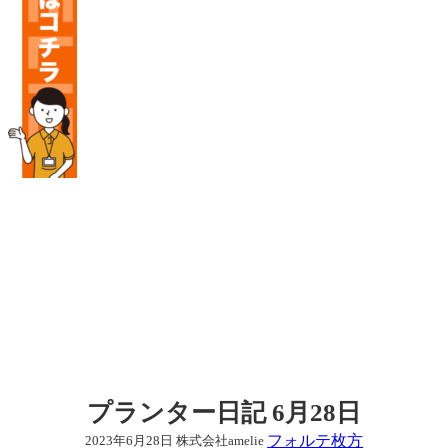
プランター日記 6月28日
フォルテ枚方
2023年6月28日
株式会社amelie