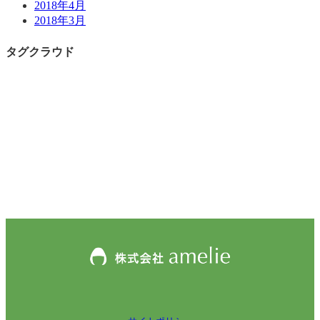
2018年4月
2018年3月
タグクラウド