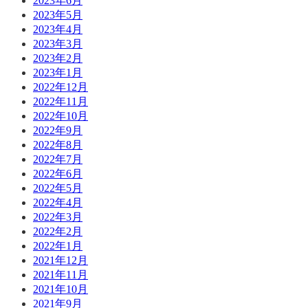
2023年6月
2023年5月
2023年4月
2023年3月
2023年2月
2023年1月
2022年12月
2022年11月
2022年10月
2022年9月
2022年8月
2022年7月
2022年6月
2022年5月
2022年4月
2022年3月
2022年2月
2022年1月
2021年12月
2021年11月
2021年10月
2021年9月