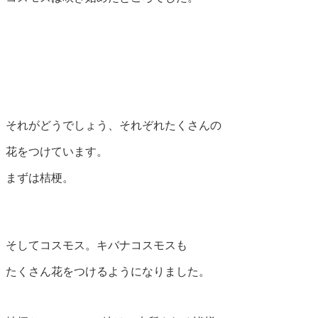
それがどうでしょう、それぞれたくさんの
花をつけています。
まずは桔梗。
そしてコスモス。キバナコスモスも
たくさん花をつけるようになりました。