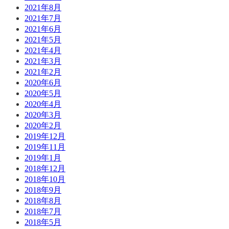
2021年8月
2021年7月
2021年6月
2021年5月
2021年4月
2021年3月
2021年2月
2020年6月
2020年5月
2020年4月
2020年3月
2020年2月
2019年12月
2019年11月
2019年1月
2018年12月
2018年10月
2018年9月
2018年8月
2018年7月
2018年5月