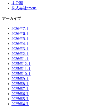
未分類
株式会社amelie
アーカイブ
2026年7月
2026年6月
2026年5月
2026年4月
2026年3月
2026年2月
2026年1月
2025年12月
2025年11月
2025年10月
2025年9月
2025年8月
2025年7月
2025年6月
2025年5月
2025年4月