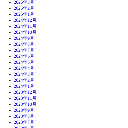
2025年3月
2025年2月
2025年1月
2024年12月
2024年11月
2024年10月
2024年9月
2024年8月
2024年7月
2024年6月
2024年5月
2024年4月
2024年3月
2024年2月
2024年1月
2023年12月
2023年11月
2023年10月
2023年9月
2023年8月
2023年7月