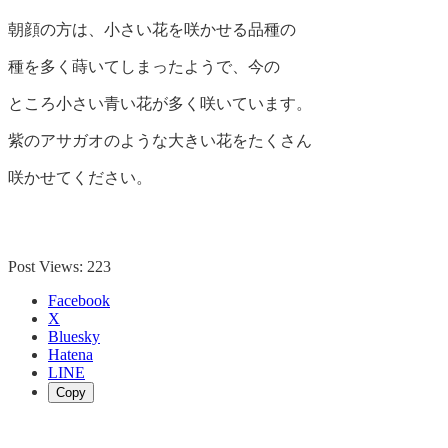
朝顔の方は、小さい花を咲かせる品種の
種を多く蒔いてしまったようで、今の
ところ小さい青い花が多く咲いています。
紫のアサガオのような大きい花をたくさん
咲かせてください。
Post Views:
223
Facebook
X
Bluesky
Hatena
LINE
Copy