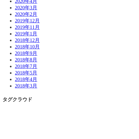
2020年4月
2020年3月
2020年2月
2019年12月
2019年11月
2019年1月
2018年12月
2018年10月
2018年9月
2018年8月
2018年7月
2018年5月
2018年4月
2018年3月
タグクラウド