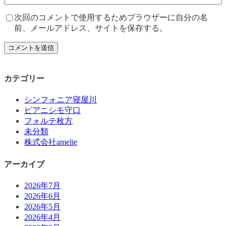
次回のコメントで使用するためブラウザーに自分の名
前、メールアドレス、サイトを保存する。
カテゴリー
シンフォニア寝屋川
ピアニシモ守口
フォルテ枚方
未分類
株式会社amelie
アーカイブ
2026年7月
2026年6月
2026年5月
2026年4月