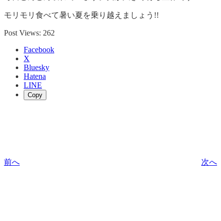
モリモリ食べて暑い夏を乗り越えましょう!!
Post Views:
262
Facebook
X
Bluesky
Hatena
LINE
Copy
前へ
次へ