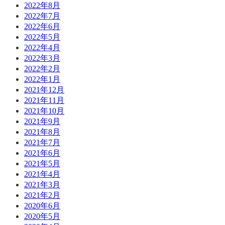
2022年8月
2022年7月
2022年6月
2022年5月
2022年4月
2022年3月
2022年2月
2022年1月
2021年12月
2021年11月
2021年10月
2021年9月
2021年8月
2021年7月
2021年6月
2021年5月
2021年4月
2021年3月
2021年2月
2020年6月
2020年5月