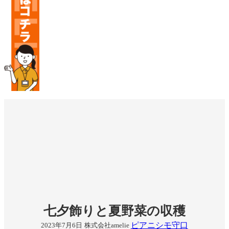
七夕飾りと夏野菜の収穫
ピアニシモ守口
2023年7月6日
株式会社amelie