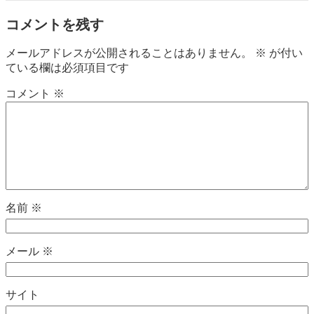
コメントを残す
メールアドレスが公開されることはありません。
※
が付い
ている欄は必須項目です
コメント
※
名前
※
メール
※
サイト