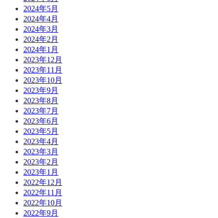
2024年5月
2024年4月
2024年3月
2024年2月
2024年1月
2023年12月
2023年11月
2023年10月
2023年9月
2023年8月
2023年7月
2023年6月
2023年5月
2023年4月
2023年3月
2023年2月
2023年1月
2022年12月
2022年11月
2022年10月
2022年9月