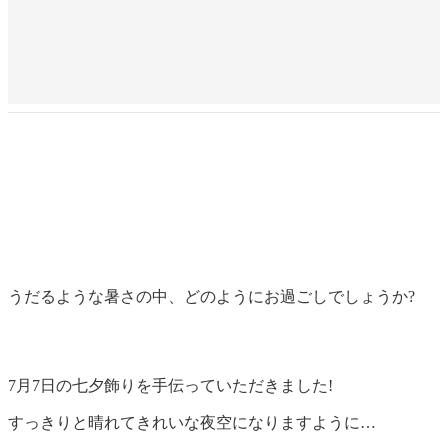
うだるような暑さの中、どのようにお過ごしでしょうか?
7月7日の七夕飾りを手伝っていただきました!
すっきりと晴れてきれいな夜空になりますように…