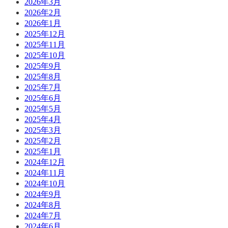
2026年3月
2026年2月
2026年1月
2025年12月
2025年11月
2025年10月
2025年9月
2025年8月
2025年7月
2025年6月
2025年5月
2025年4月
2025年3月
2025年2月
2025年1月
2024年12月
2024年11月
2024年10月
2024年9月
2024年8月
2024年7月
2024年6月