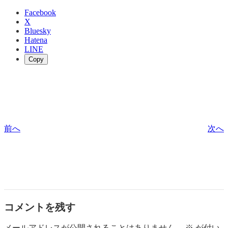
Facebook
X
Bluesky
Hatena
LINE
Copy
前へ
次へ
コメントを残す
メールアドレスが公開されることはありません。
※
が付い