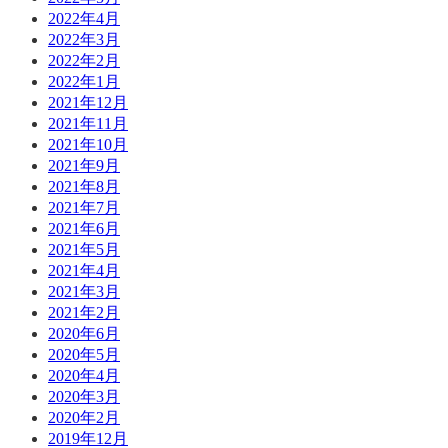
2022年4月
2022年3月
2022年2月
2022年1月
2021年12月
2021年11月
2021年10月
2021年9月
2021年8月
2021年7月
2021年6月
2021年5月
2021年4月
2021年3月
2021年2月
2020年6月
2020年5月
2020年4月
2020年3月
2020年2月
2019年12月