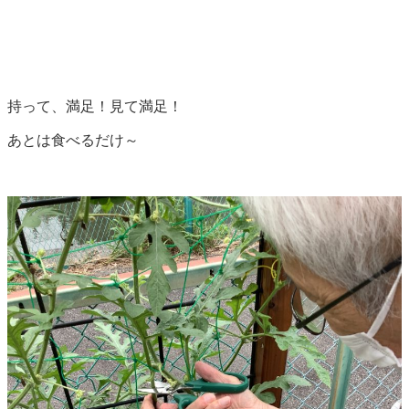
持って、満足！見て満足！
あとは食べるだけ～