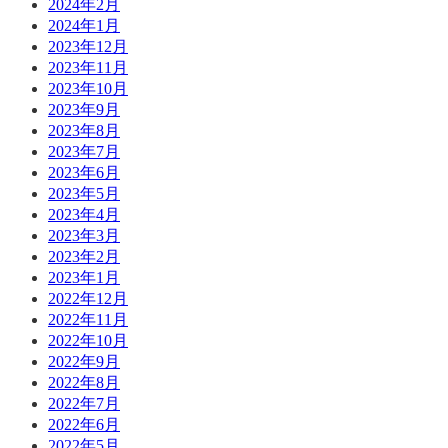
2024年2月
2024年1月
2023年12月
2023年11月
2023年10月
2023年9月
2023年8月
2023年7月
2023年6月
2023年5月
2023年4月
2023年3月
2023年2月
2023年1月
2022年12月
2022年11月
2022年10月
2022年9月
2022年8月
2022年7月
2022年6月
2022年5月