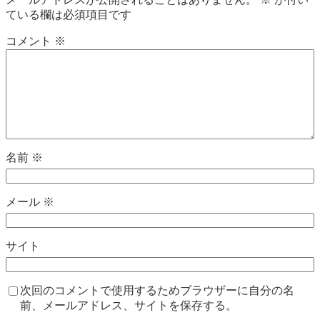
ている欄は必須項目です
コメント
※
名前
※
メール
※
サイト
次回のコメントで使用するためブラウザーに自分の名
前、メールアドレス、サイトを保存する。