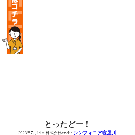
とったどー！
シンフォニア寝屋川
2023年7月14日
株式会社amelie