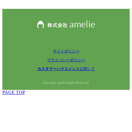
サイトポリシー
プライバシーポリシー
カスタマーハラスメントに
関して
Copyright amelie Rights Reserved.
PAGE TOP