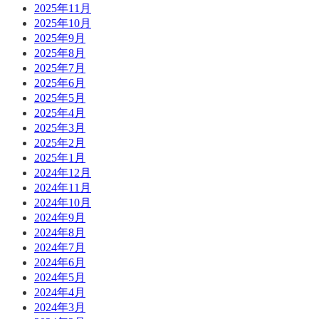
2025年11月
2025年10月
2025年9月
2025年8月
2025年7月
2025年6月
2025年5月
2025年4月
2025年3月
2025年2月
2025年1月
2024年12月
2024年11月
2024年10月
2024年9月
2024年8月
2024年7月
2024年6月
2024年5月
2024年4月
2024年3月