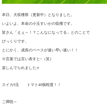
本日、大収穫祭（更新中）となりました。
いよいよ、本命の小玉すいかの収穫です。
皆さん「えぇ～！？こんなになってる」とのことで
びっくりです。
とにかく、成長のペースが速い早い速い！！
※言葉では言い表すと↑（笑）
楽しんでられました♬
スイカ9玉 トマト40個程度！！
ご満悦～