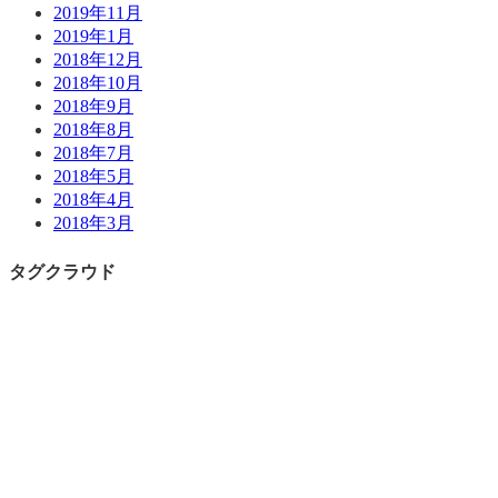
2019年11月
2019年1月
2018年12月
2018年10月
2018年9月
2018年8月
2018年7月
2018年5月
2018年4月
2018年3月
タグクラウド