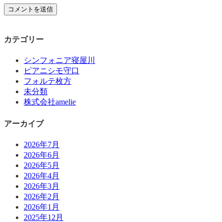
カテゴリー
シンフォニア寝屋川
ピアニシモ守口
フォルテ枚方
未分類
株式会社amelie
アーカイブ
2026年7月
2026年6月
2026年5月
2026年4月
2026年3月
2026年2月
2026年1月
2025年12月