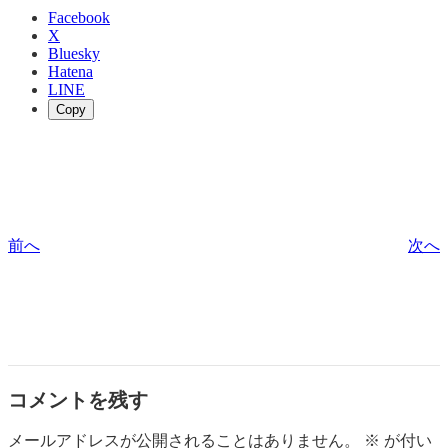
Facebook
X
Bluesky
Hatena
LINE
Copy
前へ
次へ
コメントを残す
メールアドレスが公開されることはありません。
※
が付い