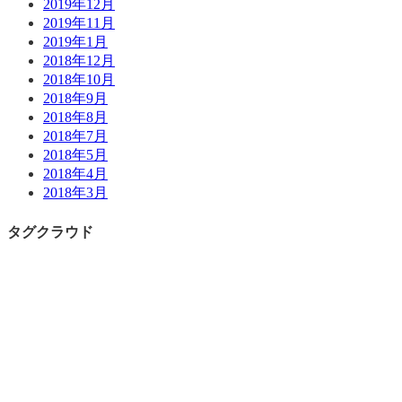
2019年12月
2019年11月
2019年1月
2018年12月
2018年10月
2018年9月
2018年8月
2018年7月
2018年5月
2018年4月
2018年3月
タグクラウド