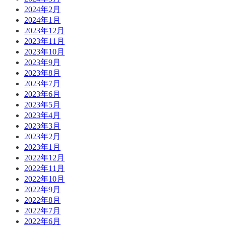
2024年2月
2024年1月
2023年12月
2023年11月
2023年10月
2023年9月
2023年8月
2023年7月
2023年6月
2023年5月
2023年4月
2023年3月
2023年2月
2023年1月
2022年12月
2022年11月
2022年10月
2022年9月
2022年8月
2022年7月
2022年6月