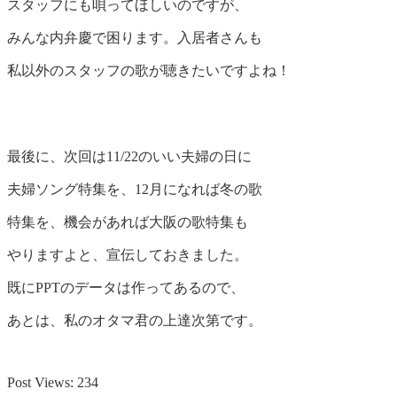
スタッフにも唄ってほしいのですが、
みんな内弁慶で困ります。入居者さんも
私以外のスタッフの歌が聴きたいですよね！
最後に、次回は11/22のいい夫婦の日に
夫婦ソング特集を、12月になれば冬の歌
特集を、機会があれば大阪の歌特集も
やりますよと、宣伝しておきました。
既にPPTのデータは作ってあるので、
あとは、私のオタマ君の上達次第です。
Post Views:
234