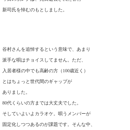
新司氏を悼むのもとしました。
谷村さんを追悼するという意味で、あまり
派手な唄はチョイスしてません。ただ、
入居者様の中でも高齢の方（100歳近く）
とはちょっと世代間のギャップが
ありました。
80代くらいの方までは大丈夫でした。
そしていよいよカラオケ。唄うメンバーが
固定化しつつあるのが課題です。そんな中、