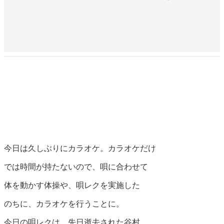
今日は久しぶりにカラオケ。カラオケだけ
では時間が持たないので、唄に合わせて
体を動かす体操や、唄レクを実施した
のちに、カラオケを行うことに。
今日の唄レクは、先日逝去された谷村