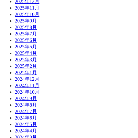
2025年12月
2025年11月
2025年10月
2025年9月
2025年8月
2025年7月
2025年6月
2025年5月
2025年4月
2025年3月
2025年2月
2025年1月
2024年12月
2024年11月
2024年10月
2024年9月
2024年8月
2024年7月
2024年6月
2024年5月
2024年4月
2024年3月