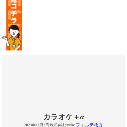
カラオケ＋α
フォルテ枚方
2023年11月3日
株式会社amelie