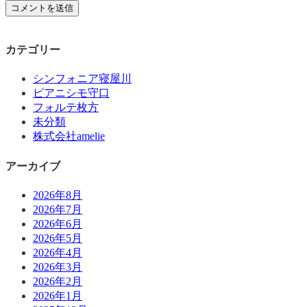
カテゴリー
シンフォニア寝屋川
ピアニシモ守口
フォルテ枚方
未分類
株式会社amelie
アーカイブ
2026年8月
2026年7月
2026年6月
2026年5月
2026年4月
2026年3月
2026年2月
2026年1月