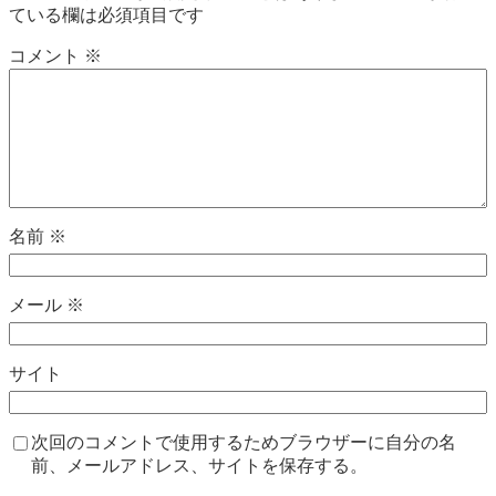
ている欄は必須項目です
コメント
※
名前
※
メール
※
サイト
次回のコメントで使用するためブラウザーに自分の名
前、メールアドレス、サイトを保存する。