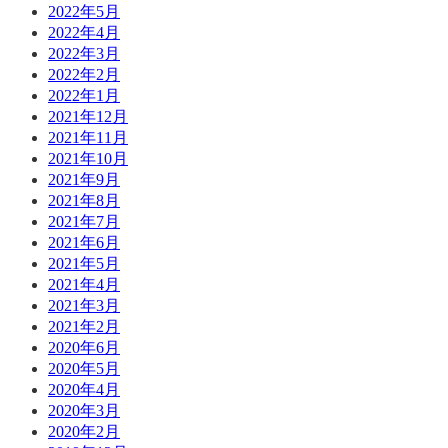
2022年5月
2022年4月
2022年3月
2022年2月
2022年1月
2021年12月
2021年11月
2021年10月
2021年9月
2021年8月
2021年7月
2021年6月
2021年5月
2021年4月
2021年3月
2021年2月
2020年6月
2020年5月
2020年4月
2020年3月
2020年2月