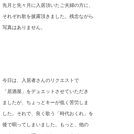
先月と先々月に入居頂いたご夫婦の方に、
それぞれ歌を披露頂きました。残念ながら
写真はありません。
今日は、入居者さんのリクエストで
「居酒屋」をデュエットさせていただき
ましたが、ちょっとキーが低く苦労しま
した。それで、良く歌う「時代おくれ」を
後で唄ってしまいました。もっと、他の