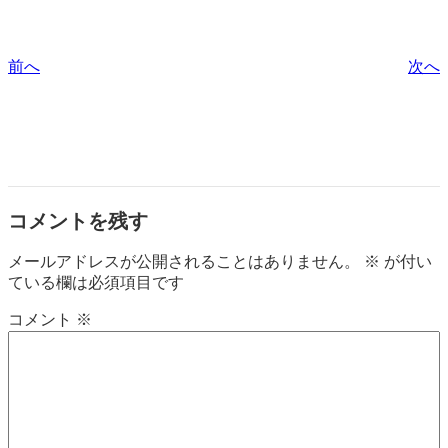
前へ
次へ
コメントを残す
メールアドレスが公開されることはありません。
※
が付い
ている欄は必須項目です
コメント
※