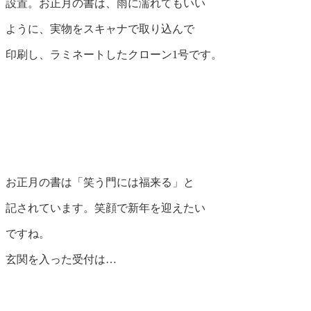
設置。お正月の書は、雨に濡れてもいい
ように、実物をスキャナで取り込んで
印刷し、ラミネートしたクローン1号です。
お正月の書は「笑う門には福来る」と
記されています。笑顔で新年を迎えたい
ですね。
玄関を入った受付は…