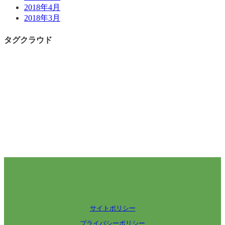
2018年4月
2018年3月
タグクラウド
サイトポリシー
プライバシーポリシー