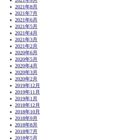
2021年9月
2021年8月
2021年7月
2021年6月
2021年5月
2021年4月
2021年3月
2021年2月
2020年6月
2020年5月
2020年4月
2020年3月
2020年2月
2019年12月
2019年11月
2019年1月
2018年12月
2018年10月
2018年9月
2018年8月
2018年7月
2018年5月