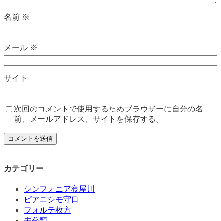
名前
※
メール
※
サイト
次回のコメントで使用するためブラウザーに自分の名
前、メールアドレス、サイトを保存する。
カテゴリー
シンフォニア寝屋川
ピアニシモ守口
フォルテ枚方
未分類