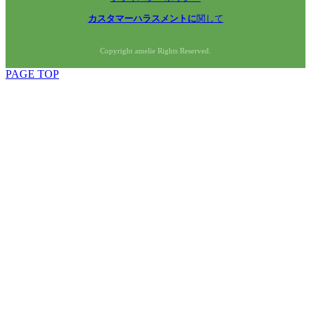
カスタマーハラスメントに
関して
Copyright amelie Rights Reserved.
PAGE TOP