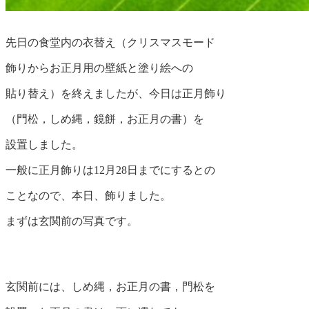
先日の食堂内の衣替え（クリスマスモード
飾りからお正月用の壁紙と塗り絵への
貼り替え）を終えましたが、今日は正月飾り
（門松，しめ縄，鏡餅，お正月の書）を
設置しました。
一般に正月飾りは12月28日までにするとの
ことなので、本日、飾りました。
まずは玄関前の写真です。
玄関前には、しめ縄，お正月の書，門松を