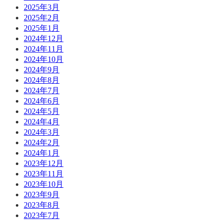
2025年3月
2025年2月
2025年1月
2024年12月
2024年11月
2024年10月
2024年9月
2024年8月
2024年7月
2024年6月
2024年5月
2024年4月
2024年3月
2024年2月
2024年1月
2023年12月
2023年11月
2023年10月
2023年9月
2023年8月
2023年7月