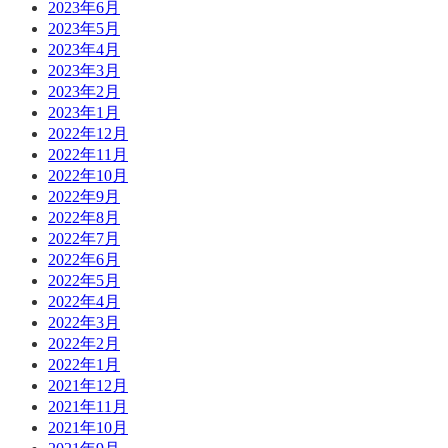
2023年6月
2023年5月
2023年4月
2023年3月
2023年2月
2023年1月
2022年12月
2022年11月
2022年10月
2022年9月
2022年8月
2022年7月
2022年6月
2022年5月
2022年4月
2022年3月
2022年2月
2022年1月
2021年12月
2021年11月
2021年10月