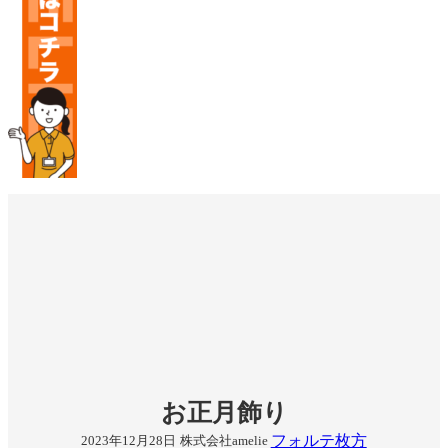
お正月飾り
フォルテ枚方
2023年12月28日
株式会社amelie