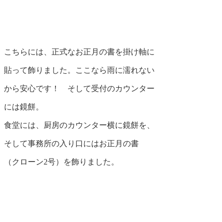
こちらには、正式なお正月の書を掛け軸に
貼って飾りました。ここなら雨に濡れない
から安心です！ そして受付のカウンター
には鏡餅。
食堂には、厨房のカウンター横に鏡餅を、
そして事務所の入り口にはお正月の書
（クローン2号）を飾りました。