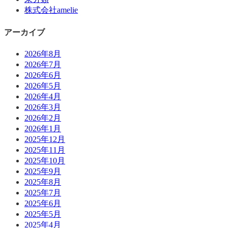
株式会社amelie
アーカイブ
2026年8月
2026年7月
2026年6月
2026年5月
2026年4月
2026年3月
2026年2月
2026年1月
2025年12月
2025年11月
2025年10月
2025年9月
2025年8月
2025年7月
2025年6月
2025年5月
2025年4月