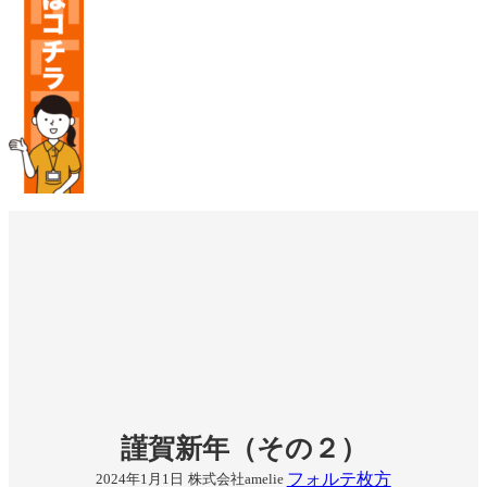
謹賀新年（その２）
フォルテ枚方
2024年1月1日
株式会社amelie