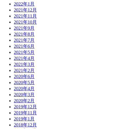
2022年1月
2021年12月
2021年11月
2021年10月
2021年9月
2021年8月
2021年7月
2021年6月
2021年5月
2021年4月
2021年3月
2021年2月
2020年6月
2020年5月
2020年4月
2020年3月
2020年2月
2019年12月
2019年11月
2019年1月
2018年12月