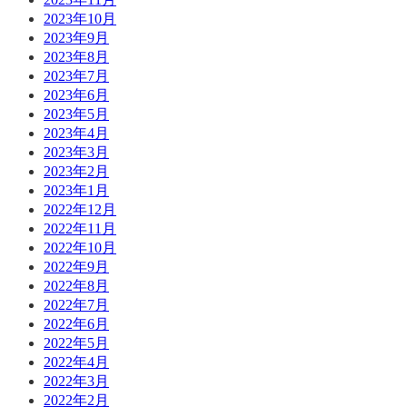
2023年10月
2023年9月
2023年8月
2023年7月
2023年6月
2023年5月
2023年4月
2023年3月
2023年2月
2023年1月
2022年12月
2022年11月
2022年10月
2022年9月
2022年8月
2022年7月
2022年6月
2022年5月
2022年4月
2022年3月
2022年2月