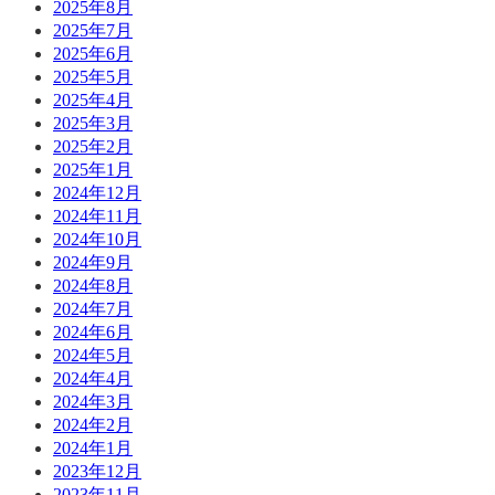
2025年8月
2025年7月
2025年6月
2025年5月
2025年4月
2025年3月
2025年2月
2025年1月
2024年12月
2024年11月
2024年10月
2024年9月
2024年8月
2024年7月
2024年6月
2024年5月
2024年4月
2024年3月
2024年2月
2024年1月
2023年12月
2023年11月