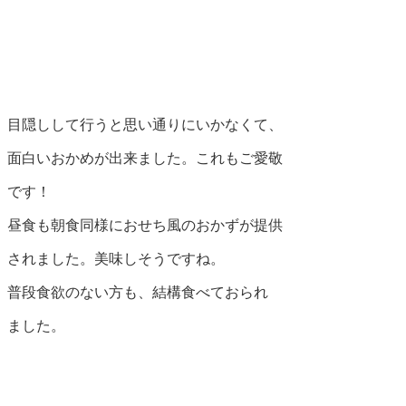
目隠しして行うと思い通りにいかなくて、
面白いおかめが出来ました。これもご愛敬
です！
昼食も朝食同様におせち風のおかずが提供
されました。美味しそうですね。
普段食欲のない方も、結構食べておられ
ました。