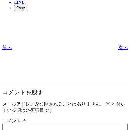
LINE
Copy
前へ
次へ
コメントを残す
メールアドレスが公開されることはありません。
※
が付い
ている欄は必須項目です
コメント
※