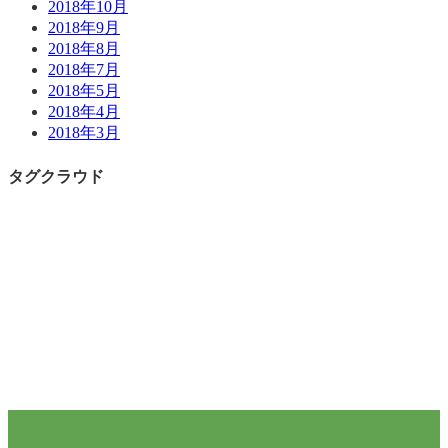
2018年10月
2018年9月
2018年8月
2018年7月
2018年5月
2018年4月
2018年3月
タグクラウド