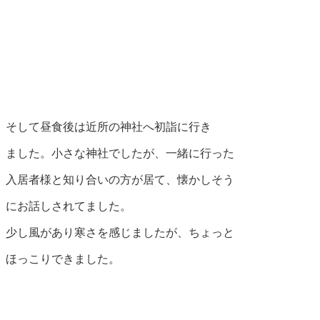
そして昼食後は近所の神社へ初詣に行き
ました。小さな神社でしたが、一緒に行った
入居者様と知り合いの方が居て、懐かしそう
にお話しされてました。
少し風があり寒さを感じましたが、ちょっと
ほっこりできました。