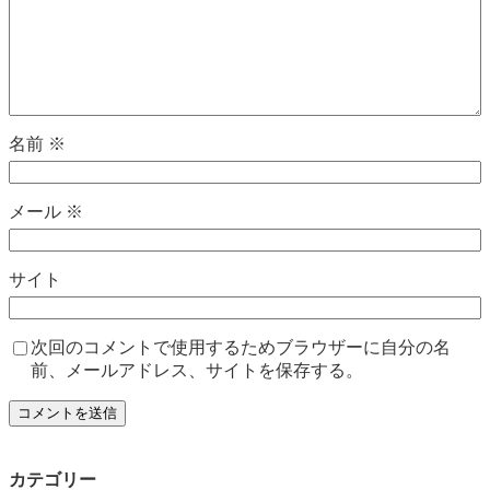
名前
※
メール
※
サイト
次回のコメントで使用するためブラウザーに自分の名
前、メールアドレス、サイトを保存する。
カテゴリー