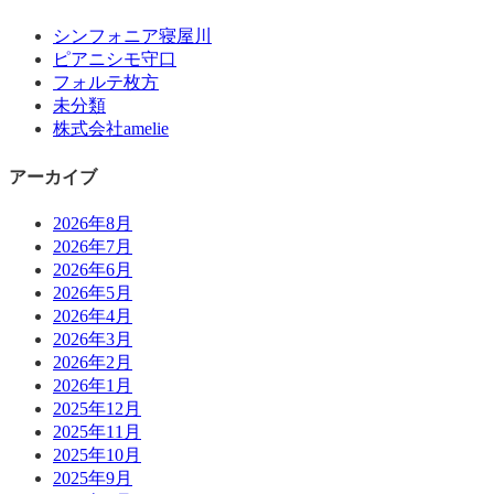
シンフォニア寝屋川
ピアニシモ守口
フォルテ枚方
未分類
株式会社amelie
アーカイブ
2026年8月
2026年7月
2026年6月
2026年5月
2026年4月
2026年3月
2026年2月
2026年1月
2025年12月
2025年11月
2025年10月
2025年9月