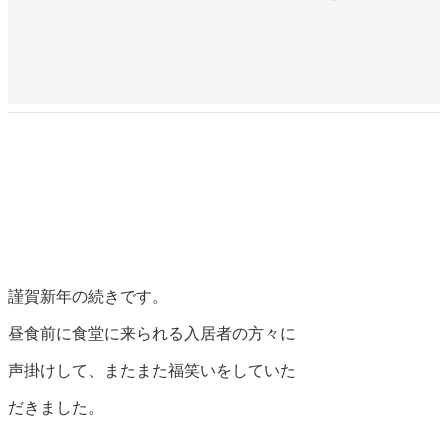
謹賀新年の続きです。
昼食前に食堂に来られる入居者の方々に
声掛けして、またまた福笑いをしていた
だきました。