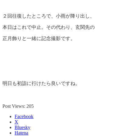
２回往復したところで、小雨が降り出し、
本日はこれで中止。その代わり、玄関先の
正月飾りと一緒に記念撮影です。
明日も初詣に行けたら良いですね。
Post Views:
205
Facebook
X
Bluesky
Hatena