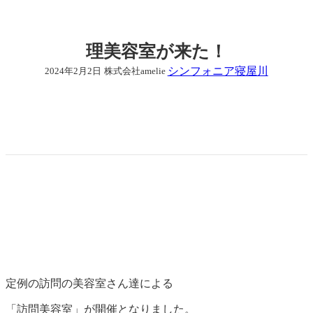
理美容室が来た！
シンフォニア寝屋川
2024年2月2日
株式会社amelie
定例の訪問の美容室さん達による
「訪問美容室」が開催となりました。