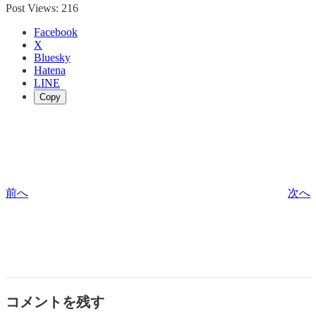
Post Views:
216
Facebook
X
Bluesky
Hatena
LINE
Copy
前へ
次へ
コメントを残す