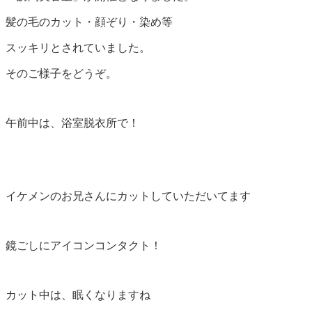
髪の毛のカット・顔ぞり・染め等
スッキリとされていました。
そのご様子をどうぞ。
午前中は、浴室脱衣所で！
イケメンのお兄さんにカットしていただいてます
鏡ごしにアイコンコンタクト！
カット中は、眠くなりますね