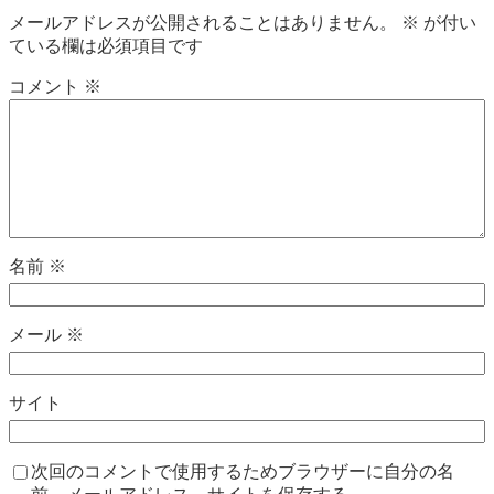
メールアドレスが公開されることはありません。
※
が付い
ている欄は必須項目です
コメント
※
名前
※
メール
※
サイト
次回のコメントで使用するためブラウザーに自分の名