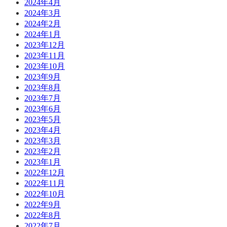
2024年4月
2024年3月
2024年2月
2024年1月
2023年12月
2023年11月
2023年10月
2023年9月
2023年8月
2023年7月
2023年6月
2023年5月
2023年4月
2023年3月
2023年2月
2023年1月
2022年12月
2022年11月
2022年10月
2022年9月
2022年8月
2022年7月