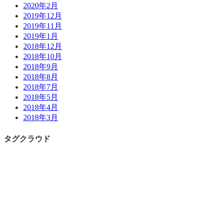
2020年2月
2019年12月
2019年11月
2019年1月
2018年12月
2018年10月
2018年9月
2018年8月
2018年7月
2018年5月
2018年4月
2018年3月
タグクラウド