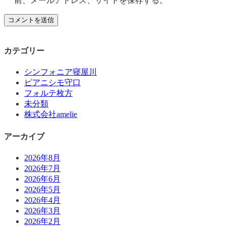
前、メールアドレス、サイトを保存する。
カテゴリー
シンフォニア寝屋川
ピアニシモ守口
フォルテ枚方
未分類
株式会社amelie
アーカイブ
2026年8月
2026年7月
2026年6月
2026年5月
2026年4月
2026年3月
2026年2月