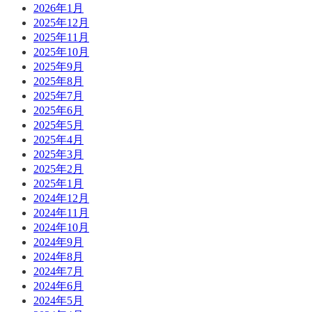
2026年1月
2025年12月
2025年11月
2025年10月
2025年9月
2025年8月
2025年7月
2025年6月
2025年5月
2025年4月
2025年3月
2025年2月
2025年1月
2024年12月
2024年11月
2024年10月
2024年9月
2024年8月
2024年7月
2024年6月
2024年5月