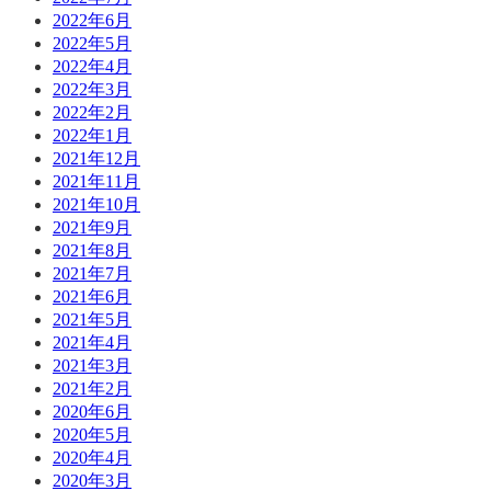
2022年6月
2022年5月
2022年4月
2022年3月
2022年2月
2022年1月
2021年12月
2021年11月
2021年10月
2021年9月
2021年8月
2021年7月
2021年6月
2021年5月
2021年4月
2021年3月
2021年2月
2020年6月
2020年5月
2020年4月
2020年3月