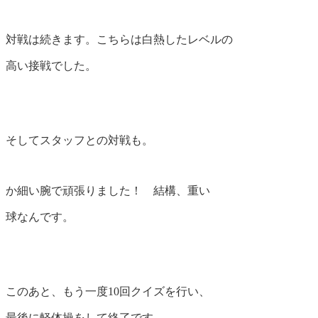
対戦は続きます。こちらは白熱したレベルの
高い接戦でした。
そしてスタッフとの対戦も。
か細い腕で頑張りました！ 結構、重い
球なんです。
このあと、もう一度10回クイズを行い、
最後に軽体操をして終了です。