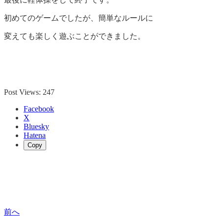
初めてのゲームでしたが、簡単なルールに
変えても楽しく遊ぶことができました。
Post Views:
247
Facebook
X
Bluesky
Hatena
Copy
前へ