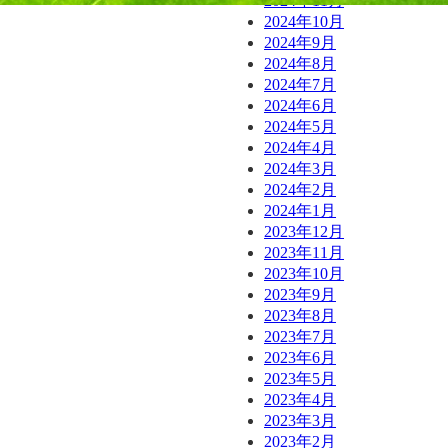
2024年11月
2024年10月
2024年9月
2024年8月
2024年7月
2024年6月
2024年5月
2024年4月
2024年3月
2024年2月
2024年1月
2023年12月
2023年11月
2023年10月
2023年9月
2023年8月
2023年7月
2023年6月
2023年5月
2023年4月
2023年3月
2023年2月