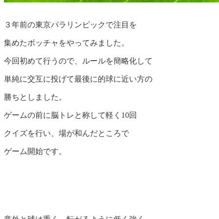
３年前の東京パラリンピックで注目を
集めたボッチャをやってみました。
今回初めて行うので、ルールを簡略化して
単純に交互に投げて最後に的球に近い方の
勝ちとしました。
ゲームの前に脳トレと称して軽く10回
クイズを行い、場が和んだところで
ゲーム開始です。