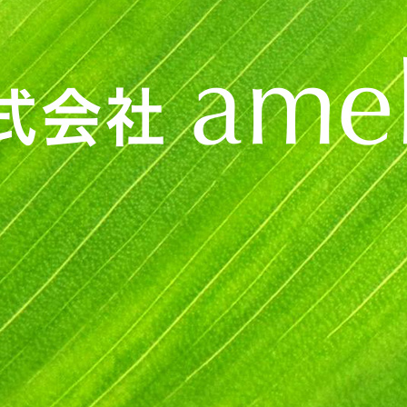
2026年7月
2026年6月
2026年5月
2026年4月
2026年3月
2026年2月
2026年1月
2025年12月
2025年11月
2025年10月
2025年9月
2025年8月
2025年7月
2025年6月
2025年5月
2025年4月
2025年3月
2025年2月
2025年1月
2024年12月