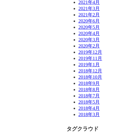
2021年4月
2021年3月
2021年2月
2020年6月
2020年5月
2020年4月
2020年3月
2020年2月
2019年12月
2019年11月
2019年1月
2018年12月
2018年10月
2018年9月
2018年8月
2018年7月
2018年5月
2018年4月
2018年3月
タグクラウド