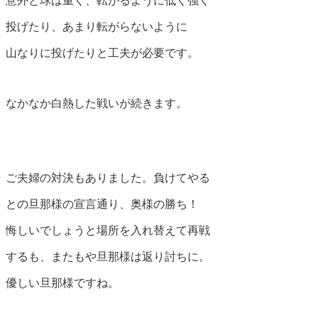
意外と球は重く、転がるように低く強く
投げたり、あまり転がらないように
山なりに投げたりと工夫が必要です。
なかなか白熱した戦いが続きます。
ご夫婦の対決もありました。負けてやる
との旦那様の宣言通り、奥様の勝ち！
悔しいでしょうと場所を入れ替えて再戦
するも、またもや旦那様は返り討ちに。
優しい旦那様ですね。