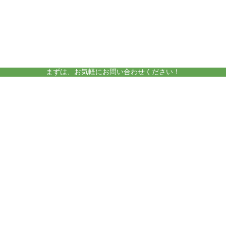
amelieについて
運営施設
まずは、お気軽にお問い合わせください！