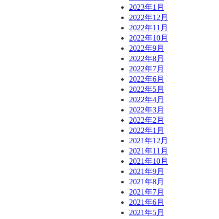
2023年1月
2022年12月
2022年11月
2022年10月
2022年9月
2022年8月
2022年7月
2022年6月
2022年5月
2022年4月
2022年3月
2022年2月
2022年1月
2021年12月
2021年11月
2021年10月
2021年9月
2021年8月
2021年7月
2021年6月
2021年5月