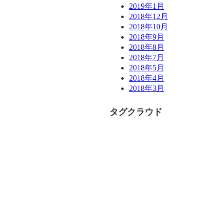
2019年1月
2018年12月
2018年10月
2018年9月
2018年8月
2018年7月
2018年5月
2018年4月
2018年3月
タグクラウド