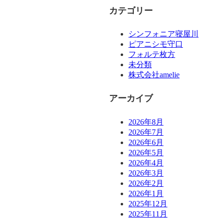
カテゴリー
シンフォニア寝屋川
ピアニシモ守口
フォルテ枚方
未分類
株式会社amelie
アーカイブ
2026年8月
2026年7月
2026年6月
2026年5月
2026年4月
2026年3月
2026年2月
2026年1月
2025年12月
2025年11月