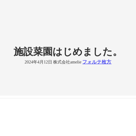
施設菜園はじめました。
フォルテ枚方
2024年4月12日
株式会社amelie