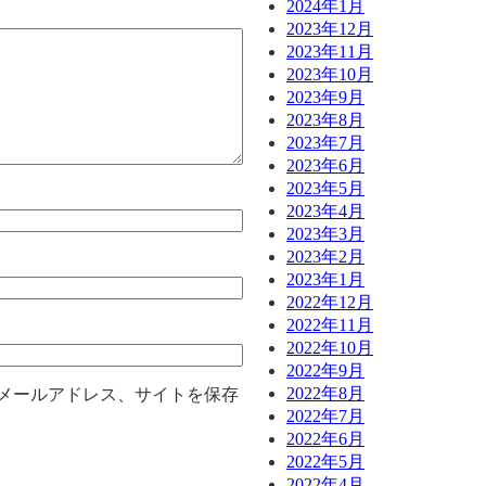
2024年1月
2023年12月
2023年11月
2023年10月
2023年9月
2023年8月
2023年7月
2023年6月
2023年5月
2023年4月
2023年3月
2023年2月
2023年1月
2022年12月
2022年11月
2022年10月
2022年9月
2022年8月
メールアドレス、サイトを保存
2022年7月
2022年6月
2022年5月
2022年4月