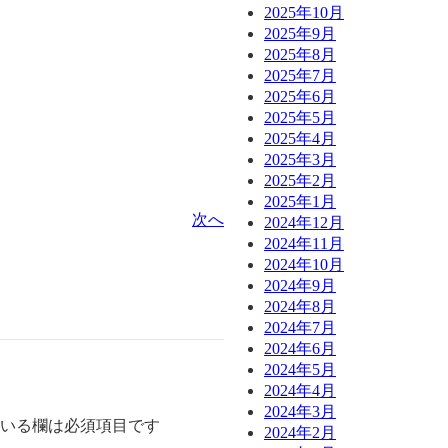
2025年10月
2025年9月
2025年8月
2025年7月
2025年6月
2025年5月
2025年4月
2025年3月
2025年2月
2025年1月
次へ
2024年12月
2024年11月
2024年10月
2024年9月
2024年8月
2024年7月
2024年6月
2024年5月
2024年4月
2024年3月
いる欄は必須項目です
2024年2月