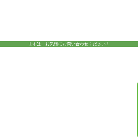
amelieについて
運営施設
まずは、お気軽にお問い合わせください！