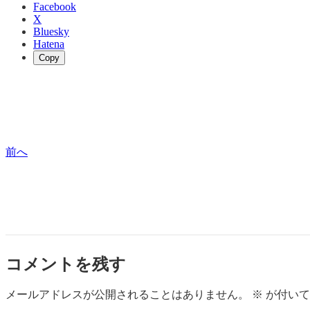
Facebook
X
Bluesky
Hatena
Copy
前へ
コメントを残す
メールアドレスが公開されることはありません。
※
が付いて