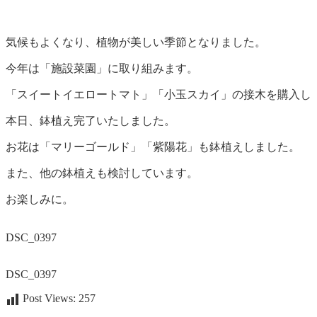
気候もよくなり、植物が美しい季節となりました。
今年は「施設菜園」に取り組みます。
「スイートイエロートマト」「小玉スカイ」の接木を購入し
本日、鉢植え完了いたしました。
お花は「マリーゴールド」「紫陽花」も鉢植えしました。
また、他の鉢植えも検討しています。
お楽しみに。
DSC_0397
DSC_0397
Post Views:
257