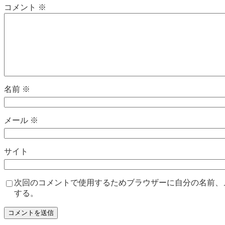
コメント
※
名前
※
メール
※
サイト
次回のコメントで使用するためブラウザーに自分の名前、
する。