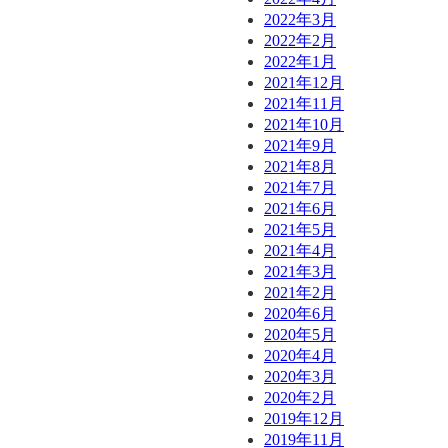
2022年3月
2022年2月
2022年1月
2021年12月
2021年11月
2021年10月
2021年9月
2021年8月
2021年7月
2021年6月
2021年5月
2021年4月
2021年3月
2021年2月
2020年6月
2020年5月
2020年4月
2020年3月
2020年2月
2019年12月
2019年11月