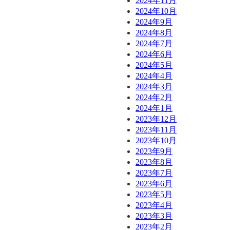
2024年11月
2024年10月
2024年9月
2024年8月
2024年7月
2024年6月
2024年5月
2024年4月
2024年3月
2024年2月
2024年1月
2023年12月
2023年11月
2023年10月
2023年9月
2023年8月
2023年7月
2023年6月
2023年5月
2023年4月
2023年3月
2023年2月