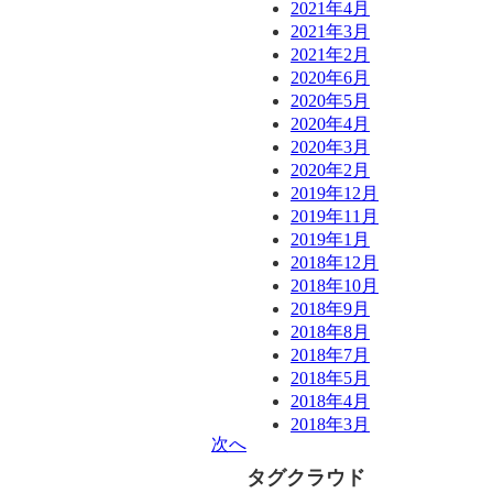
2021年4月
2021年3月
2021年2月
2020年6月
2020年5月
2020年4月
2020年3月
2020年2月
2019年12月
2019年11月
2019年1月
2018年12月
2018年10月
2018年9月
2018年8月
2018年7月
2018年5月
2018年4月
2018年3月
次へ
タグクラウド