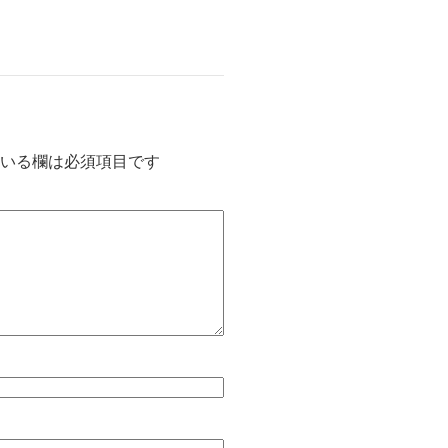
いる欄は必須項目です