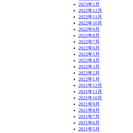
2023年1月
2022年12月
2022年11月
2022年10月
2022年9月
2022年8月
2022年7月
2022年6月
2022年5月
2022年4月
2022年3月
2022年2月
2022年1月
2021年12月
2021年11月
2021年10月
2021年9月
2021年8月
2021年7月
2021年6月
2021年5月