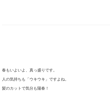
春もいよいよ、真っ盛りです。
人の気持ちも「ウキウキ」ですよね。
髪のカットで気分も陽春！