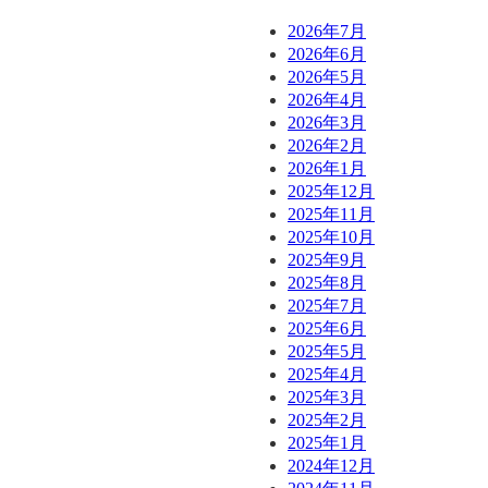
2026年7月
2026年6月
2026年5月
2026年4月
2026年3月
2026年2月
2026年1月
2025年12月
2025年11月
2025年10月
2025年9月
2025年8月
2025年7月
2025年6月
2025年5月
2025年4月
2025年3月
2025年2月
2025年1月
2024年12月