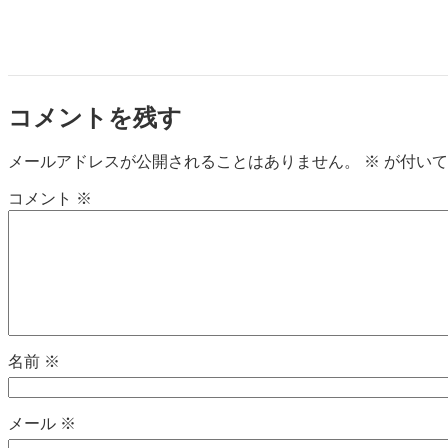
コメントを残す
メールアドレスが公開されることはありません。
※
が付いて
コメント
※
名前
※
メール
※