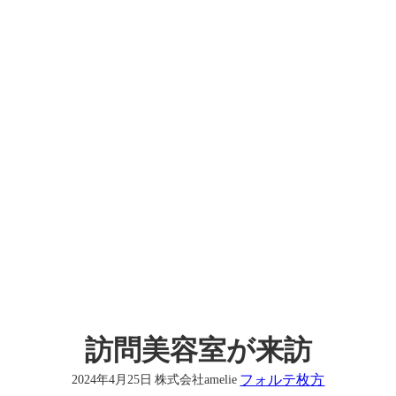
訪問美容室が来訪
フォルテ枚方
2024年4月25日
株式会社amelie