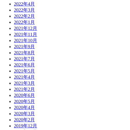
2022年4月
2022年3月
2022年2月
2022年1月
2021年12月
2021年11月
2021年10月
2021年9月
2021年8月
2021年7月
2021年6月
2021年5月
2021年4月
2021年3月
2021年2月
2020年6月
2020年5月
2020年4月
2020年3月
2020年2月
2019年12月