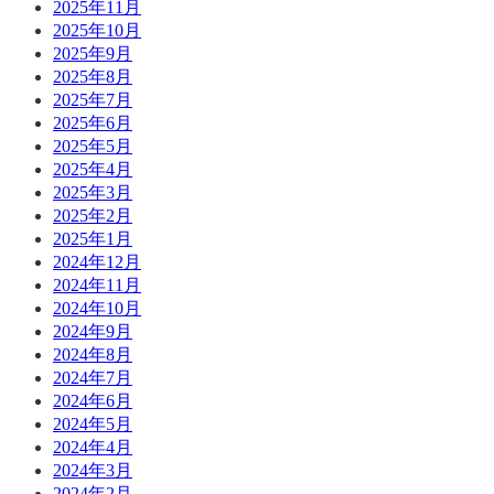
2025年11月
2025年10月
2025年9月
2025年8月
2025年7月
2025年6月
2025年5月
2025年4月
2025年3月
2025年2月
2025年1月
2024年12月
2024年11月
2024年10月
2024年9月
2024年8月
2024年7月
2024年6月
2024年5月
2024年4月
2024年3月
2024年2月