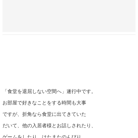
「食堂を退屈しない空間へ」遂行中です。
お部屋で好きなことをする時間も大事
ですが、折角なら食堂に出てきていた
だいて、他の入居者様とお話しされたり、
ゲームをしたり、はたまたのんびり