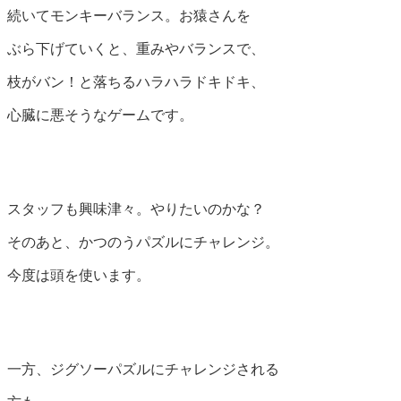
続いてモンキーバランス。お猿さんを
ぶら下げていくと、重みやバランスで、
枝がバン！と落ちるハラハラドキドキ、
心臓に悪そうなゲームです。
スタッフも興味津々。やりたいのかな？
そのあと、かつのうパズルにチャレンジ。
今度は頭を使います。
一方、ジグソーパズルにチャレンジされる