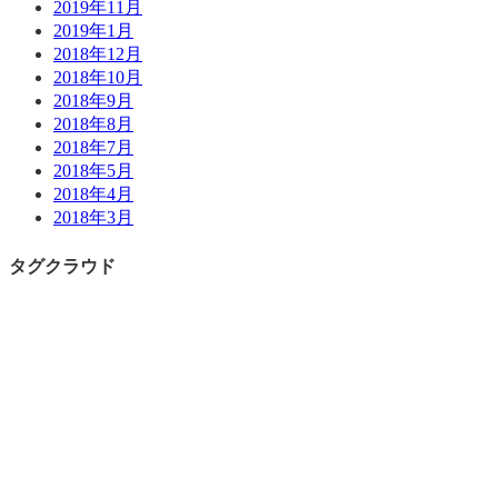
2019年11月
2019年1月
2018年12月
2018年10月
2018年9月
2018年8月
2018年7月
2018年5月
2018年4月
2018年3月
タグクラウド