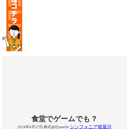
食堂でゲームでも？
シンフォニア寝屋川
2024年4月27日
株式会社amelie