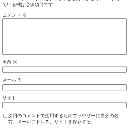
ている欄は必須項目です
コメント
※
名前
※
メール
※
サイト
次回のコメントで使用するためブラウザーに自分の名
前、メールアドレス、サイトを保存する。