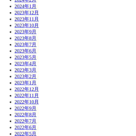
2024年1月
2023年12月
2023年11月
2023年10月
2023年9月
2023年8月
2023年7月
2023年6月
2023年5月
2023年4月
2023年3月
2023年2月
2023年1月
2022年12月
2022年11月
2022年10月
2022年9月
2022年8月
2022年7月
2022年6月
2022年5月