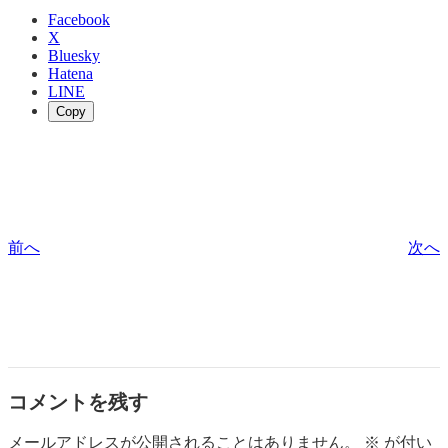
Facebook
X
Bluesky
Hatena
LINE
Copy
前へ
次へ
コメントを残す
メールアドレスが公開されることはありません。
※
が付い