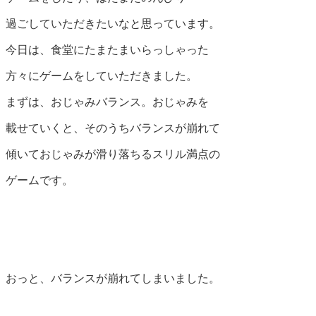
過ごしていただきたいなと思っています。
今日は、食堂にたまたまいらっしゃった
方々にゲームをしていただきました。
まずは、おじゃみバランス。おじゃみを
載せていくと、そのうちバランスが崩れて
傾いておじゃみが滑り落ちるスリル満点の
ゲームです。
おっと、バランスが崩れてしまいました。