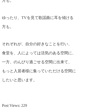
方も。
ゆったり、TVを見て歌謡曲に耳を傾ける
方も。
それぞれが、自分の好きなことを行い、
食堂を、人によっては活気のある空間に、
一方、のんびり過ごせる空間に出来て、
もっと入居者様に集っていただける空間に
したいと思います。
Post Views:
229