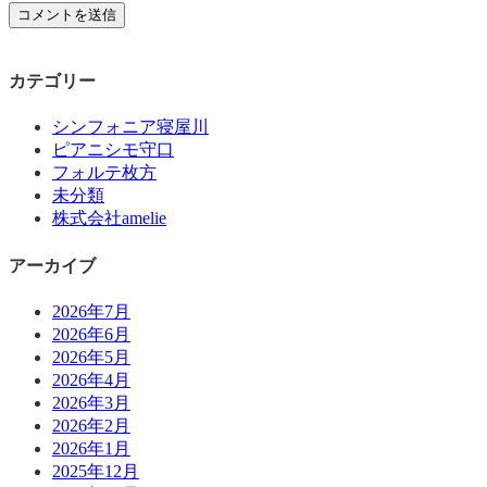
カテゴリー
シンフォニア寝屋川
ピアニシモ守口
フォルテ枚方
未分類
株式会社amelie
アーカイブ
2026年7月
2026年6月
2026年5月
2026年4月
2026年3月
2026年2月
2026年1月
2025年12月