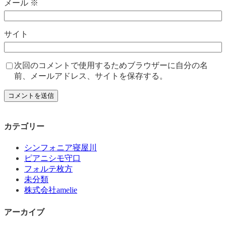
メール
※
サイト
次回のコメントで使用するためブラウザーに自分の名
前、メールアドレス、サイトを保存する。
カテゴリー
シンフォニア寝屋川
ピアニシモ守口
フォルテ枚方
未分類
株式会社amelie
アーカイブ