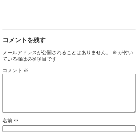
コメントを残す
メールアドレスが公開されることはありません。
※
が付い
ている欄は必須項目です
コメント
※
名前
※