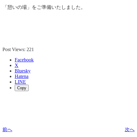
「憩いの場」をご準備いたしました。
Post Views:
221
Facebook
X
Bluesky
Hatena
LINE
Copy
前へ
次へ