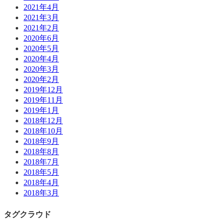
2021年4月
2021年3月
2021年2月
2020年6月
2020年5月
2020年4月
2020年3月
2020年2月
2019年12月
2019年11月
2019年1月
2018年12月
2018年10月
2018年9月
2018年8月
2018年7月
2018年5月
2018年4月
2018年3月
タグクラウド