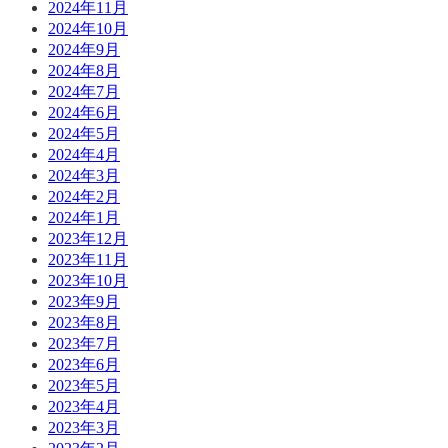
2024年11月
2024年10月
2024年9月
2024年8月
2024年7月
2024年6月
2024年5月
2024年4月
2024年3月
2024年2月
2024年1月
2023年12月
2023年11月
2023年10月
2023年9月
2023年8月
2023年7月
2023年6月
2023年5月
2023年4月
2023年3月