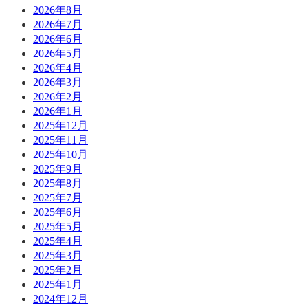
2026年8月
2026年7月
2026年6月
2026年5月
2026年4月
2026年3月
2026年2月
2026年1月
2025年12月
2025年11月
2025年10月
2025年9月
2025年8月
2025年7月
2025年6月
2025年5月
2025年4月
2025年3月
2025年2月
2025年1月
2024年12月