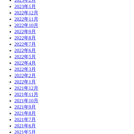
2023年2月
2023年1月
2022年12月
2022年11月
2022年10月
2022年9月
2022年8月
2022年7月
2022年6月
2022年5月
2022年4月
2022年3月
2022年2月
2022年1月
2021年12月
2021年11月
2021年10月
2021年9月
2021年8月
2021年7月
2021年6月
2021年5月