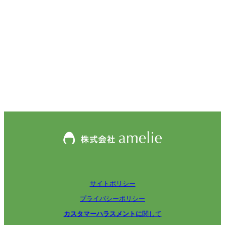
サイトポリシー
プライバシーポリシー
カスタマーハラスメントに
関して