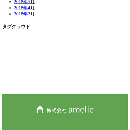
2018年5月
2018年4月
2018年3月
タグクラウド