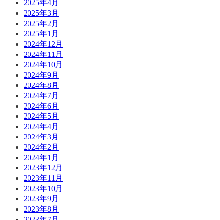
2025年4月
2025年3月
2025年2月
2025年1月
2024年12月
2024年11月
2024年10月
2024年9月
2024年8月
2024年7月
2024年6月
2024年5月
2024年4月
2024年3月
2024年2月
2024年1月
2023年12月
2023年11月
2023年10月
2023年9月
2023年8月
2023年7月