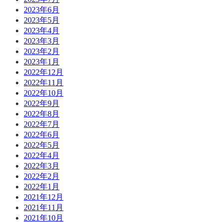
2023年6月
2023年5月
2023年4月
2023年3月
2023年2月
2023年1月
2022年12月
2022年11月
2022年10月
2022年9月
2022年8月
2022年7月
2022年6月
2022年5月
2022年4月
2022年3月
2022年2月
2022年1月
2021年12月
2021年11月
2021年10月