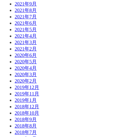
2021年9月
2021年8月
2021年7月
2021年6月
2021年5月
2021年4月
2021年3月
2021年2月
2020年6月
2020年5月
2020年4月
2020年3月
2020年2月
2019年12月
2019年11月
2019年1月
2018年12月
2018年10月
2018年9月
2018年8月
2018年7月