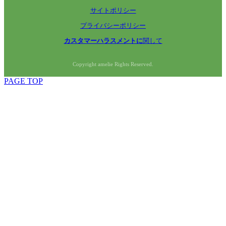
サイトポリシー
プライバシーポリシー
カスタマーハラスメントに
関して
Copyright amelie Rights Reserved.
PAGE TOP