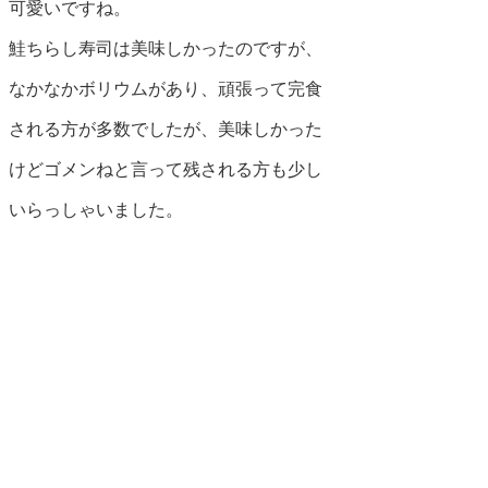
可愛いですね。
鮭ちらし寿司は美味しかったのですが、
なかなかボリウムがあり、頑張って完食
される方が多数でしたが、美味しかった
けどゴメンねと言って残される方も少し
いらっしゃいました。