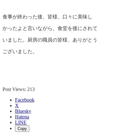
食事が終わった後、皆様、口々に美味し
かったよと言いながら、食堂を後にされて
いました。厨房の職員の皆様、ありがとう
ございました。
Post Views:
213
Facebook
X
Bluesky
Hatena
LINE
Copy