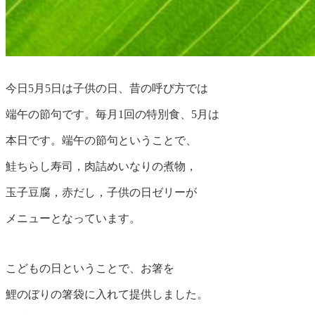
今日5月5日は子供の日、昔の呼び方では
端午の節句です。毎月1回の特別食、5月は
本日です。端午の節句ということで、
鮭ちらし寿司，肉詰めいなりの煮物，
玉子豆腐，赤だし，子供の日ゼリーが
メニューとなっています。
こどもの日ということで、お箸を
鯉のぼりの箸袋に入れて提供しました。