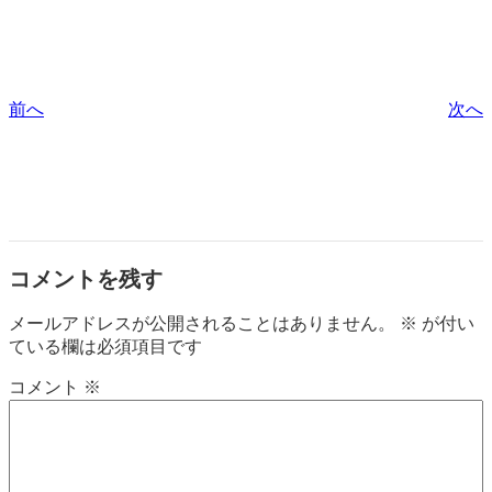
前へ
次へ
コメントを残す
メールアドレスが公開されることはありません。
※
が付い
ている欄は必須項目です
コメント
※