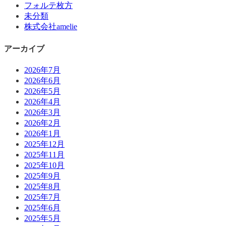
フォルテ枚方
未分類
株式会社amelie
アーカイブ
2026年7月
2026年6月
2026年5月
2026年4月
2026年3月
2026年2月
2026年1月
2025年12月
2025年11月
2025年10月
2025年9月
2025年8月
2025年7月
2025年6月
2025年5月