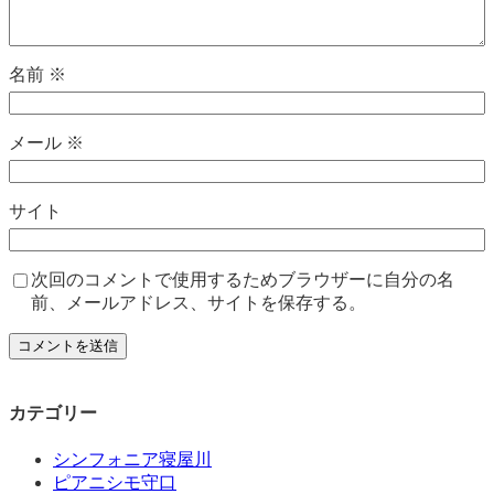
名前
※
メール
※
サイト
次回のコメントで使用するためブラウザーに自分の名
前、メールアドレス、サイトを保存する。
カテゴリー
シンフォニア寝屋川
ピアニシモ守口