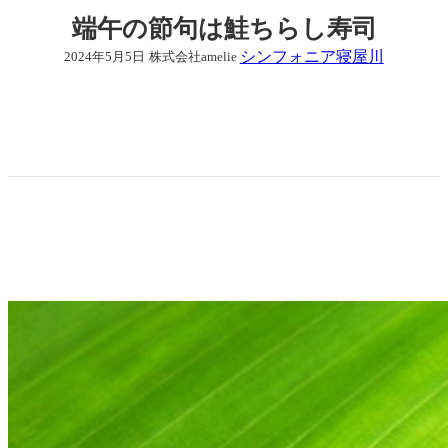
端午の節句は鮭ちらし寿司
シンフォニア寝屋川
2024年5月5日
株式会社amelie