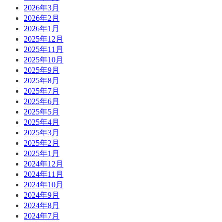
2026年3月
2026年2月
2026年1月
2025年12月
2025年11月
2025年10月
2025年9月
2025年8月
2025年7月
2025年6月
2025年5月
2025年4月
2025年3月
2025年2月
2025年1月
2024年12月
2024年11月
2024年10月
2024年9月
2024年8月
2024年7月