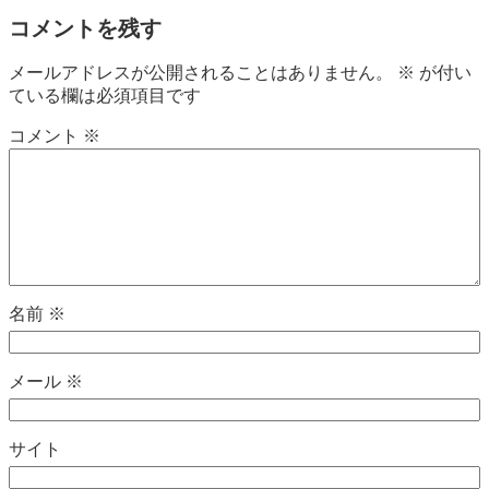
コメントを残す
メールアドレスが公開されることはありません。
※
が付い
ている欄は必須項目です
コメント
※
名前
※
メール
※
サイト