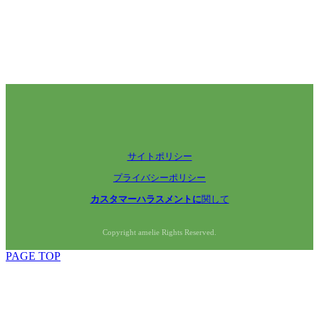
サイトポリシー
プライバシーポリシー
カスタマーハラスメントに
関して
Copyright amelie Rights Reserved.
PAGE TOP