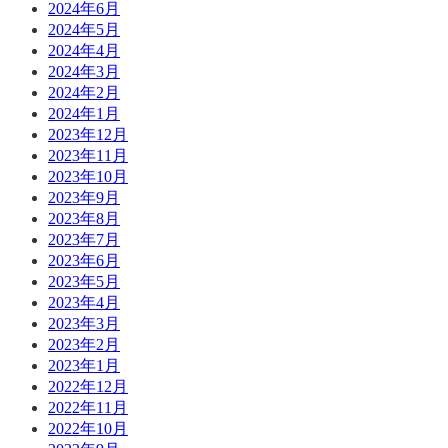
2024年6月
2024年5月
2024年4月
2024年3月
2024年2月
2024年1月
2023年12月
2023年11月
2023年10月
2023年9月
2023年8月
2023年7月
2023年6月
2023年5月
2023年4月
2023年3月
2023年2月
2023年1月
2022年12月
2022年11月
2022年10月