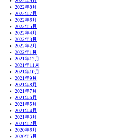
2022年9月
2022年8月
2022年7月
2022年6月
2022年5月
2022年4月
2022年3月
2022年2月
2022年1月
2021年12月
2021年11月
2021年10月
2021年9月
2021年8月
2021年7月
2021年6月
2021年5月
2021年4月
2021年3月
2021年2月
2020年6月
2020年5月