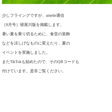
少しフライングですが、amelie通信
［8月号］寝屋川版を掲載します。
暑い夏を乗り切るために、食堂の装飾
などを涼しげなものに変えたり、夏の
イベントを実施しました。
またTikTokも始めたので、そのQRコードも
付けています。是非ご覧ください。