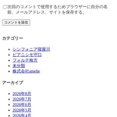
次回のコメントで使用するためブラウザーに自分の名
前、メールアドレス、サイトを保存する。
カテゴリー
シンフォニア寝屋川
ピアニシモ守口
フォルテ枚方
未分類
株式会社amelie
アーカイブ
2026年8月
2026年7月
2026年6月
2026年5月
2026年4月