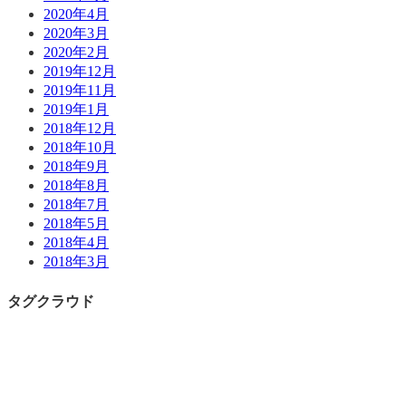
2020年4月
2020年3月
2020年2月
2019年12月
2019年11月
2019年1月
2018年12月
2018年10月
2018年9月
2018年8月
2018年7月
2018年5月
2018年4月
2018年3月
タグクラウド