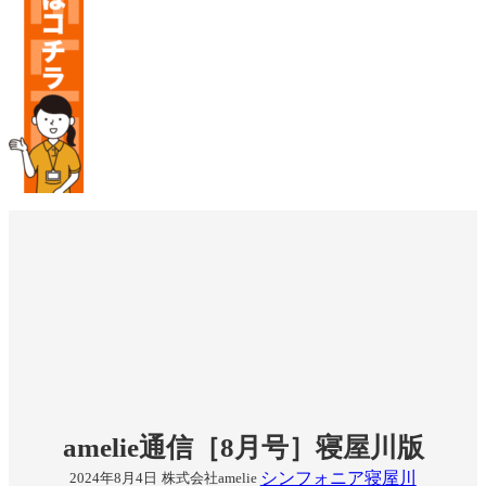
amelie通信［8月号］寝屋川版
シンフォニア寝屋川
2024年8月4日
株式会社amelie