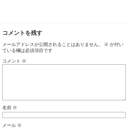
コメントを残す
メールアドレスが公開されることはありません。
※
が付い
ている欄は必須項目です
コメント
※
名前
※
メール
※