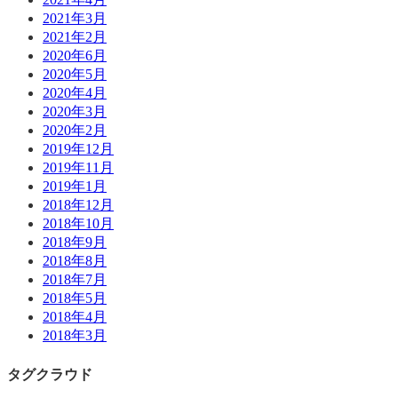
2021年3月
2021年2月
2020年6月
2020年5月
2020年4月
2020年3月
2020年2月
2019年12月
2019年11月
2019年1月
2018年12月
2018年10月
2018年9月
2018年8月
2018年7月
2018年5月
2018年4月
2018年3月
タグクラウド