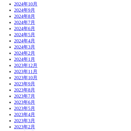
2024年10月
2024年9月
2024年8月
2024年7月
2024年6月
2024年5月
2024年4月
2024年3月
2024年2月
2024年1月
2023年12月
2023年11月
2023年10月
2023年9月
2023年8月
2023年7月
2023年6月
2023年5月
2023年4月
2023年3月
2023年2月