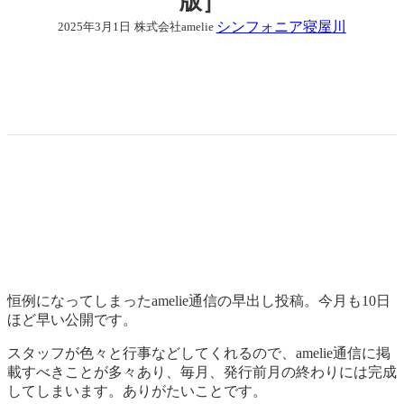
版］
シンフォニア寝屋川
2025年3月1日
株式会社amelie
恒例になってしまったamelie通信の早出し投稿。今月も10日
ほど早い公開です。
スタッフが色々と行事などしてくれるので、amelie通信に掲
載すべきことが多々あり、毎月、発行前月の終わりには完成
してしまいます。ありがたいことです。