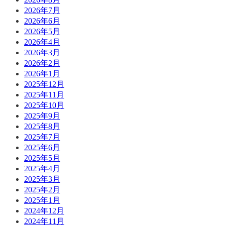
2026年7月
2026年6月
2026年5月
2026年4月
2026年3月
2026年2月
2026年1月
2025年12月
2025年11月
2025年10月
2025年9月
2025年8月
2025年7月
2025年6月
2025年5月
2025年4月
2025年3月
2025年2月
2025年1月
2024年12月
2024年11月