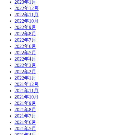
2023年1月
2022年12月
2022年11月
2022年10月
2022年9月
2022年8月
2022年7月
2022年6月
2022年5月
2022年4月
2022年3月
2022年2月
2022年1月
2021年12月
2021年11月
2021年10月
2021年9月
2021年8月
2021年7月
2021年6月
2021年5月
2021年4月