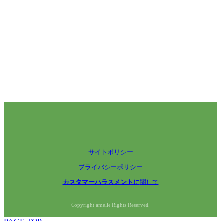
サイトポリシー
プライバシーポリシー
カスタマーハラスメントに
関して
Copyright amelie Rights Reserved.