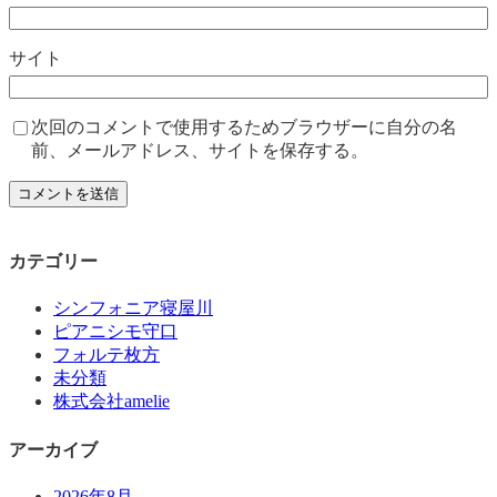
サイト
次回のコメントで使用するためブラウザーに自分の名
前、メールアドレス、サイトを保存する。
カテゴリー
シンフォニア寝屋川
ピアニシモ守口
フォルテ枚方
未分類
株式会社amelie
アーカイブ
2026年8月