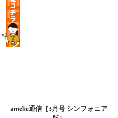
amelie通信［3月号 シンフォニア