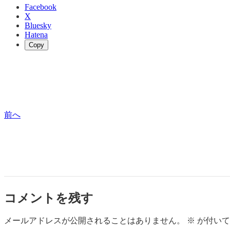
Facebook
X
Bluesky
Hatena
Copy
前へ
コメントを残す
メールアドレスが公開されることはありません。
※
が付いて