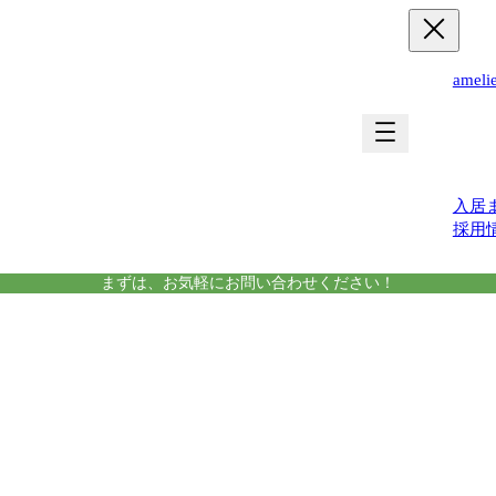
ame
運営
入居
採用
まずは、お気軽にお問い合わせください！