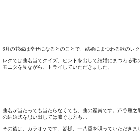
6月の花嫁は幸せになるとのことで、結婚にまつわる歌のレ
レクでは曲名当てクイズ、ヒントを出して結婚にまつわる歌
モニタを見ながら、トライしていただきました。
曲名が当たっても当たらなくても、曲の鑑賞です。芦谷雁之
の結婚式を思い出しては涙ぐむ方も…
その後は、カラオケです。皆様、十八番を唄っていただきま