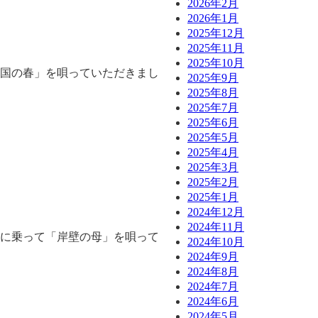
2026年2月
2026年1月
2025年12月
2025年11月
2025年10月
北国の春」を唄っていただきまし
2025年9月
2025年8月
2025年7月
2025年6月
2025年5月
2025年4月
2025年3月
2025年2月
2025年1月
2024年12月
2024年11月
子に乗って「岸壁の母」を唄って
2024年10月
2024年9月
2024年8月
2024年7月
2024年6月
2024年5月