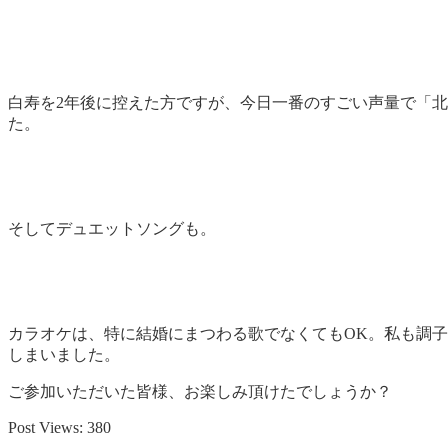
白寿を2年後に控えた方ですが、今日一番のすごい声量で「
た。
そしてデュエットソングも。
カラオケは、特に結婚にまつわる歌でなくてもOK。私も調
しまいました。
ご参加いただいた皆様、お楽しみ頂けたでしょうか？
Post Views:
380