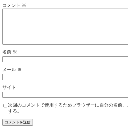
コメント
※
名前
※
メール
※
サイト
次回のコメントで使用するためブラウザーに自分の名前、
する。