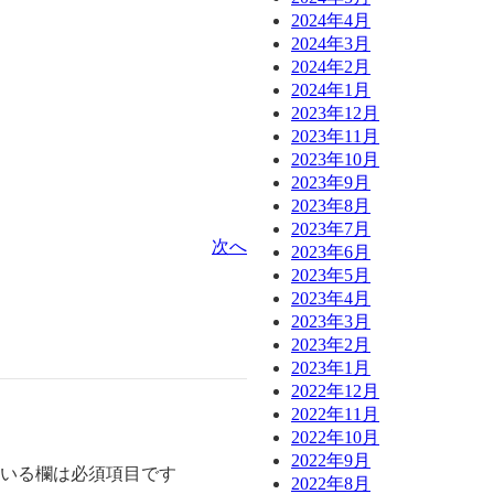
2024年4月
2024年3月
2024年2月
2024年1月
2023年12月
2023年11月
2023年10月
2023年9月
2023年8月
2023年7月
次へ
2023年6月
2023年5月
2023年4月
2023年3月
2023年2月
2023年1月
2022年12月
2022年11月
2022年10月
2022年9月
いる欄は必須項目です
2022年8月