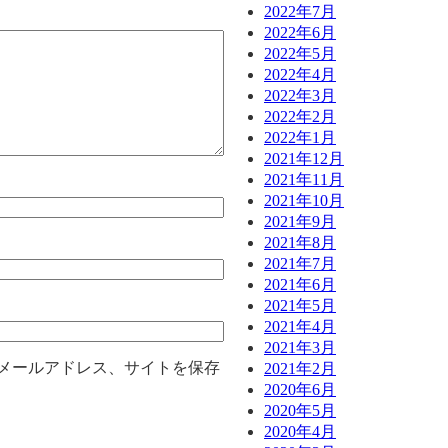
2022年7月
2022年6月
2022年5月
2022年4月
2022年3月
2022年2月
2022年1月
2021年12月
2021年11月
2021年10月
2021年9月
2021年8月
2021年7月
2021年6月
2021年5月
2021年4月
2021年3月
メールアドレス、サイトを保存
2021年2月
2020年6月
2020年5月
2020年4月