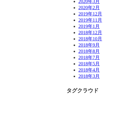
2020年3月
2020年2月
2019年12月
2019年11月
2019年1月
2018年12月
2018年10月
2018年9月
2018年8月
2018年7月
2018年5月
2018年4月
2018年3月
タグクラウド