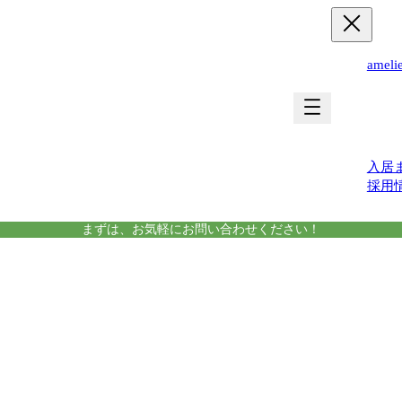
ame
運営
入居
採用
まずは、お気軽にお問い合わせください！