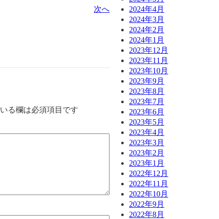
2024年4月
次へ
2024年3月
2024年2月
2024年1月
2023年12月
2023年11月
2023年10月
2023年9月
2023年8月
2023年7月
いる欄は必須項目です
2023年6月
2023年5月
2023年4月
2023年3月
2023年2月
2023年1月
2022年12月
2022年11月
2022年10月
2022年9月
2022年8月