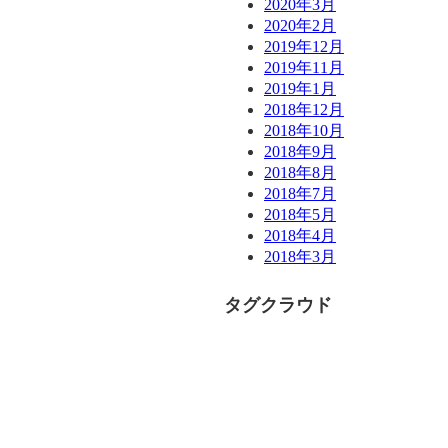
2020年3月
2020年2月
2019年12月
2019年11月
2019年1月
2018年12月
2018年10月
2018年9月
2018年8月
2018年7月
2018年5月
2018年4月
2018年3月
タグクラウド