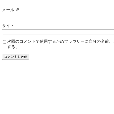
メール
※
サイト
次回のコメントで使用するためブラウザーに自分の名前、
する。