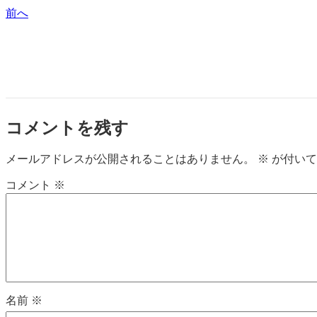
前へ
コメントを残す
メールアドレスが公開されることはありません。
※
が付いて
コメント
※
名前
※