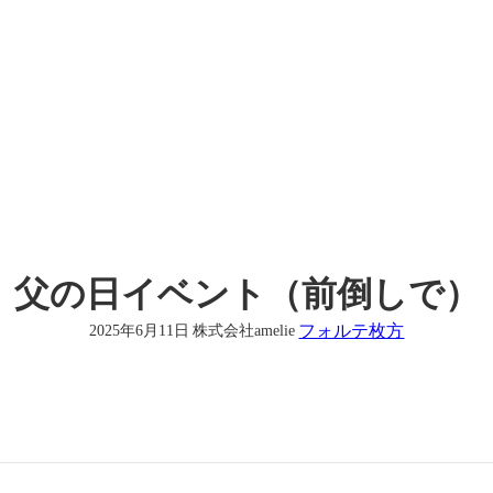
父の日イベント（前倒しで）
フォルテ枚方
2025年6月11日
株式会社amelie