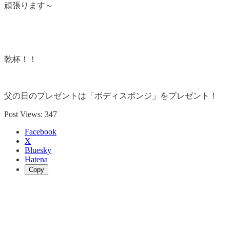
頑張ります～
乾杯！！
父の日のプレゼントは「ボディスポンジ」をプレゼント！
Post Views:
347
Facebook
X
Bluesky
Hatena
Copy