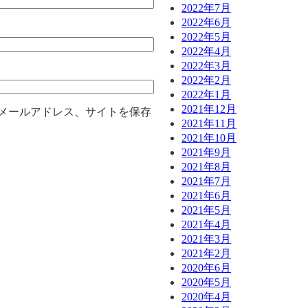
2022年7月
2022年6月
2022年5月
2022年4月
2022年3月
2022年2月
2022年1月
2021年12月
メールアドレス、サイトを保存
2021年11月
2021年10月
2021年9月
2021年8月
2021年7月
2021年6月
2021年5月
2021年4月
2021年3月
2021年2月
2020年6月
2020年5月
2020年4月