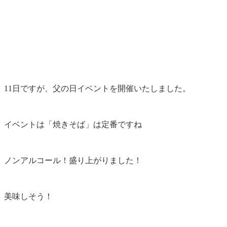
11日ですが、父の日イベントを開催いたしました。
イベントは「焼きそば」は定番ですね
ノンアルコール！盛り上がりました！
美味しそう！