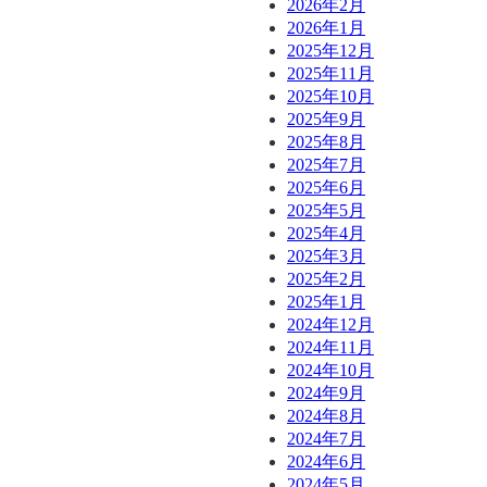
2026年2月
2026年1月
2025年12月
2025年11月
2025年10月
2025年9月
2025年8月
2025年7月
2025年6月
2025年5月
2025年4月
2025年3月
2025年2月
2025年1月
2024年12月
2024年11月
2024年10月
2024年9月
2024年8月
2024年7月
2024年6月
2024年5月