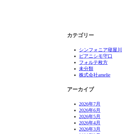
カテゴリー
シンフォニア寝屋川
ピアニシモ守口
フォルテ枚方
未分類
株式会社amelie
アーカイブ
2026年7月
2026年6月
2026年5月
2026年4月
2026年3月