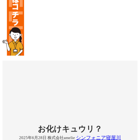
お化けキュウリ？
シンフォニア寝屋川
2025年6月28日
株式会社amelie