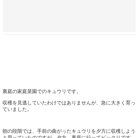
裏庭の家庭菜園でのキュウリです。
収穫を見逃していたわけではありませんが、急に大きく育っ
ていました。
朝の段階では、手前の曲がったキュウリを夕方に収穫しよう
と思っていたのですが、夕方、裏庭に行ってビックリです。