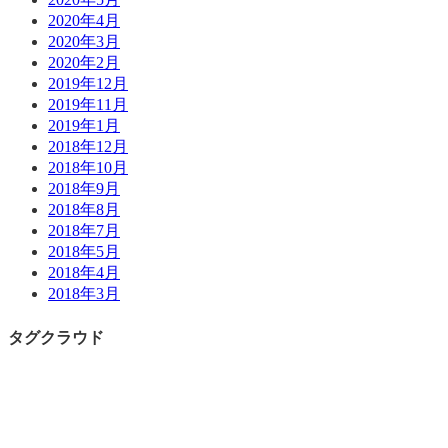
2020年4月
2020年3月
2020年2月
2019年12月
2019年11月
2019年1月
2018年12月
2018年10月
2018年9月
2018年8月
2018年7月
2018年5月
2018年4月
2018年3月
タグクラウド