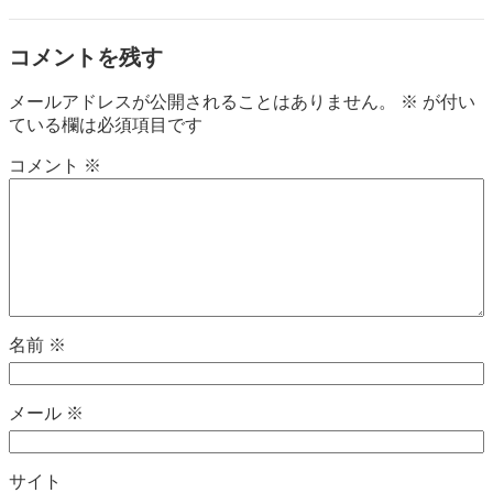
コメントを残す
メールアドレスが公開されることはありません。
※
が付い
ている欄は必須項目です
コメント
※
名前
※
メール
※
サイト