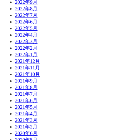
2022年9月
2022年8月
2022年7月
2022年6月
2022年5月
2022年4月
2022年3月
2022年2月
2022年1月
2021年12月
2021年11月
2021年10月
2021年9月
2021年8月
2021年7月
2021年6月
2021年5月
2021年4月
2021年3月
2021年2月
2020年6月
2020年5月