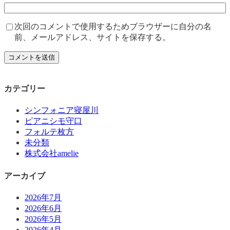
次回のコメントで使用するためブラウザーに自分の名
前、メールアドレス、サイトを保存する。
カテゴリー
シンフォニア寝屋川
ピアニシモ守口
フォルテ枚方
未分類
株式会社amelie
アーカイブ
2026年7月
2026年6月
2026年5月
2026年4月