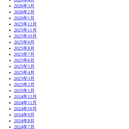
2026年3月
2026年2月
2026年1月
2025年12月
2025年11月
2025年10月
2025年9月
2025年8月
2025年7月
2025年6月
2025年5月
2025年4月
2025年3月
2025年2月
2025年1月
2024年12月
2024年11月
2024年10月
2024年9月
2024年8月
2024年7月