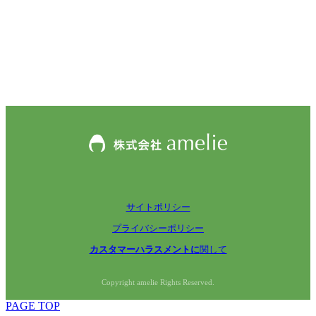
サイトポリシー
プライバシーポリシー
カスタマーハラスメントに
関して
Copyright amelie Rights Reserved.
PAGE TOP