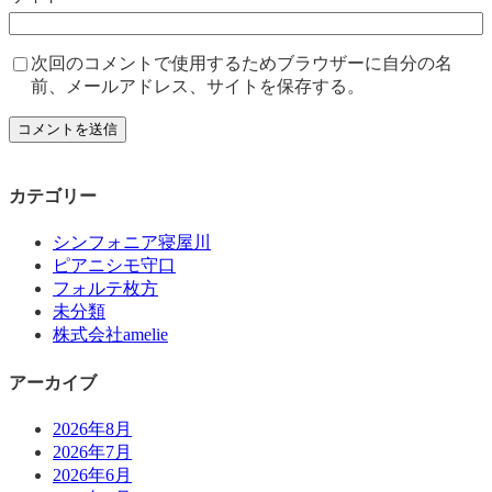
次回のコメントで使用するためブラウザーに自分の名
前、メールアドレス、サイトを保存する。
カテゴリー
シンフォニア寝屋川
ピアニシモ守口
フォルテ枚方
未分類
株式会社amelie
アーカイブ
2026年8月
2026年7月
2026年6月