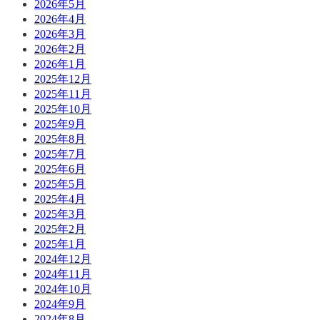
2026年5月
2026年4月
2026年3月
2026年2月
2026年1月
2025年12月
2025年11月
2025年10月
2025年9月
2025年8月
2025年7月
2025年6月
2025年5月
2025年4月
2025年3月
2025年2月
2025年1月
2024年12月
2024年11月
2024年10月
2024年9月
2024年8月