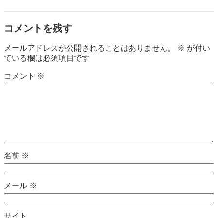
コメントを残す
メールアドレスが公開されることはありません。
※
が付い
ている欄は必須項目です
コメント
※
名前
※
メール
※
サイト