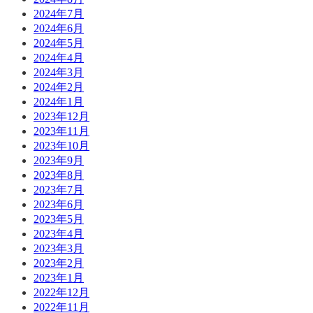
2024年7月
2024年6月
2024年5月
2024年4月
2024年3月
2024年2月
2024年1月
2023年12月
2023年11月
2023年10月
2023年9月
2023年8月
2023年7月
2023年6月
2023年5月
2023年4月
2023年3月
2023年2月
2023年1月
2022年12月
2022年11月