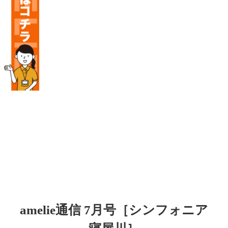
amelie通信 7月号［シンフォニア