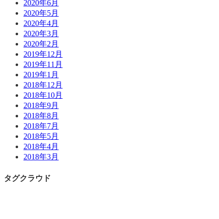
2020年6月
2020年5月
2020年4月
2020年3月
2020年2月
2019年12月
2019年11月
2019年1月
2018年12月
2018年10月
2018年9月
2018年8月
2018年7月
2018年5月
2018年4月
2018年3月
タグクラウド