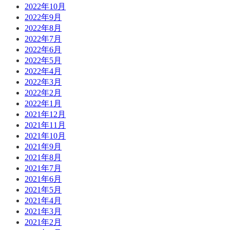
2022年10月
2022年9月
2022年8月
2022年7月
2022年6月
2022年5月
2022年4月
2022年3月
2022年2月
2022年1月
2021年12月
2021年11月
2021年10月
2021年9月
2021年8月
2021年7月
2021年6月
2021年5月
2021年4月
2021年3月
2021年2月